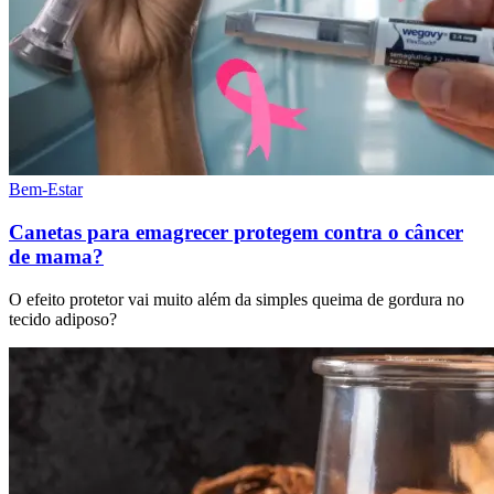
Bem-Estar
Canetas para emagrecer protegem contra o câncer
de mama?
O efeito protetor vai muito além da simples queima de gordura no
tecido adiposo?