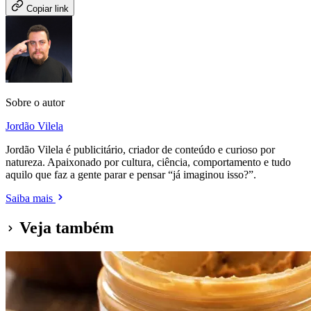
Copiar link
Sobre o autor
Jordão Vilela
Jordão Vilela é publicitário, criador de conteúdo e curioso por
natureza. Apaixonado por cultura, ciência, comportamento e tudo
aquilo que faz a gente parar e pensar “já imaginou isso?”.
Saiba mais
Veja também