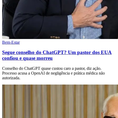
Bem-Estar
Segue conselho do ChatGPT? Um pastor dos EUA
confiou e quase morreu
Conselho do ChatGPT quase custou caro a pastor, diz ação.
Processo acusa a OpenAI de negligência e prática médica não
autorizada.