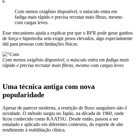
é.
Com menos oxigênio disponível, o músculo entra em
fadiga mais rápido e precisa recrutar mais fibras, mesmo
com cargas leves.
Esse mecanismo ajuda a explicar por que o BFR pode gerar ganhos
de força e hipertrofia sem exigir pesos elevados, algo especialmente
útil para pessoas com limitações físicas.
Com menos oxigênio disponível, o músculo entra em fadiga mais
rápido e precisa recrutar mais fibras, mesmo com cargas leves
Uma técnica antiga com nova
popularidade
Apesar de parecer moderna, a restrição de fluxo sanguíneo não é
novidade. O método surgiu no Japão, na década de 1960, onde
ficou conhecido como KAATSU. Desde então, passou a ser
estudado e aplicado em diferentes contextos, do esporte de alto
rendimento à reabilitação clínica.