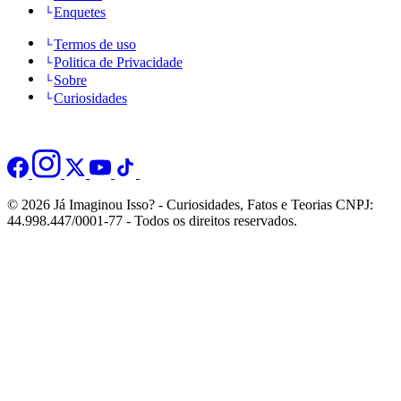
Enquetes
Termos de uso
Politica de Privacidade
Sobre
Curiosidades
© 2026 Já Imaginou Isso? - Curiosidades, Fatos e Teorias CNPJ:
44.998.447/0001-77 - Todos os direitos reservados.