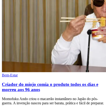
Bem-Estar
Criador do miojo comia o produto todos os dias e
morreu aos 96 anos
Momofuku Ando criou o macarrão instantâneo no Japão do pós-
guerra. A invenção nasceu para ser barata, prática e fácil de preparar.