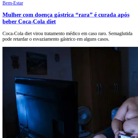
Bem-Estar
Mulher com doença gástrica “rara” é curada após
beber Coca-Cola diet
Coca-Cola diet virou tratamento médico em caso raro. Semaglutida
pode retardar o esvaziamento gástrico em alguns casos.