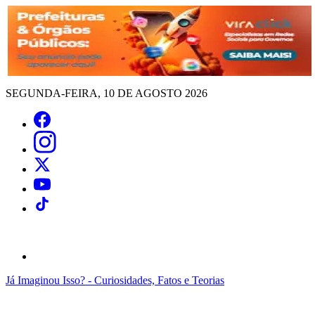
SEGUNDA-FEIRA, 10 DE AGOSTO 2026
Já Imaginou Isso? - Curiosidades, Fatos e Teorias