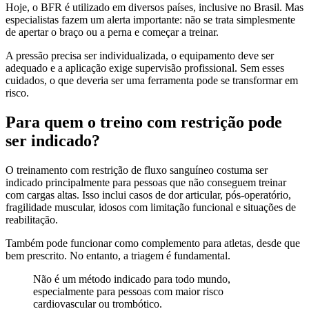
Hoje, o BFR é utilizado em diversos países, inclusive no Brasil. Mas
especialistas fazem um alerta importante: não se trata simplesmente
de apertar o braço ou a perna e começar a treinar.
A pressão precisa ser individualizada, o equipamento deve ser
adequado e a aplicação exige supervisão profissional. Sem esses
cuidados, o que deveria ser uma ferramenta pode se transformar em
risco.
Para quem o treino com restrição pode
ser indicado?
O treinamento com restrição de fluxo sanguíneo costuma ser
indicado principalmente para pessoas que não conseguem treinar
com cargas altas. Isso inclui casos de dor articular, pós-operatório,
fragilidade muscular, idosos com limitação funcional e situações de
reabilitação.
Também pode funcionar como complemento para atletas, desde que
bem prescrito. No entanto, a triagem é fundamental.
Não é um método indicado para todo mundo,
especialmente para pessoas com maior risco
cardiovascular ou trombótico.