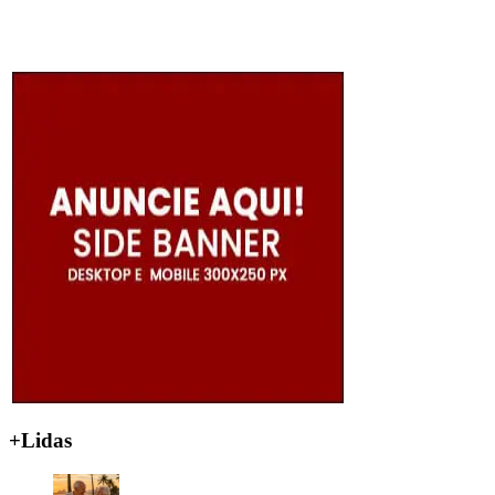
+Lidas