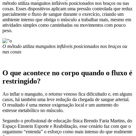
método utiliza manguitos infláveis posicionados nos braços ou nas
coxas. Esses dispositivos aplicam uma pressão controlada que reduz
parcialmente o fluxo de sangue durante o exercício, criando um
ambiente interno que obriga o músculo a trabalhar mais, mesmo em
atividades simples como caminhadas ou movimentos com pouco
peso.
O método utiliza manguitos infláveis posicionados nos braços ou
nas coxas
O que acontece no corpo quando o fluxo é
restringido?
Ao inflar o manguito, o retorno venoso fica dificultado e, em alguns
casos, há também uma leve redução da chegada de sangue arterial.
O resultado é uma menor oxigenação local e um aumento do
estresse metabólico no músculo.
Segundo o profissional de educação física Brendo Faria Martins, do
Espaço Einstein Esporte e Reabilitação, esse cenário faz com que o
organismo “entenda” o esforço como mais intenso do que realmente