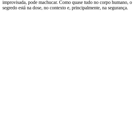
improvisada, pode machucar. Como quase tudo no corpo humano, o
segredo está na dose, no contexto e, principalmente, na segurança.