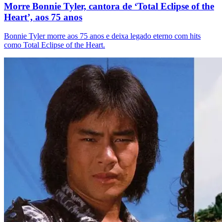
Morre Bonnie Tyler, cantora de ‘Total Eclipse of the
Heart’, aos 75 anos
Bonnie Tyler morre aos 75 anos e deixa legado eterno com hits
como Total Eclipse of the Heart.