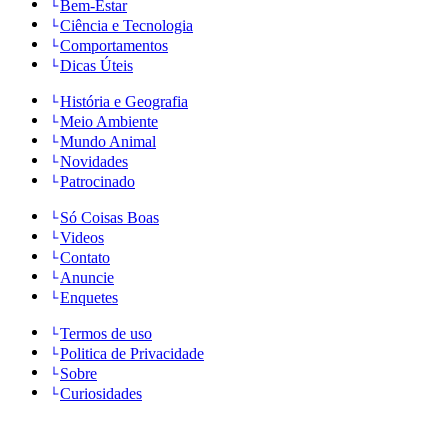
Bem-Estar
Ciência e Tecnologia
Comportamentos
Dicas Úteis
História e Geografia
Meio Ambiente
Mundo Animal
Novidades
Patrocinado
Só Coisas Boas
Videos
Contato
Anuncie
Enquetes
Termos de uso
Politica de Privacidade
Sobre
Curiosidades