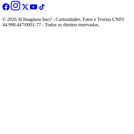
© 2026 Já Imaginou Isso? - Curiosidades, Fatos e Teorias CNPJ:
44.998.447/0001-77 - Todos os direitos reservados.