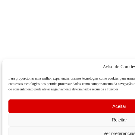
Aviso de Cookie
Para proporcionar uma melhor experiência, usamos tecnologias como cookies para armaz
com essas tecnologias nos permite processar dados como comportamento da navegação ou
do consentimento pode afetar negativamente determinados recursos e funções.
Aceitar
Rejeitar
Ver preferência