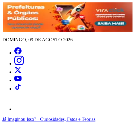
DOMINGO, 09 DE AGOSTO 2026
Já Imaginou Isso? - Curiosidades, Fatos e Teorias