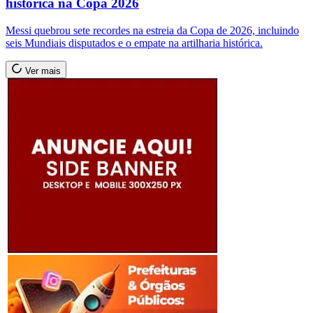
histórica na Copa 2026
Messi quebrou sete recordes na estreia da Copa de 2026, incluindo
seis Mundiais disputados e o empate na artilharia histórica.
Ver mais