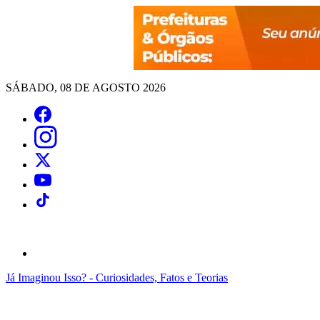
SÁBADO, 08 DE AGOSTO 2026
Já Imaginou Isso? - Curiosidades, Fatos e Teorias