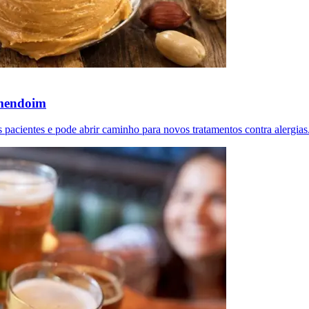
amendoim
pacientes e pode abrir caminho para novos tratamentos contra alergias