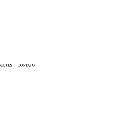
QUETES
CONTATO