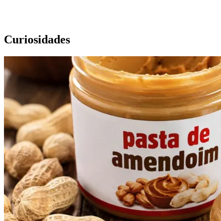
Curiosidades