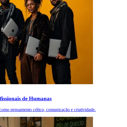
ofissionais de Humanas
como pensamento crítico, comunicação e criatividade.