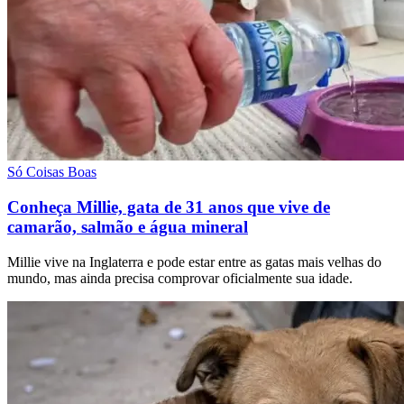
Só Coisas Boas
Conheça Millie, gata de 31 anos que vive de
camarão, salmão e água mineral
Millie vive na Inglaterra e pode estar entre as gatas mais velhas do
mundo, mas ainda precisa comprovar oficialmente sua idade.