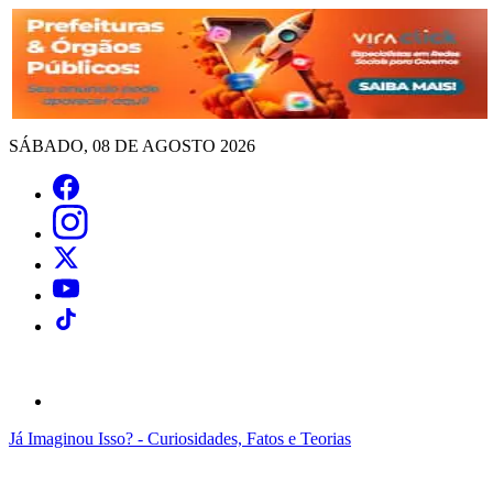
SÁBADO, 08 DE AGOSTO 2026
Já Imaginou Isso? - Curiosidades, Fatos e Teorias