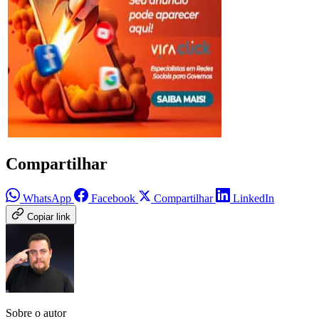
Compartilhar
WhatsApp
Facebook
Compartilhar
LinkedIn
Copiar link
Sobre o autor