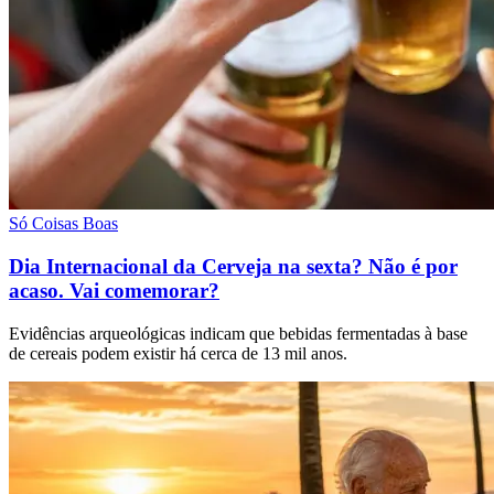
Só Coisas Boas
Dia Internacional da Cerveja na sexta? Não é por
acaso. Vai comemorar?
Evidências arqueológicas indicam que bebidas fermentadas à base
de cereais podem existir há cerca de 13 mil anos.