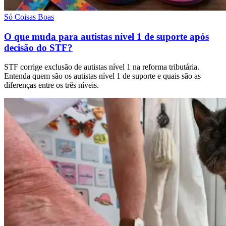
Só Coisas Boas
O que muda para autistas nível 1 de suporte após
decisão do STF?
STF corrige exclusão de autistas nível 1 na reforma tributária.
Entenda quem são os autistas nível 1 de suporte e quais são as
diferenças entre os três níveis.