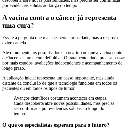
descoberta abre novas possibilidades, mas precisa ser confirmada
por evidências sólidas ao longo do tempo
A vacina contra o câncer já representa
uma cura?
Essa é a pergunta que mais desperta curiosidade, mas a resposta
exige cautela.
Até o momento, os pesquisadores não afirmam que a vacina contra
o câncer seja uma cura definitiva. O tratamento ainda precisa passar
por mais estudos, avaliações independentes e acompanhamento de
longo prazo.
A aplicação inicial representa um passo importante, mas ainda
distante da conclusão de que a tecnologia funciona em todos os
pacientes ou em todos os tipos de tumor.
Avanços científicos costumam acontecer em etapas.
Cada descoberta abre novas possibilidades, mas precisa
ser confirmada por evidências sólidas ao longo do
tempo.
O que os especialistas esperam para o futuro?