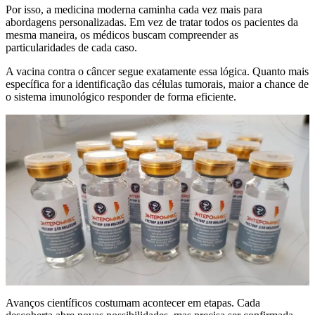
Por isso, a medicina moderna caminha cada vez mais para
abordagens personalizadas. Em vez de tratar todos os pacientes da
mesma maneira, os médicos buscam compreender as
particularidades de cada caso.
A vacina contra o câncer segue exatamente essa lógica. Quanto mais
específica for a identificação das células tumorais, maior a chance de
o sistema imunológico responder de forma eficiente.
Avanços científicos costumam acontecer em etapas. Cada