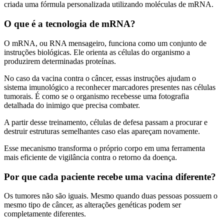
criada uma fórmula personalizada utilizando moléculas de mRNA.
O que é a tecnologia de mRNA?
O mRNA, ou RNA mensageiro, funciona como um conjunto de
instruções biológicas. Ele orienta as células do organismo a
produzirem determinadas proteínas.
No caso da vacina contra o câncer, essas instruções ajudam o
sistema imunológico a reconhecer marcadores presentes nas células
tumorais. É como se o organismo recebesse uma fotografia
detalhada do inimigo que precisa combater.
A partir desse treinamento, células de defesa passam a procurar e
destruir estruturas semelhantes caso elas apareçam novamente.
Esse mecanismo transforma o próprio corpo em uma ferramenta
mais eficiente de vigilância contra o retorno da doença.
Por que cada paciente recebe uma vacina diferente?
Os tumores não são iguais. Mesmo quando duas pessoas possuem o
mesmo tipo de câncer, as alterações genéticas podem ser
completamente diferentes.