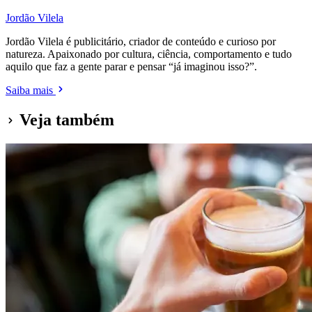
Jordão Vilela
Jordão Vilela é publicitário, criador de conteúdo e curioso por
natureza. Apaixonado por cultura, ciência, comportamento e tudo
aquilo que faz a gente parar e pensar “já imaginou isso?”.
Saiba mais
Veja também