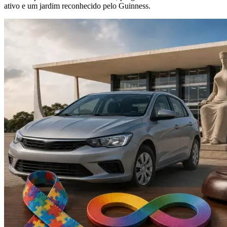
ativo e um jardim reconhecido pelo Guinness.