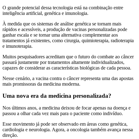
O grande potencial dessa tecnologia está na combinação entre
inteligência artificial, genética e imunologia.
À medida que os sistemas de análise genética se tornam mais
rápidos e acessíveis, a produção de vacinas personalizadas pode
ganhar escala e se tornar uma alternativa complementar aos
tratamentos já existentes, como cirurgia, quimioterapia, radioterapia
e imunoterapia.
Muitos pesquisadores acreditam que o futuro do combate ao câncer
passará justamente por tratamentos altamente individualizados,
capazes de considerar as características biológicas de cada pessoa.
Nesse cenário, a vacina contra o câncer representa uma das apostas
mais promissoras da medicina moderna.
Uma nova era da medicina personalizada?
Nos últimos anos, a medicina deixou de focar apenas na doença e
passou a olhar cada vez mais para o paciente como indivíduo.
Esse movimento já pode ser observado em áreas como genética,
cardiologia e neurologia. Agora, a oncologia também avança nessa
direção.