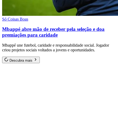
Só Coisas Boas
Mbappé abre mão de receber pela seleção e doa
premiações para caridade
Mbappé une futebol, caridade e responsabilidade social. Jogador
criou projetos sociais voltados a jovens e oportunidades.
Descubra mais