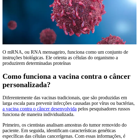
O mRNA, ou RNA mensageiro, funciona como um conjunto de
instruções biológicas. Ele orienta as células do organismo a
produzirem determinadas proteínas
Como funciona a vacina contra o câncer
personalizada?
Diferentemente das vacinas tradicionais, que são produzidas em
larga escala para prevenir infecções causadas por vírus ou bactérias,
a vacina contra o câncer desenvolvida
pelos pesquisadores russos
funciona de maneira individualizada.
Primeiro, os cientistas analisam amostras do tumor removido do
paciente. Em seguida, identificam características genéticas
específicas das células cancerígenas. Com essas informações, é