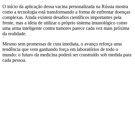
O início da aplicação dessa vacina personalizada na Rússia mostra
como a tecnologia está transformando a forma de enfrentar doenças
complexas. Ainda existem desafios científicos importantes pela
frente, mas a ideia de utilizar o próprio sistema imunológico como
uma arma inteligente contra tumores parece cada vez mais próxima
da realidade.
Mesmo sem promessas de cura imediata, o avanço reforça uma
tendência que vem ganhando força em laboratórios de todo o
mundo: o futuro da medicina poderá ser construído sob medida para
cada pessoa.