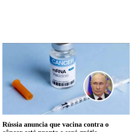
Rússia anuncia que vacina contra o