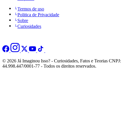
Termos de uso
Politica de Privacidade
Sobre
Curiosidades
© 2026 Já Imaginou Isso? - Curiosidades, Fatos e Teorias CNPJ:
44.998.447/0001-77 - Todos os direitos reservados.