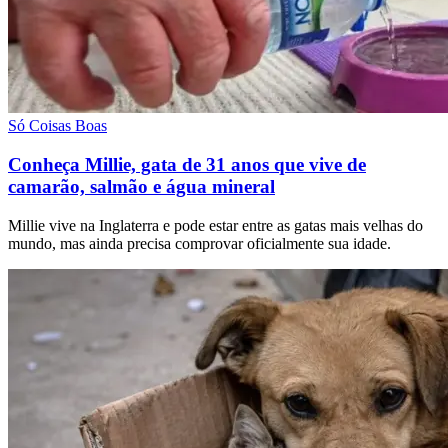
Só Coisas Boas
Conheça Millie, gata de 31 anos que vive de
camarão, salmão e água mineral
Millie vive na Inglaterra e pode estar entre as gatas mais velhas do
mundo, mas ainda precisa comprovar oficialmente sua idade.