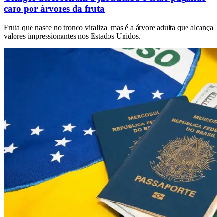
caro por árvores da fruta
Fruta que nasce no tronco viraliza, mas é a árvore adulta que alcança
valores impressionantes nos Estados Unidos.