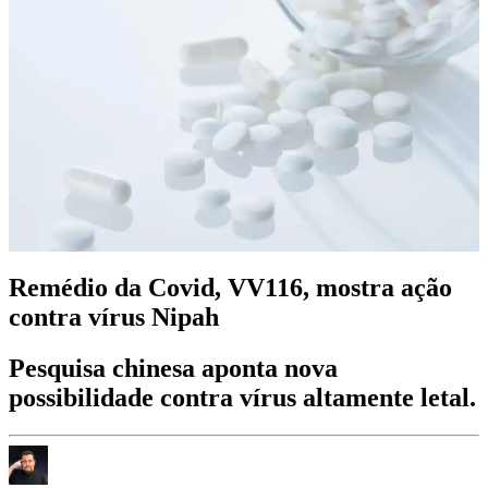
Remédio da Covid, VV116, mostra ação
contra vírus Nipah
Pesquisa chinesa aponta nova
possibilidade contra vírus altamente letal.