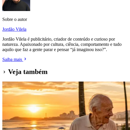
Sobre o autor
Jordão Vilela
Jordão Vilela é publicitário, criador de conteúdo e curioso por
natureza. Apaixonado por cultura, ciência, comportamento e tudo
aquilo que faz a gente parar e pensar “já imaginou isso?”.
Saiba mais
Veja também