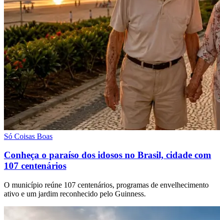
Só Coisas Boas
Conheça o paraíso dos idosos no Brasil, cidade com
107 centenários
O município reúne 107 centenários, programas de envelhecimento
ativo e um jardim reconhecido pelo Guinness.