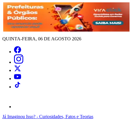
QUINTA-FEIRA, 06 DE AGOSTO 2026
Já Imaginou Isso? - Curiosidades, Fatos e Teorias