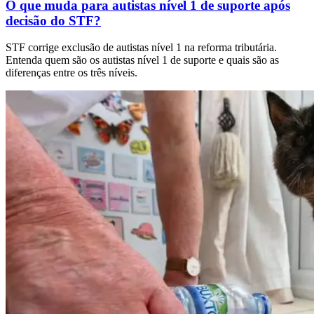
O que muda para autistas nível 1 de suporte após
decisão do STF?
STF corrige exclusão de autistas nível 1 na reforma tributária.
Entenda quem são os autistas nível 1 de suporte e quais são as
diferenças entre os três níveis.