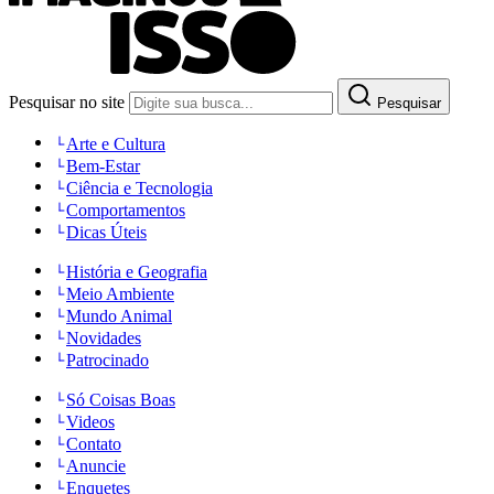
Pesquisar no site
Pesquisar
Arte e Cultura
Bem-Estar
Ciência e Tecnologia
Comportamentos
Dicas Úteis
História e Geografia
Meio Ambiente
Mundo Animal
Novidades
Patrocinado
Só Coisas Boas
Videos
Contato
Anuncie
Enquetes