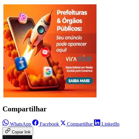
Compartilhar
WhatsApp
Facebook
Compartilhar
LinkedIn
Copiar link