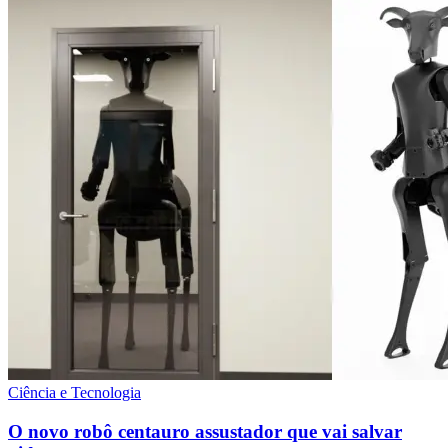
Ciência e Tecnologia
O novo robô centauro assustador que vai salvar