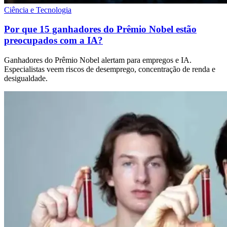
Ciência e Tecnologia
Por que 15 ganhadores do Prêmio Nobel estão
preocupados com a IA?
Ganhadores do Prêmio Nobel alertam para empregos e IA.
Especialistas veem riscos de desemprego, concentração de renda e
desigualdade.