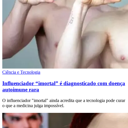
Ciência e Tecnologia
Influenciador “imortal” é diagnosticado com doença
autoimune rara
O influenciador "imortal" ainda acredita que a tecnologia pode curar
o que a medicina julga impossível.