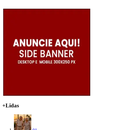
+Lidas