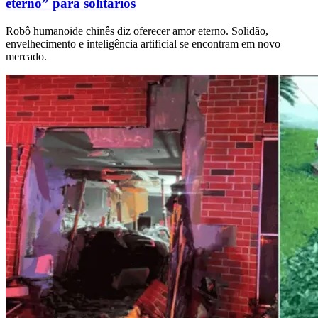
eterno” para solitários
Robô humanoide chinês diz oferecer amor eterno. Solidão,
envelhecimento e inteligência artificial se encontram em novo
mercado.