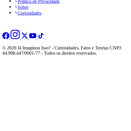
Politica de Privacidade
Sobre
Curiosidades
© 2026 Já Imaginou Isso? - Curiosidades, Fatos e Teorias CNPJ:
44.998.447/0001-77 - Todos os direitos reservados.