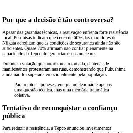
Por que a decisão é tão controversa?
Apesar das garantias técnicas, a reativação enfrenta forte resistência
local. Pesquisas indicam que cerca de 60% dos moradores de
Niigata acreditam que as condições de segurança ainda não são
suficientes. Quase 70% afirmam não confiar plenamente na
capacidade da Tepco de gerenciar riscos nucleares.
Durante a votação que autorizou a retomada, centenas de
manifestantes protestaram nas ruas, demonstrando que Fukushima
ainda não foi superada emocionalmente pela população.
Para muitos japoneses, energia nuclear não é apenas
uma questão técnica, mas uma memória traumática
coletiva.
Tentativa de reconquistar a confiança
pública
Para reduzir a resistência, a Tepco anunciou investimentos