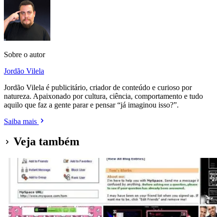
Sobre o autor
Jordão Vilela
Jordão Vilela é publicitário, criador de conteúdo e curioso por
natureza. Apaixonado por cultura, ciência, comportamento e tudo
aquilo que faz a gente parar e pensar “já imaginou isso?”.
Saiba mais
Veja também