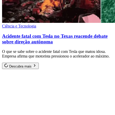
Ciência e Tecnologia
Acidente fatal com Tesla no Texas reacende debate
sobre direção autônoma
O que se sabe sobre o acidente fatal com Tesla que matou idosa.
Empresa afirma que motorista pressionou o acelerador ao máximo.
Descubra mais