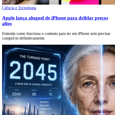
Ciência e Tecnologia
Apple lança aluguel de iPhone para driblar preços
altos
Entenda como funciona o contrato para ter um iPhone sem precisar
comprá-lo definitivamente.