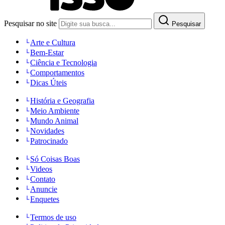
Pesquisar no site
Pesquisar
Arte e Cultura
Bem-Estar
Ciência e Tecnologia
Comportamentos
Dicas Úteis
História e Geografia
Meio Ambiente
Mundo Animal
Novidades
Patrocinado
Só Coisas Boas
Videos
Contato
Anuncie
Enquetes
Termos de uso