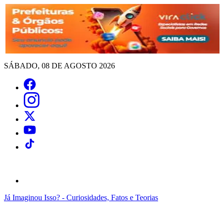
SÁBADO, 08 DE AGOSTO 2026
Já Imaginou Isso? - Curiosidades, Fatos e Teorias