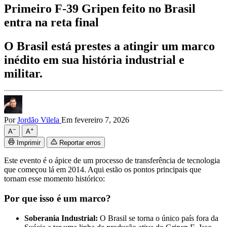
Primeiro F-39 Gripen feito no Brasil
entra na reta final
O Brasil está prestes a atingir um marco
inédito em sua história industrial e
militar.
Por
Jordão Vilela
Em fevereiro 7, 2026
−
+
A
A
Imprimir
Reportar erros
Este evento é o ápice de um processo de transferência de tecnologia
que começou lá em 2014. Aqui estão os pontos principais que
tornam esse momento histórico:
Por que isso é um marco?
Soberania Industrial:
O Brasil se torna o
único país fora da