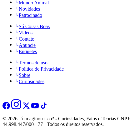
Mundo Animal
Novidades
Patrocinado
Só Coisas Boas
Videos
Contato
Anuncie
Enquetes
Termos de uso
Politica de Privacidade
Sobre
Curiosidades
© 2026 Já Imaginou Isso? - Curiosidades, Fatos e Teorias CNPJ:
44.998.447/0001-77 - Todos os direitos reservados.