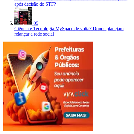
após decisão do STF?
05
Ciência e Tecnologia
MySpace de volta? Donos planejam
relançar a rede social