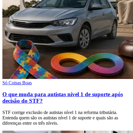
Só Coisas Boas
O que muda para autistas nível 1 de suporte após
decisão do STF?
STF corrige exclusão de autistas nível 1 na reforma tributária.
Entenda quem são os autistas nível 1 de suporte e quais são as
diferenças entre os três níveis.