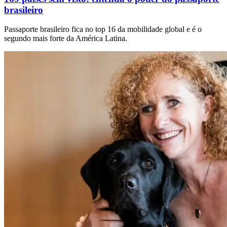
brasileiro
Passaporte brasileiro fica no top 16 da mobilidade global e é o
segundo mais forte da América Latina.