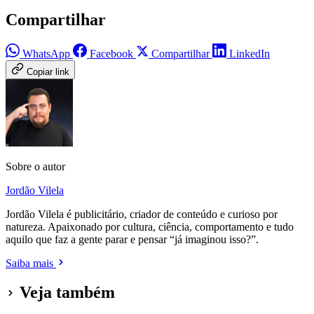
Compartilhar
WhatsApp
Facebook
Compartilhar
LinkedIn
Copiar link
Sobre o autor
Jordão Vilela
Jordão Vilela é publicitário, criador de conteúdo e curioso por
natureza. Apaixonado por cultura, ciência, comportamento e tudo
aquilo que faz a gente parar e pensar “já imaginou isso?”.
Saiba mais
Veja também