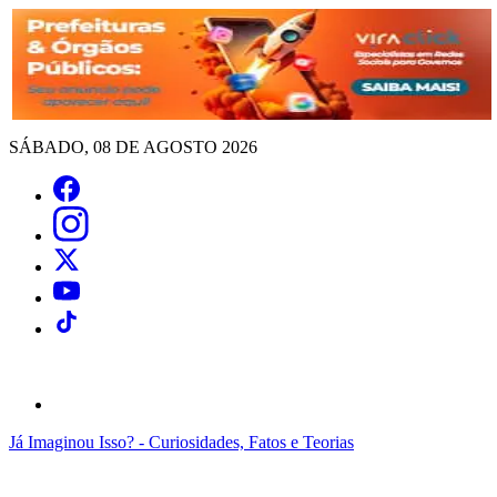
SÁBADO, 08 DE AGOSTO 2026
Já Imaginou Isso? - Curiosidades, Fatos e Teorias