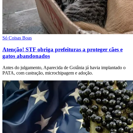
Só Coisas Boas
Atenção! STF obriga prefeituras a proteger cães e
gatos abandonados
Antes do julgamento, Aparecida de Goiânia já havia implantado o
PATA, com castração, microchipagem e adoção.