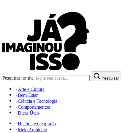
Pesquisar no site
Pesquisar
Arte e Cultura
Bem-Estar
Ciência e Tecnologia
Comportamentos
Dicas Úteis
História e Geografia
Meio Ambiente