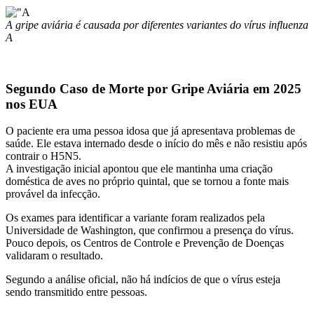
A gripe aviária é causada por diferentes variantes do vírus influenza
A
Segundo Caso de Morte por Gripe Aviária em 2025
nos EUA
O paciente era uma pessoa idosa que já apresentava problemas de
saúde. Ele estava internado desde o início do mês e não resistiu após
contrair o H5N5.
A investigação inicial apontou que ele mantinha uma criação
doméstica de aves no próprio quintal, que se tornou a fonte mais
provável da infecção.
Os exames para identificar a variante foram realizados pela
Universidade de Washington
, que confirmou a presença do vírus.
Pouco depois, os
Centros de Controle e Prevenção de Doenças
validaram o resultado.
Segundo a análise oficial, não há indícios de que o vírus esteja
sendo transmitido entre pessoas.