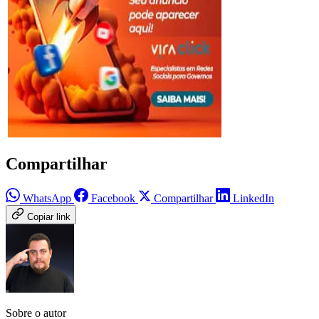
Compartilhar
WhatsApp
Facebook
Compartilhar
LinkedIn
Copiar link
Sobre o autor