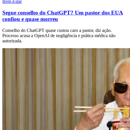
Bem-Estar
Segue conselho do ChatGPT? Um pastor dos EUA
confiou e quase morreu
Conselho do ChatGPT quase custou caro a pastor, diz ação.
Processo acusa a OpenAI de negligência e prática médica não
autorizada.