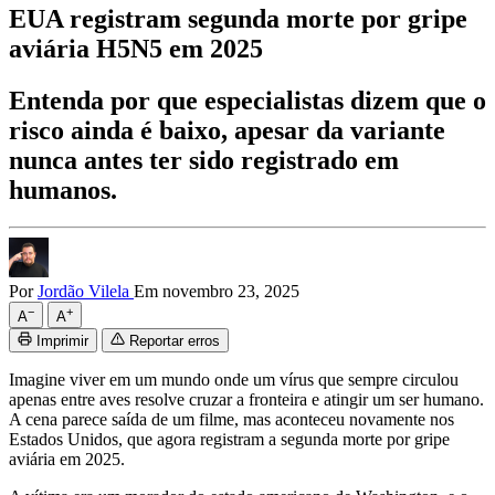
EUA registram segunda morte por gripe
aviária H5N5 em 2025
Entenda por que especialistas dizem que o
risco ainda é baixo, apesar da variante
nunca antes ter sido registrado em
humanos.
Por
Jordão Vilela
Em novembro 23, 2025
−
+
A
A
Imprimir
Reportar erros
Imagine viver em um mundo onde um vírus que sempre circulou
apenas entre aves resolve cruzar a fronteira e atingir um ser humano.
A cena parece saída de um filme, mas aconteceu novamente nos
Estados Unidos, que agora registram a segunda morte por gripe
aviária em 2025.