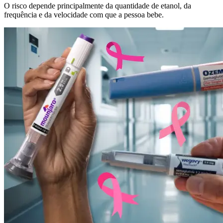
O risco depende principalmente da quantidade de etanol, da
frequência e da velocidade com que a pessoa bebe.