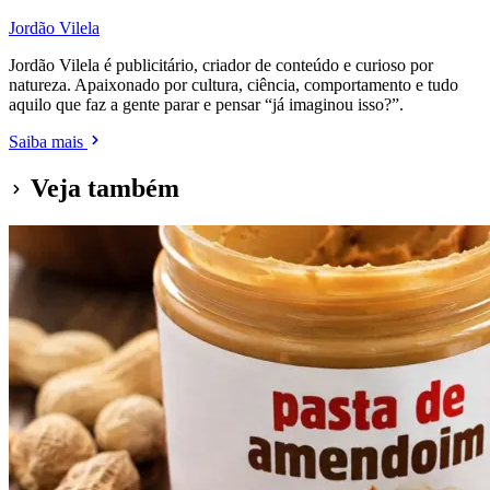
Jordão Vilela
Jordão Vilela é publicitário, criador de conteúdo e curioso por
natureza. Apaixonado por cultura, ciência, comportamento e tudo
aquilo que faz a gente parar e pensar “já imaginou isso?”.
Saiba mais
Veja também