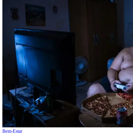
Bem-Estar