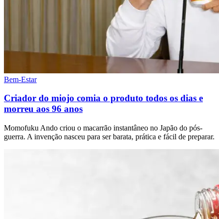
Bem-Estar
Criador do miojo comia o produto todos os dias e
morreu aos 96 anos
Momofuku Ando criou o macarrão instantâneo no Japão do pós-
guerra. A invenção nasceu para ser barata, prática e fácil de preparar.