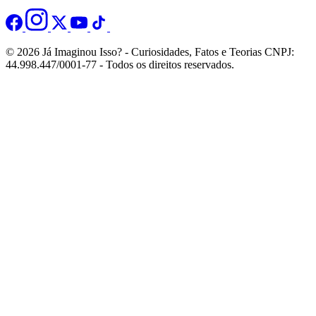
© 2026 Já Imaginou Isso? - Curiosidades, Fatos e Teorias CNPJ:
44.998.447/0001-77 - Todos os direitos reservados.