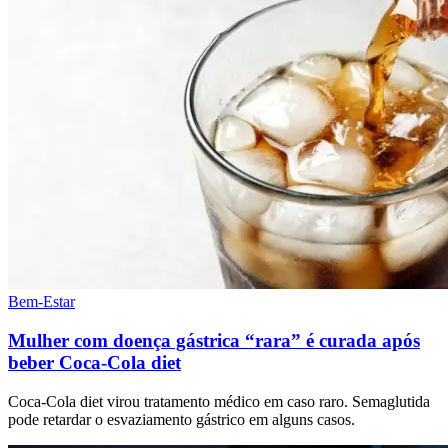
Bem-Estar
Mulher com doença gástrica “rara” é curada após
beber Coca-Cola diet
Coca-Cola diet virou tratamento médico em caso raro. Semaglutida
pode retardar o esvaziamento gástrico em alguns casos.