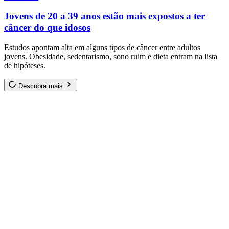
Jovens de 20 a 39 anos estão mais expostos a ter
câncer do que idosos
Estudos apontam alta em alguns tipos de câncer entre adultos
jovens. Obesidade, sedentarismo, sono ruim e dieta entram na lista
de hipóteses.
Descubra mais