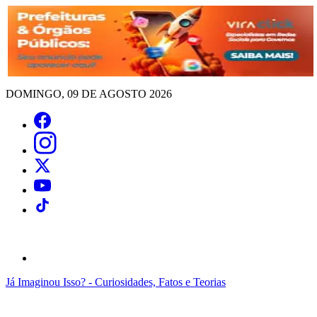
DOMINGO, 09 DE AGOSTO 2026
Já Imaginou Isso? - Curiosidades, Fatos e Teorias