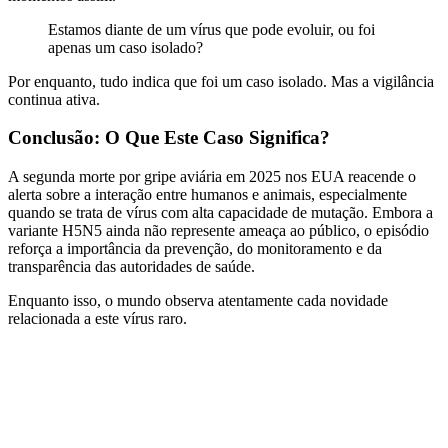
Estamos diante de um vírus que pode evoluir, ou foi
apenas um caso isolado?
Por enquanto, tudo indica que foi um caso isolado. Mas a vigilância
continua ativa.
Conclusão: O Que Este Caso Significa?
A segunda morte por gripe aviária em 2025 nos EUA reacende o
alerta sobre a interação entre humanos e animais, especialmente
quando se trata de vírus com alta capacidade de mutação. Embora a
variante H5N5 ainda não represente ameaça ao público, o episódio
reforça a importância da prevenção, do monitoramento e da
transparência das autoridades de saúde.
Enquanto isso, o mundo observa atentamente cada novidade
relacionada a este vírus raro.