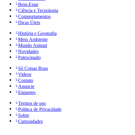
Bem-Estar
Ciência e Tecnologia
Comportamentos
Dicas Úteis
História e Geografia
Meio Ambiente
Mundo Animal
Novidades
Patrocinado
Só Coisas Boas
Videos
Contato
Anuncie
Enquetes
Termos de uso
Politica de Privacidade
Sobre
Curiosidades