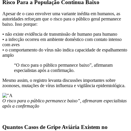
Risco Para a População Continua Baixo
Apesar de o caso envolver uma variante inédita em humanos, as
autoridades reforçam que o risco para o público geral permanece
baixo. Isso porque:
• não existe evidência de transmissão de humano para humano
• a infecção ocorreu em ambiente doméstico com contato intenso
com aves
• o comportamento do vírus não indica capacidade de espalhamento
amplo
“O risco para o público permanece baixo”, afirmaram
especialistas após a confirmação.
Mesmo assim, o registro levanta discussões importantes sobre
zoonoses, mutações de vírus influenza e vigilância epidemiológica.
O risco para o público permanece baixo”, afirmaram especialistas
após a confirmação
Quantos Casos de Gripe Aviária Existem no