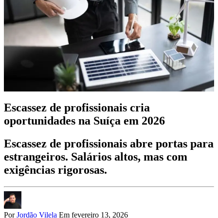
Escassez de profissionais cria
oportunidades na Suíça em 2026
Escassez de profissionais abre portas para
estrangeiros. Salários altos, mas com
exigências rigorosas.
Por
Jordão Vilela
Em fevereiro 13, 2026