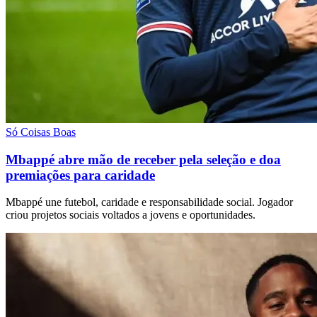
Só Coisas Boas
Mbappé abre mão de receber pela seleção e doa
premiações para caridade
Mbappé une futebol, caridade e responsabilidade social. Jogador
criou projetos sociais voltados a jovens e oportunidades.