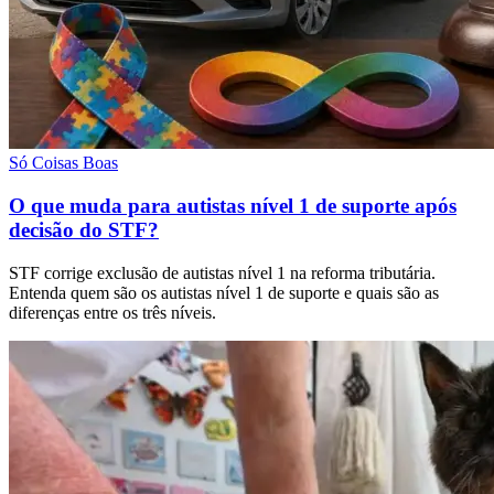
Só Coisas Boas
O que muda para autistas nível 1 de suporte após
decisão do STF?
STF corrige exclusão de autistas nível 1 na reforma tributária.
Entenda quem são os autistas nível 1 de suporte e quais são as
diferenças entre os três níveis.