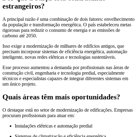
estrangeiros?
A principal razão é uma combinação de dois fatores: envelhecimento
da população e transformação energética. O país estabeleceu metas
rigorosas para reduzir o consumo de energia e as emissões de
carbono até 2050.
Isso exige a modernização de milhares de edifícios antigos, que
precisam incorporar sistemas de eficiência energética, automação
inteligente, novas redes elétricas e tecnologias sustentáveis.
Esse processo aumentou a demanda por profissionais nas áreas de
construção civil, engenharia e tecnologia predial, especialmente
técnicos e especialistas capazes de integrar diferentes sistemas em
um único projeto.
Quais áreas têm mais oportunidades?
O destaque está no setor de modernização de edificações. Empresas
procuram profissionais para atuar em:
Instalações elétricas e automação predial
Sistemas de climatização e eficiência energética