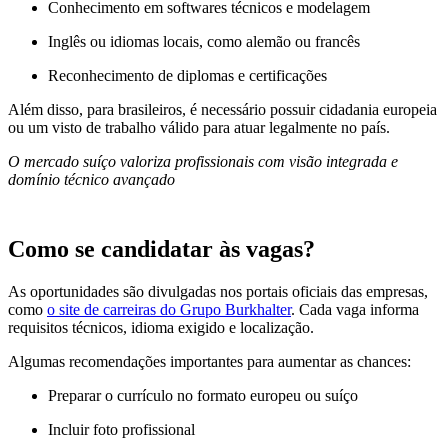
Conhecimento em softwares técnicos e modelagem
Inglês ou idiomas locais, como alemão ou francês
Reconhecimento de diplomas e certificações
Além disso, para brasileiros, é necessário possuir cidadania europeia
ou um visto de trabalho válido para atuar legalmente no país.
O mercado suíço valoriza profissionais com visão integrada e
domínio técnico avançado
Como se candidatar às vagas?
As oportunidades são divulgadas nos portais oficiais das empresas,
como
o site de carreiras do Grupo Burkhalter
. Cada vaga informa
requisitos técnicos, idioma exigido e localização.
Algumas recomendações importantes para aumentar as chances:
Preparar o currículo no formato europeu ou suíço
Incluir foto profissional