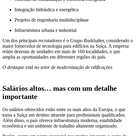
Integração hidráulica e energética
Projetos de engenharia multidisciplinar
Infraestrutura urbana e industrial
Um dos principais recrutadores é o Grupo Burkhalter, considerado o
maior fornecedor de tecnologia para edifícios na Suíça. A empresa
reúne dezenas de unidades em mais de 160 localidades, o que
amplia as oportunidades em diferentes regiões do país.
O destaque está no setor de modernização de edificações
Salários altos… mas com um detalhe
importante
Os salários oferecidos estão entre os mais altos da Europa, o que
torna a Suíça um destino atraente para profissionais qualificados.
Além disso, o país oferece infraestrutura moderna, estabilidade
econômica e um ambiente de trabalho altamente organizado.