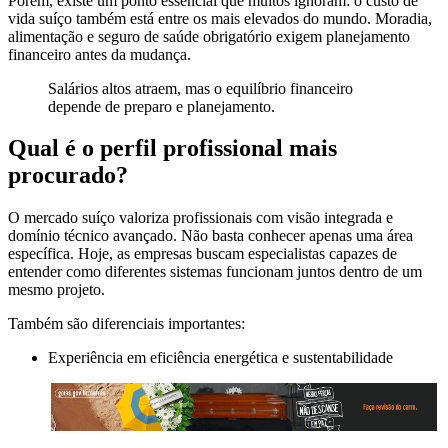
Porém, existe um ponto essencial que muitos ignoram: o custo de
vida suíço também está entre os mais elevados do mundo. Moradia,
alimentação e seguro de saúde obrigatório exigem planejamento
financeiro antes da mudança.
Salários altos atraem, mas o equilíbrio financeiro
depende de preparo e planejamento.
Qual é o perfil profissional mais
procurado?
O mercado suíço valoriza profissionais com visão integrada e
domínio técnico avançado. Não basta conhecer apenas uma área
específica. Hoje, as empresas buscam especialistas capazes de
entender como diferentes sistemas funcionam juntos dentro de um
mesmo projeto.
Também são diferenciais importantes:
Experiência em eficiência energética e sustentabilidade