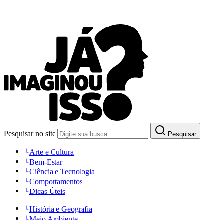
Pesquisar no site
Pesquisar
Arte e Cultura
Bem-Estar
Ciência e Tecnologia
Comportamentos
Dicas Úteis
História e Geografia
Meio Ambiente