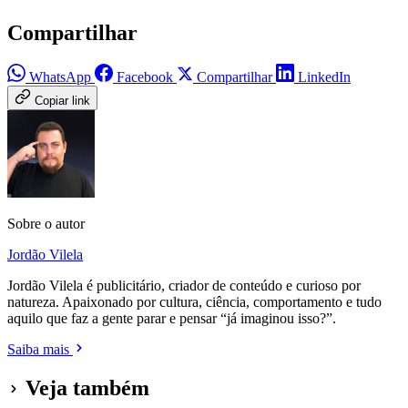
Compartilhar
WhatsApp
Facebook
Compartilhar
LinkedIn
Copiar link
Sobre o autor
Jordão Vilela
Jordão Vilela é publicitário, criador de conteúdo e curioso por
natureza. Apaixonado por cultura, ciência, comportamento e tudo
aquilo que faz a gente parar e pensar “já imaginou isso?”.
Saiba mais
Veja também