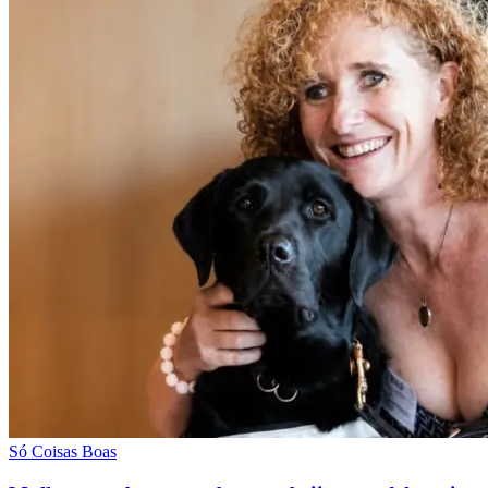
Só Coisas Boas