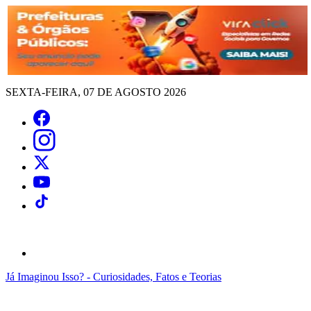
SEXTA-FEIRA, 07 DE AGOSTO 2026
Já Imaginou Isso? - Curiosidades, Fatos e Teorias