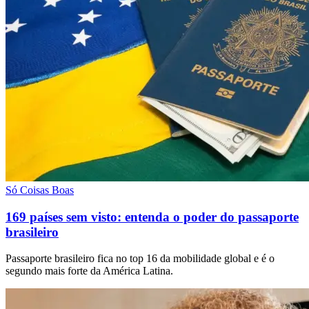
Só Coisas Boas
169 países sem visto: entenda o poder do passaporte
brasileiro
Passaporte brasileiro fica no top 16 da mobilidade global e é o
segundo mais forte da América Latina.