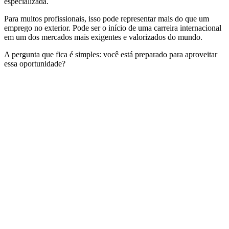
especializada.
Para muitos profissionais, isso pode representar mais do que um
emprego no exterior. Pode ser o início de uma carreira internacional
em um dos mercados mais exigentes e valorizados do mundo.
A pergunta que fica é simples: você está preparado para aproveitar
essa oportunidade?