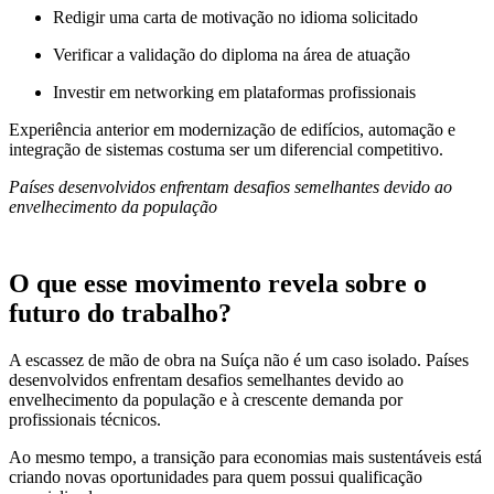
Redigir uma carta de motivação no idioma solicitado
Verificar a validação do diploma na área de atuação
Investir em networking em plataformas profissionais
Experiência anterior em modernização de edifícios, automação e
integração de sistemas costuma ser um diferencial competitivo.
Países desenvolvidos enfrentam desafios semelhantes devido ao
envelhecimento da população
O que esse movimento revela sobre o
futuro do trabalho?
A escassez de mão de obra na Suíça não é um caso isolado. Países
desenvolvidos enfrentam desafios semelhantes devido ao
envelhecimento da população e à crescente demanda por
profissionais técnicos.
Ao mesmo tempo, a transição para economias mais sustentáveis está
criando novas oportunidades para quem possui qualificação