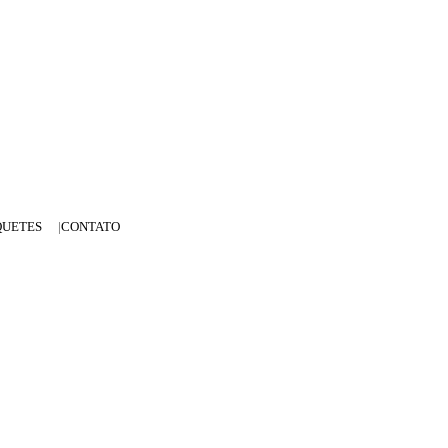
QUETES
CONTATO