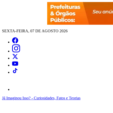
SEXTA-FEIRA, 07 DE AGOSTO 2026
Já Imaginou Isso? - Curiosidades, Fatos e Teorias