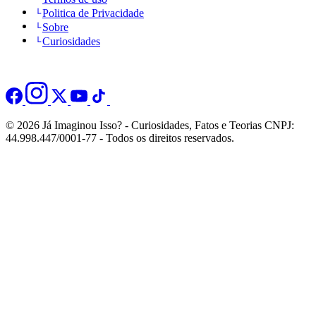
Politica de Privacidade
Sobre
Curiosidades
© 2026 Já Imaginou Isso? - Curiosidades, Fatos e Teorias CNPJ:
44.998.447/0001-77 - Todos os direitos reservados.