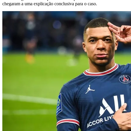
chegaram a uma explicação conclusiva para o caso.