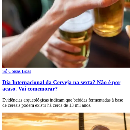
Só Coisas Boas
Dia Internacional da Cerveja na sexta? Não é por
acaso. Vai comemorar?
Evidências arqueológicas indicam que bebidas fermentadas à base
de cereais podem existir há cerca de 13 mil anos.