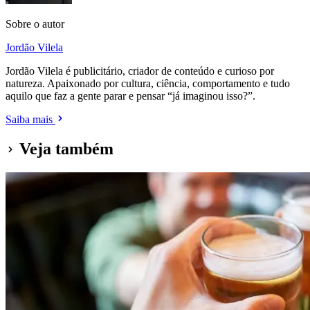
Sobre o autor
Jordão Vilela
Jordão Vilela é publicitário, criador de conteúdo e curioso por
natureza. Apaixonado por cultura, ciência, comportamento e tudo
aquilo que faz a gente parar e pensar “já imaginou isso?”.
Saiba mais
Veja também