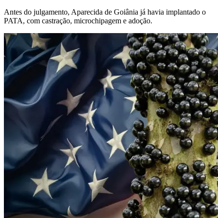
Antes do julgamento, Aparecida de Goiânia já havia implantado o
PATA, com castração, microchipagem e adoção.