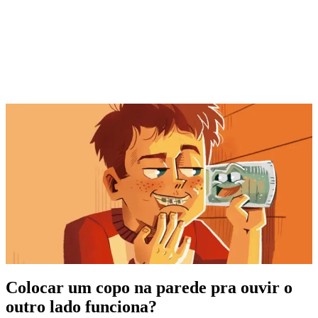
Colocar um copo na parede pra ouvir o
outro lado funciona?