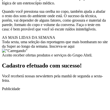
lógica de um estetoscópio médico.
Quando você pressiona sua orelha no copo, também ajuda a abafar
o resto dos sons do ambiente onde está. O sucesso da técnica,
porém, vai depender de alguns fatores, como grossura e material da
parede, formato do copo e volume da conversa. Faça o teste em
casa: é bem provável que você só escute ruídos ininteligíveis.
AS MAIS LIDAS DA SEMANA
Toda sexta, uma seleção das reportagens que mais bombaram no site
da Super ao longo da semana. Inscreva-se aqui
Aceito receber ofertas produtos e serviços do Grupo Abril.
Cadastro efetuado com sucesso!
Você receberá nossas newsletters pela manhã de segunda a sexta-
feira.
Publicidade