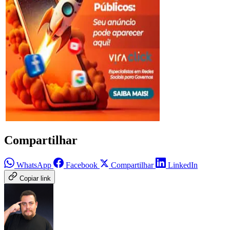
Compartilhar
WhatsApp
Facebook
Compartilhar
LinkedIn
Copiar link