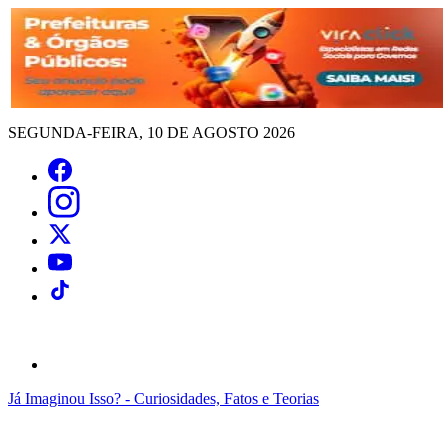
SEGUNDA-FEIRA, 10 DE AGOSTO 2026
Já Imaginou Isso? - Curiosidades, Fatos e Teorias