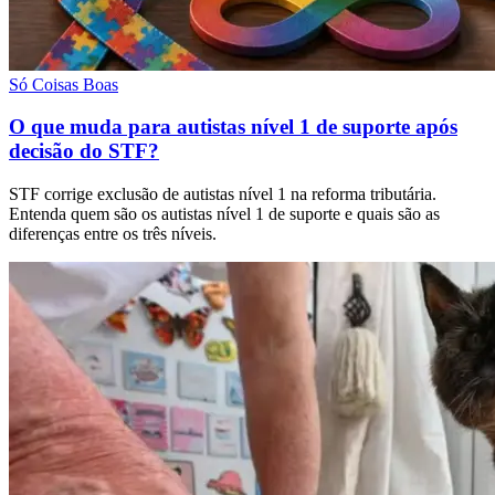
Só Coisas Boas
O que muda para autistas nível 1 de suporte após
decisão do STF?
STF corrige exclusão de autistas nível 1 na reforma tributária.
Entenda quem são os autistas nível 1 de suporte e quais são as
diferenças entre os três níveis.