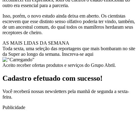
outro era essencial para a parceria.
Isso, porém, o novo estudo ainda deixa em aberto. Os cientistas
escrevem que esse distinto senso olfativo poderia ter vindo, também,
de um ancestral comum, do qual todos os mamíferos herdaram seus
receptores de cheiro.
AS MAIS LIDAS DA SEMANA
Toda sexta, uma seleção das reportagens que mais bombaram no site
da Super ao longo da semana. Inscreva-se aqui
Aceito receber ofertas produtos e serviços do Grupo Abril.
Cadastro efetuado com sucesso!
Você receberá nossas newsletters pela manhã de segunda a sexta-
feira.
Publicidade