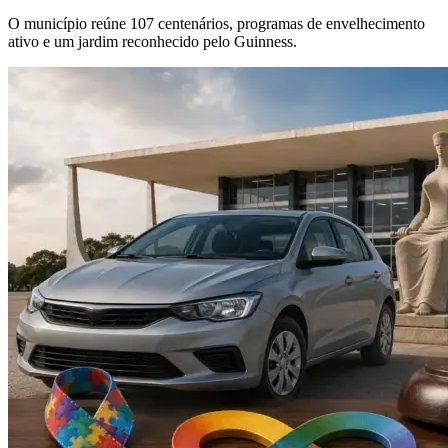
O município reúne 107 centenários, programas de envelhecimento
ativo e um jardim reconhecido pelo Guinness.