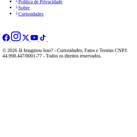
Politica de Privacidade
Sobre
Curiosidades
© 2026 Já Imaginou Isso? - Curiosidades, Fatos e Teorias CNPJ:
44.998.447/0001-77 - Todos os direitos reservados.