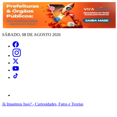
SÁBADO, 08 DE AGOSTO 2026
Já Imaginou Isso? - Curiosidades, Fatos e Teorias