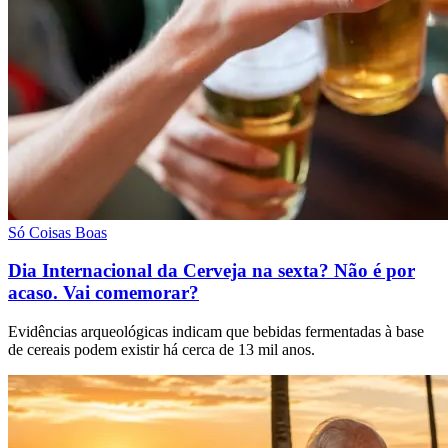
Só Coisas Boas
Dia Internacional da Cerveja na sexta? Não é por
acaso. Vai comemorar?
Evidências arqueológicas indicam que bebidas fermentadas à base
de cereais podem existir há cerca de 13 mil anos.