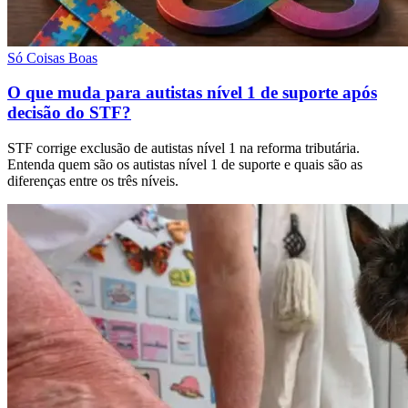
Só Coisas Boas
O que muda para autistas nível 1 de suporte após
decisão do STF?
STF corrige exclusão de autistas nível 1 na reforma tributária.
Entenda quem são os autistas nível 1 de suporte e quais são as
diferenças entre os três níveis.