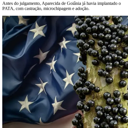
Antes do julgamento, Aparecida de Goiânia já havia implantado o
PATA, com castração, microchipagem e adoção.