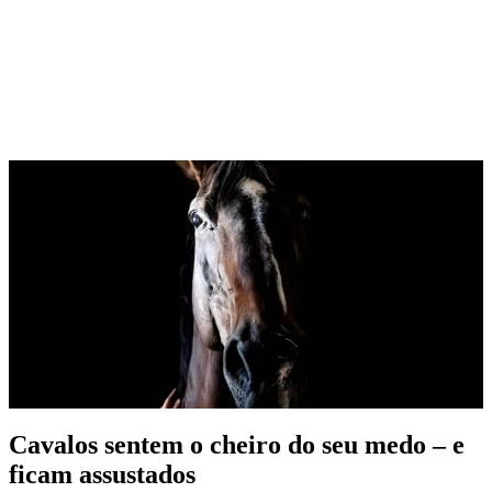
Cavalos sentem o cheiro do seu medo – e
ficam assustados