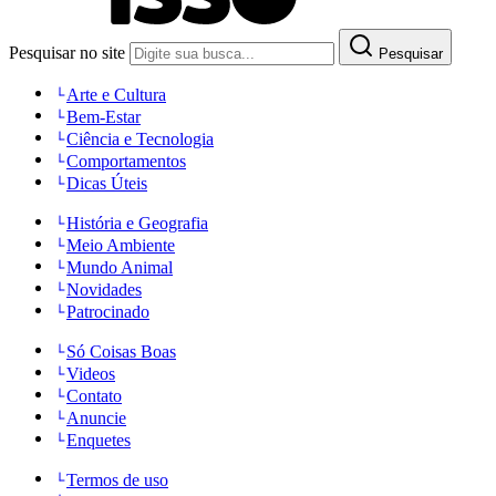
Pesquisar no site
Pesquisar
Arte e Cultura
Bem-Estar
Ciência e Tecnologia
Comportamentos
Dicas Úteis
História e Geografia
Meio Ambiente
Mundo Animal
Novidades
Patrocinado
Só Coisas Boas
Videos
Contato
Anuncie
Enquetes
Termos de uso