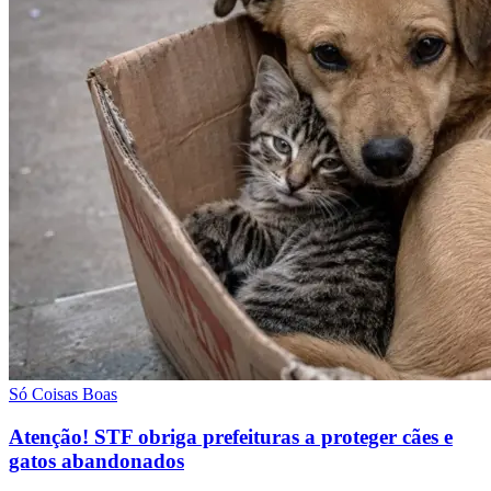
Só Coisas Boas
Atenção! STF obriga prefeituras a proteger cães e
gatos abandonados