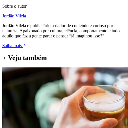
Sobre o autor
Jordão Vilela
Jordão Vilela é publicitário, criador de conteúdo e curioso por
natureza. Apaixonado por cultura, ciência, comportamento e tudo
aquilo que faz a gente parar e pensar “já imaginou isso?”.
Saiba mais
Veja também