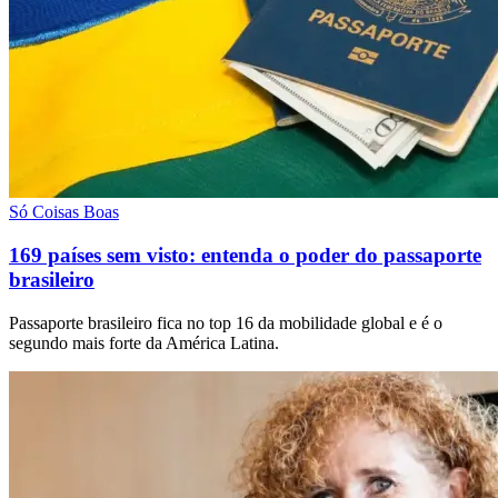
Só Coisas Boas
169 países sem visto: entenda o poder do passaporte
brasileiro
Passaporte brasileiro fica no top 16 da mobilidade global e é o
segundo mais forte da América Latina.