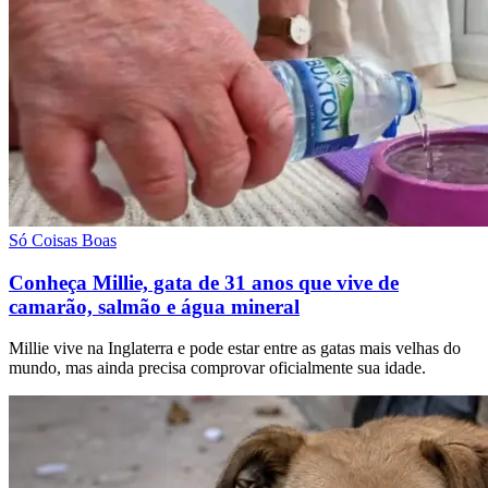
Só Coisas Boas
Conheça Millie, gata de 31 anos que vive de
camarão, salmão e água mineral
Millie vive na Inglaterra e pode estar entre as gatas mais velhas do
mundo, mas ainda precisa comprovar oficialmente sua idade.