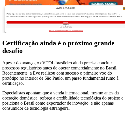
Certificação ainda é o próximo grande
desafio
Apesar do avanço, o eVTOL brasileiro ainda precisa concluir
processos regulatórios antes de operar comercialmente no Brasil.
Recentemente, a Eve realizou com sucesso o primeiro voo do
protótipo no interior de São Paulo, um passo fundamental rumo à
certificação.
Especialistas apontam que a venda internacional, mesmo antes da
operação doméstica, reforça a credibilidade tecnológica do projeto e
posiciona o Brasil como exportador de inovação, e não apenas
consumidor de tecnologia estrangeira.