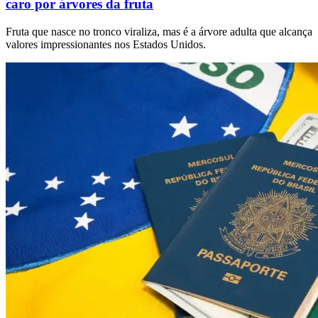
caro por árvores da fruta
Fruta que nasce no tronco viraliza, mas é a árvore adulta que alcança
valores impressionantes nos Estados Unidos.