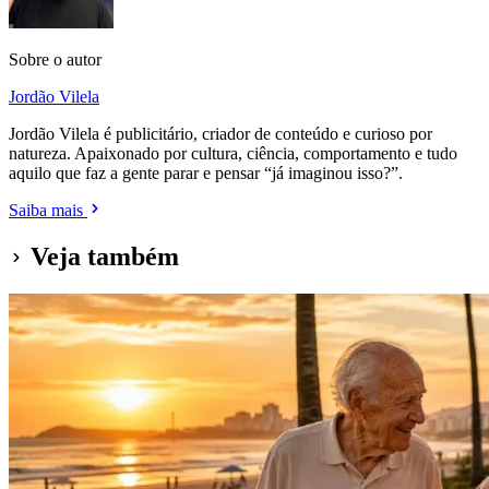
Sobre o autor
Jordão Vilela
Jordão Vilela é publicitário, criador de conteúdo e curioso por
natureza. Apaixonado por cultura, ciência, comportamento e tudo
aquilo que faz a gente parar e pensar “já imaginou isso?”.
Saiba mais
Veja também