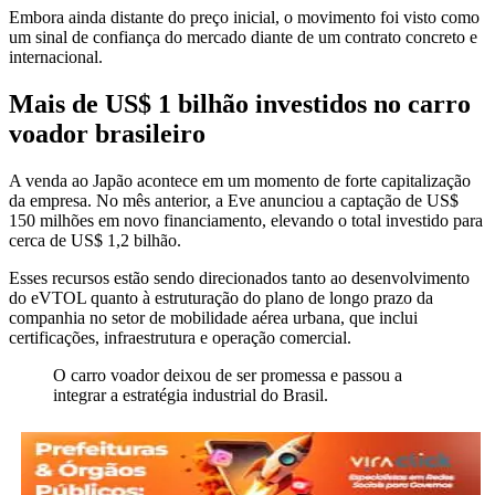
Embora ainda distante do preço inicial, o movimento foi visto como
um sinal de confiança do mercado diante de um contrato concreto e
internacional.
Mais de US$ 1 bilhão investidos no carro
voador brasileiro
A venda ao Japão acontece em um momento de forte capitalização
da empresa. No mês anterior, a Eve anunciou a captação de US$
150 milhões em novo financiamento, elevando o total investido para
cerca de US$ 1,2 bilhão.
Esses recursos estão sendo direcionados tanto ao desenvolvimento
do eVTOL quanto à estruturação do plano de longo prazo da
companhia no setor de mobilidade aérea urbana, que inclui
certificações, infraestrutura e operação comercial.
O carro voador deixou de ser promessa e passou a
integrar a estratégia industrial do Brasil.