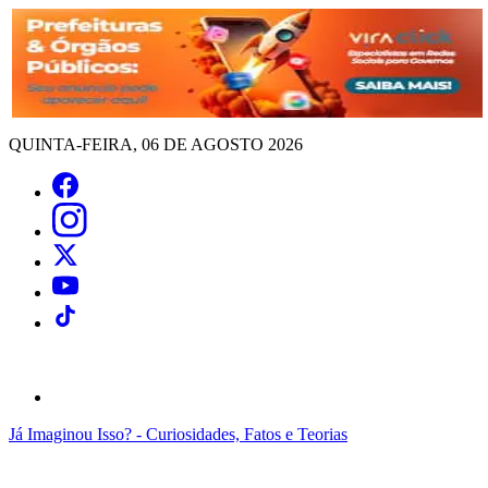
QUINTA-FEIRA, 06 DE AGOSTO 2026
Já Imaginou Isso? - Curiosidades, Fatos e Teorias