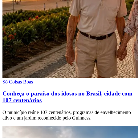
Só Coisas Boas
Conheça o paraíso dos idosos no Brasil, cidade com
107 centenários
O município reúne 107 centenários, programas de envelhecimento
ativo e um jardim reconhecido pelo Guinness.