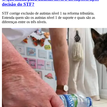
decisão do STF?
STF corrige exclusão de autistas nível 1 na reforma tributária.
Entenda quem são os autistas nível 1 de suporte e quais são as
diferenças entre os três níveis.