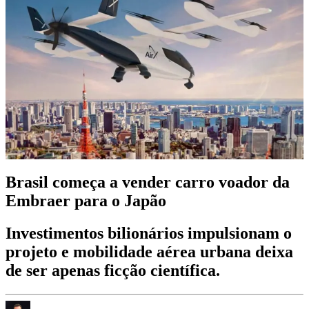
Brasil começa a vender carro voador da
Embraer para o Japão
Investimentos bilionários impulsionam o
projeto e mobilidade aérea urbana deixa
de ser apenas ficção científica.