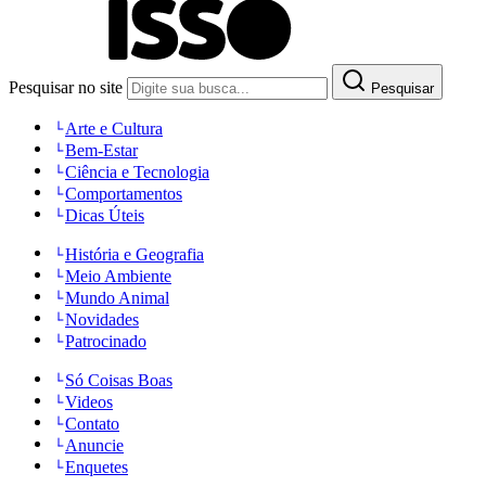
Pesquisar no site
Pesquisar
Arte e Cultura
Bem-Estar
Ciência e Tecnologia
Comportamentos
Dicas Úteis
História e Geografia
Meio Ambiente
Mundo Animal
Novidades
Patrocinado
Só Coisas Boas
Videos
Contato
Anuncie
Enquetes