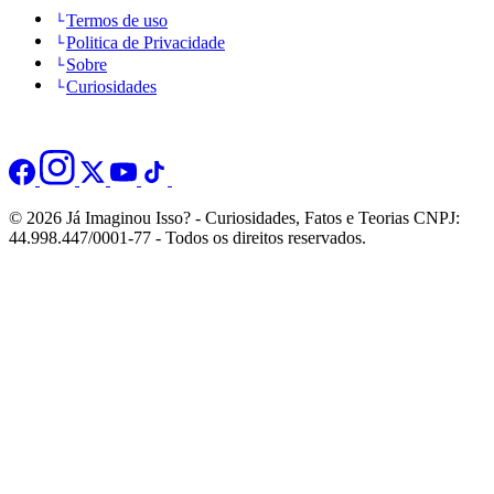
Termos de uso
Politica de Privacidade
Sobre
Curiosidades
© 2026 Já Imaginou Isso? - Curiosidades, Fatos e Teorias CNPJ:
44.998.447/0001-77 - Todos os direitos reservados.