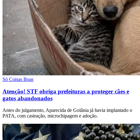
Só Coisas Boas
Atenção! STF obriga prefeituras a proteger cães e
gatos abandonados
Antes do julgamento, Aparecida de Goiânia já havia implantado o
PATA, com castração, microchipagem e adoção.