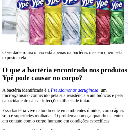
O verdadeiro risco não está apenas na bactéria, mas em quem está
exposto a ela
O que a bactéria encontrada nos produtos
Ypê pode causar no corpo?
A bactéria identificada é a
Pseudomonas aeruginosa
, um
microrganismo conhecido pela sua resistência a antibióticos e pela
capacidade de causar infecções difíceis de tratar.
Essa bactéria vive naturalmente em ambientes úmidos, como água,
solo e superfícies molhadas. O problema começa quando ela entra
em contato com o corpo humano em condições específicas.