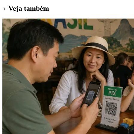
Veja também