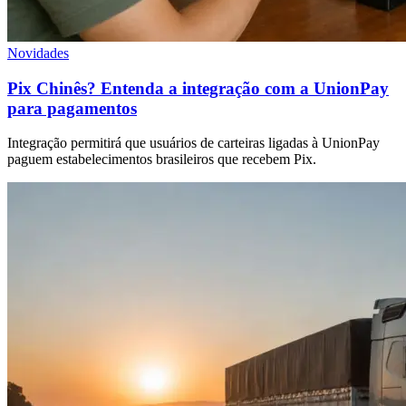
Novidades
Pix Chinês? Entenda a integração com a UnionPay
para pagamentos
Integração permitirá que usuários de carteiras ligadas à UnionPay
paguem estabelecimentos brasileiros que recebem Pix.