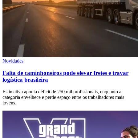
Novidades
Falta de caminhoneiros pode elevar fretes e travar
logística brasileira
Estimativa aponta déficit de 250 mil profissionais, enquanto a
categoria envelhece e perde espaço entre os trabalhadores mais
jovens.