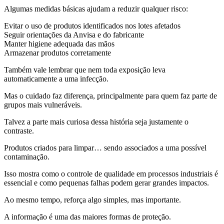
Algumas medidas básicas ajudam a reduzir qualquer risco:
Evitar o uso de produtos identificados nos lotes afetados
Seguir orientações da Anvisa e do fabricante
Manter higiene adequada das mãos
Armazenar produtos corretamente
Também vale lembrar que nem toda exposição leva
automaticamente a uma infecção.
Mas o cuidado faz diferença, principalmente para quem faz parte de
grupos mais vulneráveis.
Talvez a parte mais curiosa dessa história seja justamente o
contraste.
Produtos criados para limpar… sendo associados a uma possível
contaminação.
Isso mostra como o controle de qualidade em processos industriais é
essencial e como pequenas falhas podem gerar grandes impactos.
Ao mesmo tempo, reforça algo simples, mas importante.
A informação é uma das maiores formas de proteção.