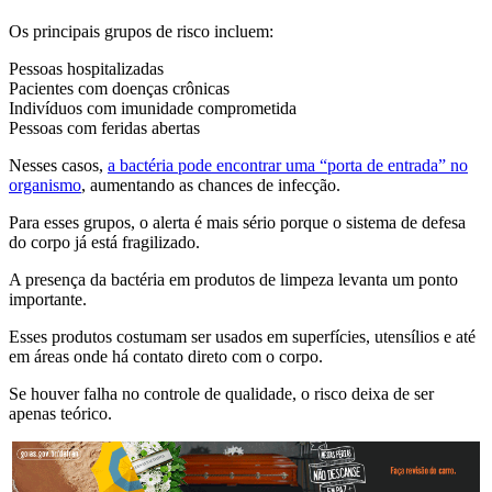
Os principais grupos de risco incluem:
Pessoas hospitalizadas
Pacientes com doenças crônicas
Indivíduos com imunidade comprometida
Pessoas com feridas abertas
Nesses casos,
a bactéria pode encontrar uma “porta de entrada” no
organismo
, aumentando as chances de infecção.
Para esses grupos, o alerta é mais sério porque o sistema de defesa
do corpo já está fragilizado.
A presença da bactéria em produtos de limpeza levanta um ponto
importante.
Esses produtos costumam ser usados em superfícies, utensílios e até
em áreas onde há contato direto com o corpo.
Se houver falha no controle de qualidade, o risco deixa de ser
apenas teórico.