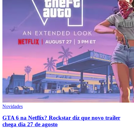
Novidades
GTA 6 na Netflix? Rockstar diz que novo trailer
chega dia 27 de agosto