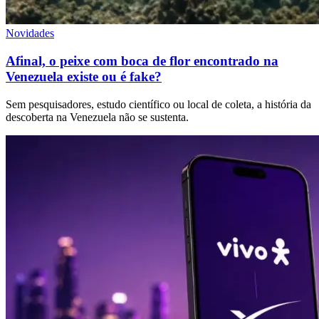
Novidades
Afinal, o peixe com boca de flor encontrado na
Venezuela existe ou é fake?
Sem pesquisadores, estudo científico ou local de coleta, a história da
descoberta na Venezuela não se sustenta.