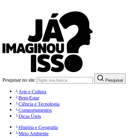
Pesquisar no site
Pesquisar
Arte e Cultura
Bem-Estar
Ciência e Tecnologia
Comportamentos
Dicas Úteis
História e Geografia
Meio Ambiente