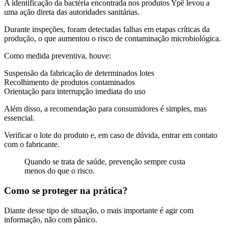
A identificação da bactéria encontrada nos produtos Ypê levou a
uma ação direta das autoridades sanitárias.
Durante inspeções, foram detectadas falhas em etapas críticas da
produção, o que aumentou o risco de contaminação microbiológica.
Como medida preventiva, houve:
Suspensão da fabricação de determinados lotes
Recolhimento de produtos contaminados
Orientação para interrupção imediata do uso
Além disso, a recomendação para consumidores é simples, mas
essencial.
Verificar o lote do produto e, em caso de dúvida, entrar em contato
com o fabricante.
Quando se trata de saúde, prevenção sempre custa
menos do que o risco.
Como se proteger na prática?
Diante desse tipo de situação, o mais importante é agir com
informação, não com pânico.