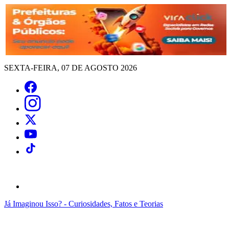
SEXTA-FEIRA, 07 DE AGOSTO 2026
Já Imaginou Isso? - Curiosidades, Fatos e Teorias