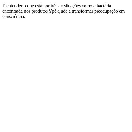
E entender o que está por trás de situações como a bactéria
encontrada nos produtos Ypê ajuda a transformar preocupação em
consciência.