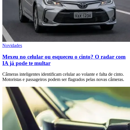
Novidades
Mexeu no celular ou esqueceu o cinto? O radar com
IA já pode te multar
Câmeras inteligentes identificam celular ao volante e falta de cinto.
Motoristas e passageiros podem ser flagrados pelas novas câmeras.