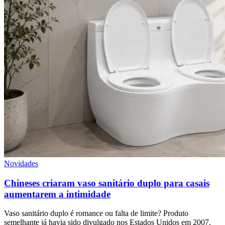
Novidades
Chineses criaram vaso sanitário duplo para casais
aumentarem a intimidade
Vaso sanitário duplo é romance ou falta de limite? Produto
semelhante já havia sido divulgado nos Estados Unidos em 2007.