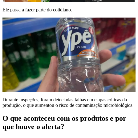
Ele passa a fazer parte do cotidiano.
Durante inspeções, foram detectadas falhas em etapas críticas da
produção, o que aumentou o risco de contaminação microbiológica
O que aconteceu com os produtos e por
que houve o alerta?