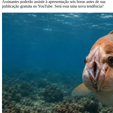
Assinantes poderão assistir à apresentação seis horas antes de sua
publicação gratuita no YouTube. Será essa uma nova tendência?