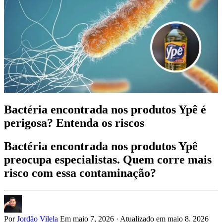
Bactéria encontrada nos produtos Ypê é
perigosa? Entenda os riscos
Bactéria encontrada nos produtos Ypê
preocupa especialistas. Quem corre mais
risco com essa contaminação?
Por
Jordão Vilela
Em maio 7, 2026
·
Atualizado em maio 8, 2026