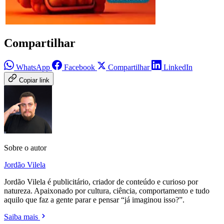
Compartilhar
WhatsApp
Facebook
Compartilhar
LinkedIn
Copiar link
Sobre o autor
Jordão Vilela
Jordão Vilela é publicitário, criador de conteúdo e curioso por
natureza. Apaixonado por cultura, ciência, comportamento e tudo
aquilo que faz a gente parar e pensar “já imaginou isso?”.
Saiba mais