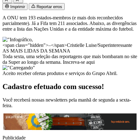
Imprimir
Reportar erros
A ONU tem 193 estados-membros (e mais dois reconhecidos
parcialmente). Já a Fifa tem 211 associados. Abaixo, as divergências
entre a lista das Nações Unidas e a da entidade máxima do futebol.
<span class="hidden">–</span>Cristielle Luise/Superinteressante
AS MAIS LIDAS DA SEMANA
Toda sexta, uma seleção das reportagens que mais bombaram no site
da Super ao longo da semana. Inscreva-se aqui
Aceito receber ofertas produtos e serviços do Grupo Abril.
Cadastro efetuado com sucesso!
Você receberá nossas newsletters pela manhã de segunda a sexta-
feira.
Publicidade