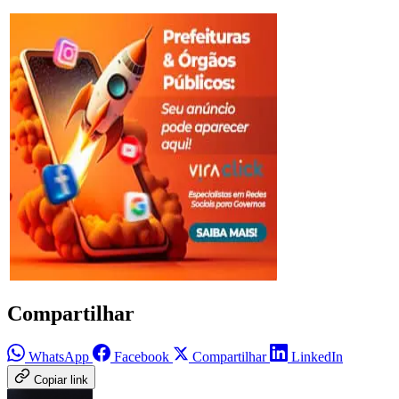
Compartilhar
WhatsApp
Facebook
Compartilhar
LinkedIn
Copiar link