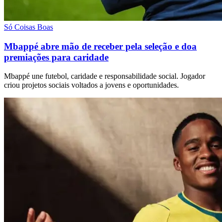
Só Coisas Boas
Mbappé abre mão de receber pela seleção e doa
premiações para caridade
Mbappé une futebol, caridade e responsabilidade social. Jogador
criou projetos sociais voltados a jovens e oportunidades.