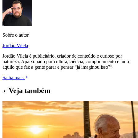
Sobre o autor
Jordão Vilela
Jordão Vilela é publicitário, criador de conteúdo e curioso por
natureza. Apaixonado por cultura, ciência, comportamento e tudo
aquilo que faz a gente parar e pensar “já imaginou isso?”.
Saiba mais
Veja também