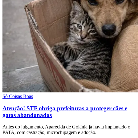
Só Coisas Boas
Atenção! STF obriga prefeituras a proteger cães e
gatos abandonados
Antes do julgamento, Aparecida de Goiânia já havia implantado o
PATA, com castração, microchipagem e adoção.