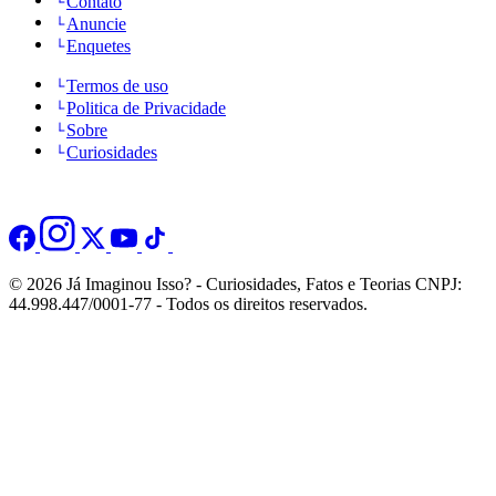
Contato
Anuncie
Enquetes
Termos de uso
Politica de Privacidade
Sobre
Curiosidades
© 2026 Já Imaginou Isso? - Curiosidades, Fatos e Teorias CNPJ:
44.998.447/0001-77 - Todos os direitos reservados.