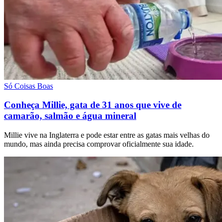
Só Coisas Boas
Conheça Millie, gata de 31 anos que vive de
camarão, salmão e água mineral
Millie vive na Inglaterra e pode estar entre as gatas mais velhas do
mundo, mas ainda precisa comprovar oficialmente sua idade.