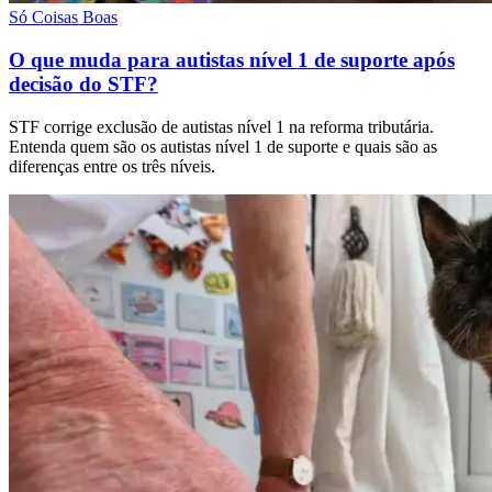
Só Coisas Boas
O que muda para autistas nível 1 de suporte após
decisão do STF?
STF corrige exclusão de autistas nível 1 na reforma tributária.
Entenda quem são os autistas nível 1 de suporte e quais são as
diferenças entre os três níveis.