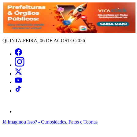
QUINTA-FEIRA, 06 DE AGOSTO 2026
Já Imaginou Isso? - Curiosidades, Fatos e Teorias