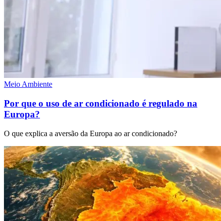
Meio Ambiente
Por que o uso de ar condicionado é regulado na
Europa?
O que explica a aversão da Europa ao ar condicionado?