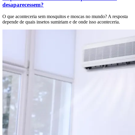
desaparecessem?
O que aconteceria sem mosquitos e moscas no mundo? A resposta
depende de quais insetos sumiriam e de onde isso aconteceria.