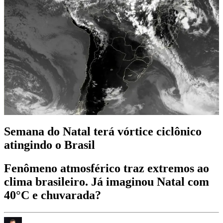
Semana do Natal terá vórtice ciclônico
atingindo o Brasil
Fenômeno atmosférico traz extremos ao
clima brasileiro. Já imaginou Natal com
40°C e chuvarada?