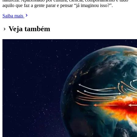
aquilo que faz a gente parar e pensar “já imaginou isso?”.
Saiba mais
Veja também