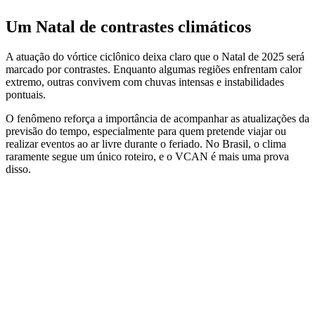
Um Natal de contrastes climáticos
A atuação do vórtice ciclônico deixa claro que o Natal de 2025 será
marcado por contrastes. Enquanto algumas regiões enfrentam calor
extremo, outras convivem com chuvas intensas e instabilidades
pontuais.
O fenômeno reforça a importância de acompanhar as atualizações da
previsão do tempo, especialmente para quem pretende viajar ou
realizar eventos ao ar livre durante o feriado. No Brasil, o clima
raramente segue um único roteiro, e o VCAN é mais uma prova
disso.