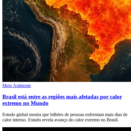
Meio Ambiente
Brasil está entre as regiões mais afetadas por calor
extremo no Mundo
Estudo global mostra que bilhões de pessoas enfrentam mais dias de
calor intenso. Estudo revela avanço do calor extremo no Brasil.