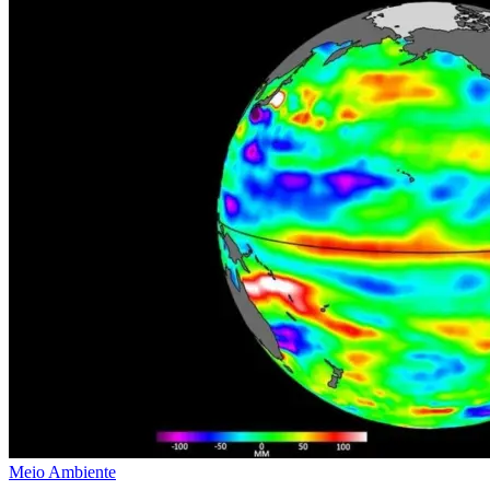
Meio Ambiente