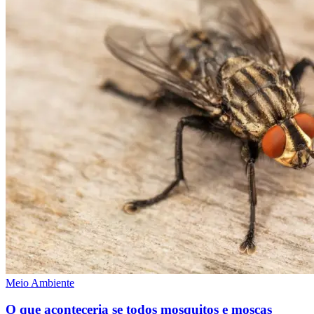
Meio Ambiente
O que aconteceria se todos mosquitos e moscas