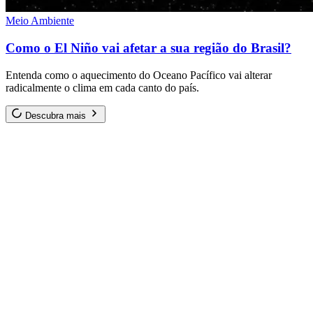
Meio Ambiente
Como o El Niño vai afetar a sua região do Brasil?
Entenda como o aquecimento do Oceano Pacífico vai alterar
radicalmente o clima em cada canto do país.
Descubra mais