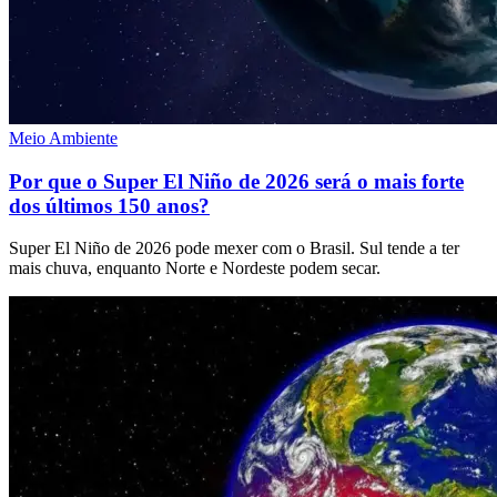
Meio Ambiente
Por que o Super El Niño de 2026 será o mais forte
dos últimos 150 anos?
Super El Niño de 2026 pode mexer com o Brasil. Sul tende a ter
mais chuva, enquanto Norte e Nordeste podem secar.