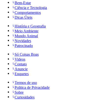
Bem-Estar
Ciência e Tecnologia
Comportamentos
Dicas Úteis
História e Geografia
Meio Ambiente
Mundo Animal
Novidades
Patrocinado
Só Coisas Boas
Videos
Contato
Anuncie
Enquetes
Termos de uso
Politica de Privacidade
Sobre
Curiosidades