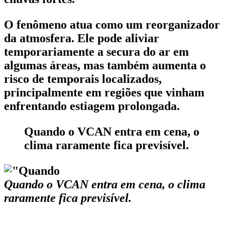
O fenômeno atua como um reorganizador
da atmosfera. Ele pode aliviar
temporariamente a secura do ar em
algumas áreas, mas também aumenta o
risco de temporais localizados,
principalmente em regiões que vinham
enfrentando estiagem prolongada.
Quando o VCAN entra em cena, o
clima raramente fica previsível.
Quando o VCAN entra em cena, o clima
raramente fica previsível.