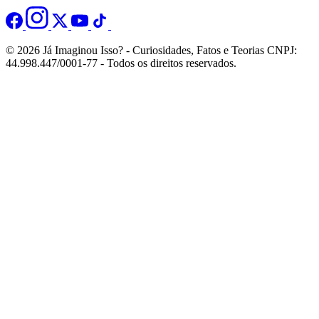
© 2026 Já Imaginou Isso? - Curiosidades, Fatos e Teorias CNPJ:
44.998.447/0001-77 - Todos os direitos reservados.