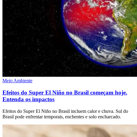
Meio Ambiente
Efeitos do Super El Niño no Brasil começam hoje.
Entenda os impactos
Efeitos do Super El Niño no Brasil incluem calor e chuva. Sul do
Brasil pode enfrentar temporais, enchentes e solo encharcado.