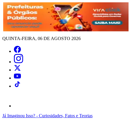
QUINTA-FEIRA, 06 DE AGOSTO 2026
Já Imaginou Isso? - Curiosidades, Fatos e Teorias