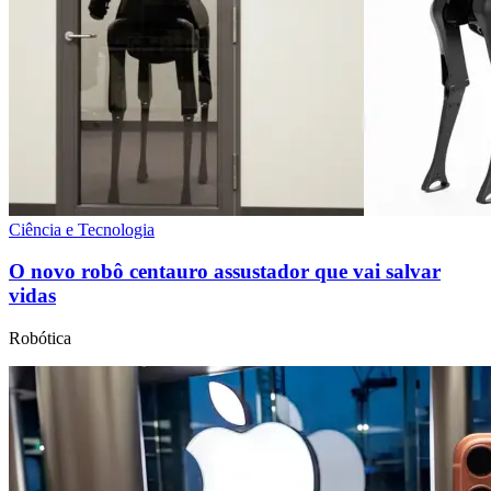
Ciência e Tecnologia
O novo robô centauro assustador que vai salvar
vidas
Robótica