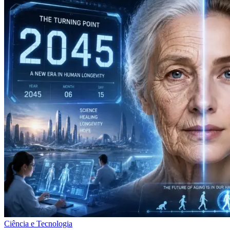
Ciência e Tecnologia