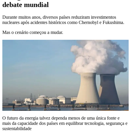
debate mundial
Durante muitos anos, diversos países reduziram investimentos
nucleares após acidentes históricos como Chernobyl e Fukushima.
Mas o cenário começou a mudar.
O futuro da energia talvez dependa menos de uma única fonte e
mais da capacidade dos países em equilibrar tecnologia, segurança e
sustentabilidade