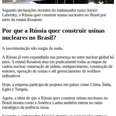
Segundo declarações recentes do embaixador russo Alexei
Labetsky, a Rússia quer construir usinas nucleares no Brasil por
meio da estatal Rosatom
Por que a Rússia quer construir usinas
nucleares no Brasil?
A movimentação não surgiu do nada.
A Rússia já vem expandindo sua presença no setor nuclear global há
anos. A estatal Rosatom atua em praticamente todas as etapas da
cadeia nuclear: mineração de urânio, enriquecimento, construção de
reatores, operação de usinas e até gerenciamento de resíduos
radioativos.
Hoje, a empresa participa de projetos em países como China, Índia,
Egito e Turquia.
Agora, a ideia de que a Rússia quer construir usinas nucleares no
Brasil mostra como a América Latina também entrou no radar
estratégico da potência russa.