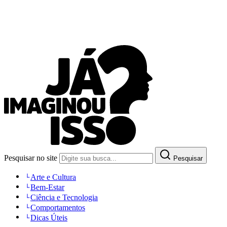
Pesquisar no site
Pesquisar
Arte e Cultura
Bem-Estar
Ciência e Tecnologia
Comportamentos
Dicas Úteis