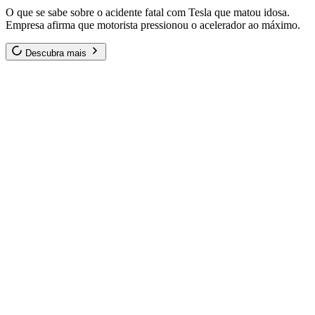
O que se sabe sobre o acidente fatal com Tesla que matou idosa.
Empresa afirma que motorista pressionou o acelerador ao máximo.
Descubra mais