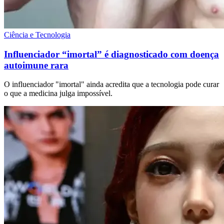
Ciência e Tecnologia
Influenciador “imortal” é diagnosticado com doença
autoimune rara
O influenciador "imortal" ainda acredita que a tecnologia pode curar
o que a medicina julga impossível.