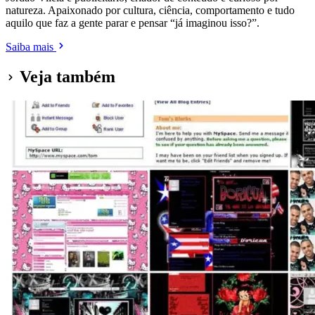
natureza. Apaixonado por cultura, ciência, comportamento e tudo
aquilo que faz a gente parar e pensar “já imaginou isso?”.
Saiba mais
Veja também