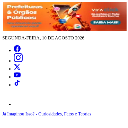
SEGUNDA-FEIRA, 10 DE AGOSTO 2026
Já Imaginou Isso? - Curiosidades, Fatos e Teorias