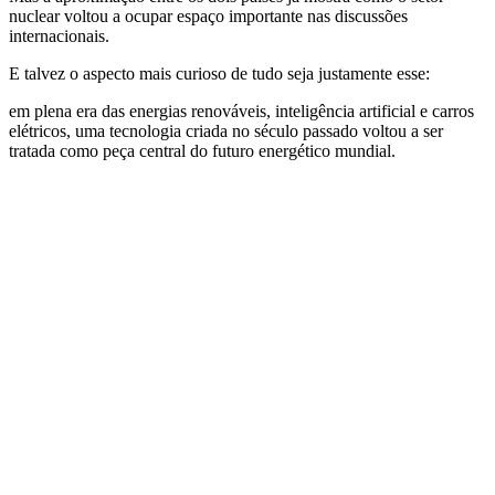
nuclear voltou a ocupar espaço importante nas discussões
internacionais.
E talvez o aspecto mais curioso de tudo seja justamente esse:
em plena era das energias renováveis, inteligência artificial e carros
elétricos, uma tecnologia criada no século passado voltou a ser
tratada como peça central do futuro energético mundial.