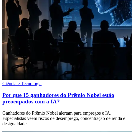
Ciência e Tecnologia
Por que 15 ganhadores do Prêmio Nobel estão
preocupados com a IA?
Ganhadores do Prêmio Nobel alertam para empregos e IA.
Especialistas veem riscos de desemprego, concentração de renda e
desigualdade.