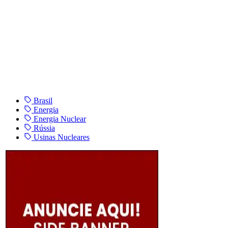
Brasil
Energia
Energia Nuclear
Rússia
Usinas Nucleares