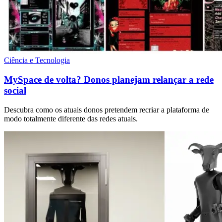
Ciência e Tecnologia
MySpace de volta? Donos planejam relançar a rede
social
Descubra como os atuais donos pretendem recriar a plataforma de
modo totalmente diferente das redes atuais.