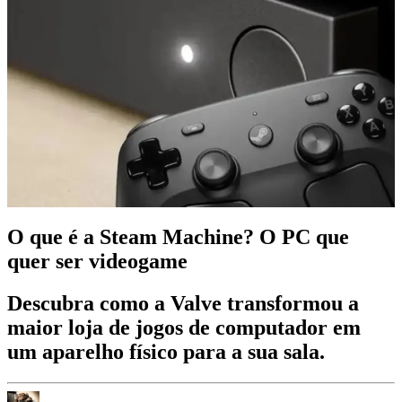
O que é a Steam Machine? O PC que
quer ser videogame
Descubra como a Valve transformou a
maior loja de jogos de computador em
um aparelho físico para a sua sala.