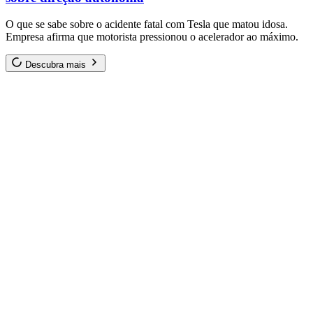
O que se sabe sobre o acidente fatal com Tesla que matou idosa.
Empresa afirma que motorista pressionou o acelerador ao máximo.
Descubra mais