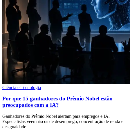
Ciência e Tecnologia
Por que 15 ganhadores do Prêmio Nobel estão
preocupados com a IA?
Ganhadores do Prêmio Nobel alertam para empregos e IA.
Especialistas veem riscos de desemprego, concentração de renda e
desigualdade.