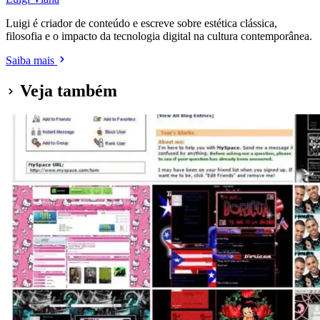
Luigi é criador de conteúdo e escreve sobre estética clássica,
filosofia e o impacto da tecnologia digital na cultura contemporânea.
Saiba mais
Veja também