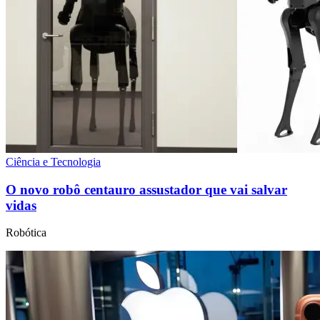
Ciência e Tecnologia
O novo robô centauro assustador que vai salvar
vidas
Robótica