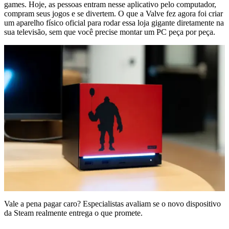
games. Hoje, as pessoas entram nesse aplicativo pelo computador,
compram seus jogos e se divertem. O que a Valve fez agora foi criar
um aparelho físico oficial para rodar essa loja gigante diretamente na
sua televisão, sem que você precise montar um PC peça por peça.
Vale a pena pagar caro? Especialistas avaliam se o novo dispositivo
da Steam realmente entrega o que promete.