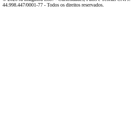
44.998.447/0001-77 - Todos os direitos reservados.