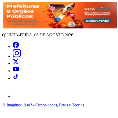
QUINTA-FEIRA, 06 DE AGOSTO 2026
Já Imaginou Isso? - Curiosidades, Fatos e Teorias