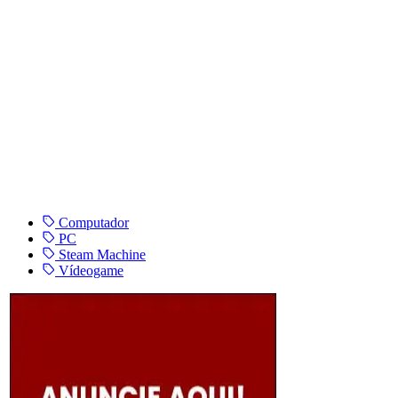
Computador
PC
Steam Machine
Vídeogame