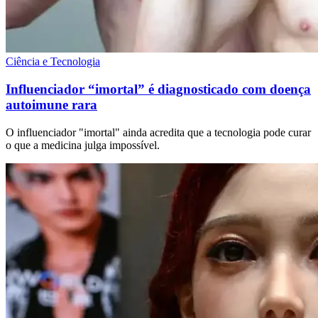
Ciência e Tecnologia
Influenciador “imortal” é diagnosticado com doença
autoimune rara
O influenciador "imortal" ainda acredita que a tecnologia pode curar
o que a medicina julga impossível.