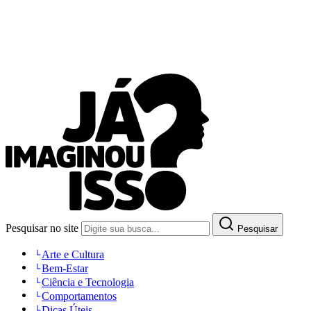
Pesquisar no site
Pesquisar
Arte e Cultura
Bem-Estar
Ciência e Tecnologia
Comportamentos
Dicas Úteis