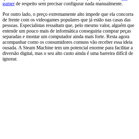
gamer
de respeito sem precisar configurar nada manualmente.
Por outro lado, o preço extremamente alto impede que ela concorra
de frente com os videogames populares que já estão nas casas das
pessoas. Especialistas ressaltam que, pelo mesmo valor, alguém que
entende um pouco mais de informática conseguiria comprar peças
separadas e montar um computador ainda mais forte. Resta agora
acompanhar como os consumidores comuns vão receber essa ideia
ousada. A Steam Machine tem um potencial enorme para facilitar a
diversão digital, mas o seu alto custo ainda é uma barreira difícil de
ignorar.