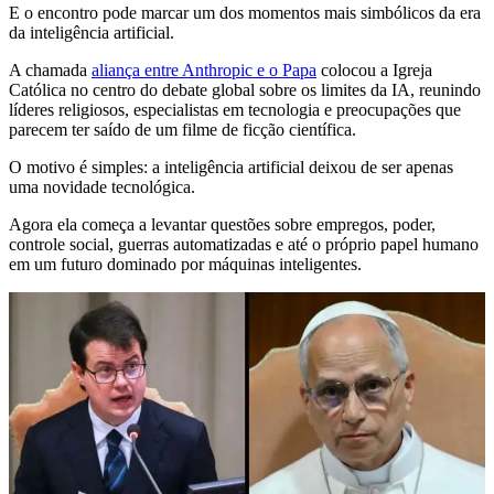
E o encontro pode marcar um dos momentos mais simbólicos da era
da inteligência artificial.
A chamada
aliança entre Anthropic e o Papa
colocou a Igreja
Católica no centro do debate global sobre os limites da IA, reunindo
líderes religiosos, especialistas em tecnologia e preocupações que
parecem ter saído de um filme de ficção científica.
O motivo é simples: a inteligência artificial deixou de ser apenas
uma novidade tecnológica.
Agora ela começa a levantar questões sobre empregos, poder,
controle social, guerras automatizadas e até o próprio papel humano
em um futuro dominado por máquinas inteligentes.