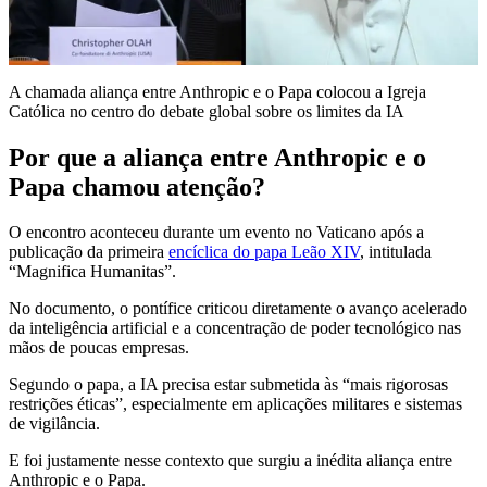
A chamada aliança entre Anthropic e o Papa colocou a Igreja
Católica no centro do debate global sobre os limites da IA
Por que a aliança entre Anthropic e o
Papa chamou atenção?
O encontro aconteceu durante um evento no Vaticano após a
publicação da primeira
encíclica do papa Leão XIV
, intitulada
“Magnifica Humanitas”.
No documento, o pontífice criticou diretamente o avanço acelerado
da inteligência artificial e a concentração de poder tecnológico nas
mãos de poucas empresas.
Segundo o papa, a IA precisa estar submetida às “mais rigorosas
restrições éticas”, especialmente em aplicações militares e sistemas
de vigilância.
E foi justamente nesse contexto que surgiu a inédita aliança entre
Anthropic e o Papa.