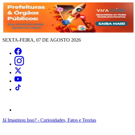
SEXTA-FEIRA, 07 DE AGOSTO 2026
Já Imaginou Isso? - Curiosidades, Fatos e Teorias