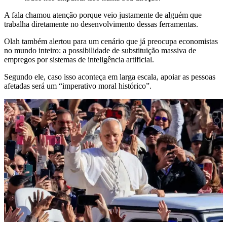
A fala chamou atenção porque veio justamente de alguém que
trabalha diretamente no desenvolvimento dessas ferramentas.
Olah também alertou para um cenário que já preocupa economistas
no mundo inteiro: a possibilidade de substituição massiva de
empregos por sistemas de inteligência artificial.
Segundo ele, caso isso aconteça em larga escala, apoiar as pessoas
afetadas será um “imperativo moral histórico”.