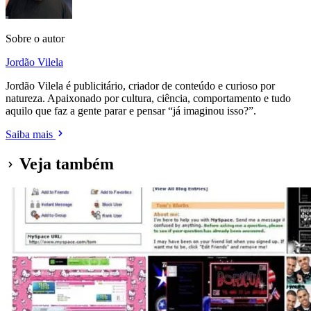
Sobre o autor
Jordão Vilela
Jordão Vilela é publicitário, criador de conteúdo e curioso por
natureza. Apaixonado por cultura, ciência, comportamento e tudo
aquilo que faz a gente parar e pensar “já imaginou isso?”.
Saiba mais
Veja também