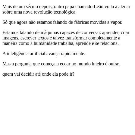
Mais de um século depois, outro papa chamado Leão volta a alertar
sobre uma nova revolução tecnológica.
Só que agora não estamos falando de fábricas movidas a vapor.
Estamos falando de máquinas capazes de conversar, aprender, criar
imagens, escrever textos e talvez transformar completamente a
maneira como a humanidade trabalha, aprende e se relaciona.
A inteligência artificial avança rapidamente.
Mas a pergunta que começa a ecoar no mundo inteiro é outra:
quem vai decidir até onde ela pode ir?