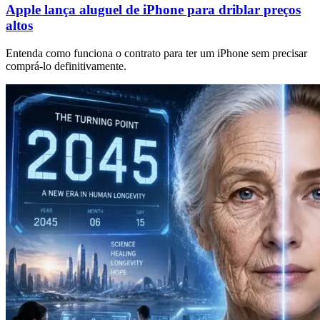
Apple lança aluguel de iPhone para driblar preços
altos
Entenda como funciona o contrato para ter um iPhone sem precisar
comprá-lo definitivamente.