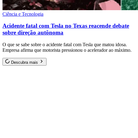
Ciência e Tecnologia
Acidente fatal com Tesla no Texas reacende debate
sobre direção autônoma
O que se sabe sobre o acidente fatal com Tesla que matou idosa.
Empresa afirma que motorista pressionou o acelerador ao máximo.
Descubra mais