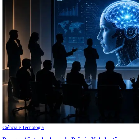
Ciência e Tecnologia