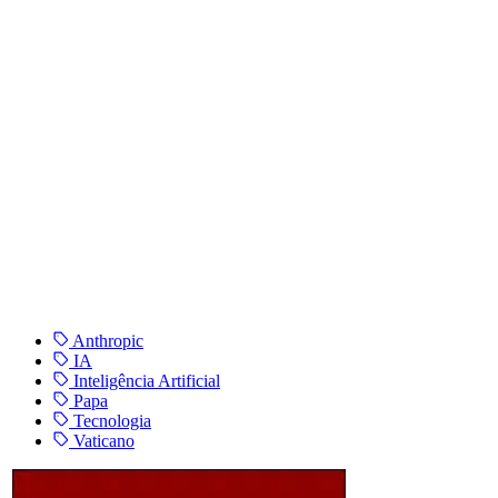
Anthropic
IA
Inteligência Artificial
Papa
Tecnologia
Vaticano