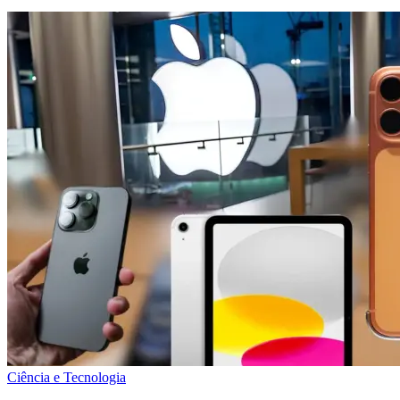
Ciência e Tecnologia