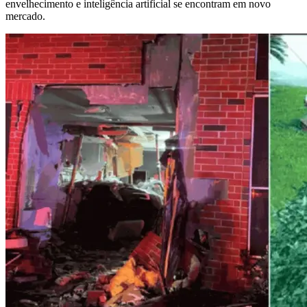
envelhecimento e inteligência artificial se encontram em novo
mercado.