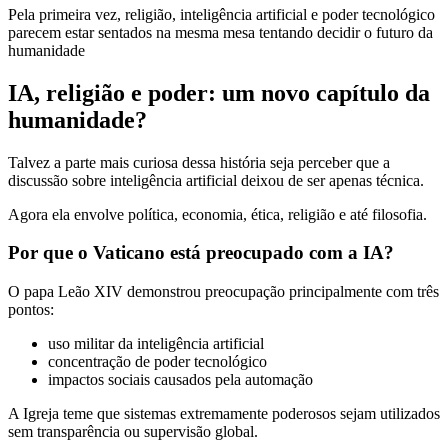
Pela primeira vez, religião, inteligência artificial e poder tecnológico
parecem estar sentados na mesma mesa tentando decidir o futuro da
humanidade
IA, religião e poder: um novo capítulo da
humanidade?
Talvez a parte mais curiosa dessa história seja perceber que a
discussão sobre inteligência artificial deixou de ser apenas técnica.
Agora ela envolve política, economia, ética, religião e até filosofia.
Por que o Vaticano está preocupado com a IA?
O papa Leão XIV demonstrou preocupação principalmente com três
pontos:
uso militar da inteligência artificial
concentração de poder tecnológico
impactos sociais causados pela automação
A Igreja teme que sistemas extremamente poderosos sejam utilizados
sem transparência ou supervisão global.