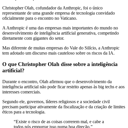
Christopher Olah, cofundador da Anthropic, foi o único
representante de uma grande empresa de tecnologia convidado
oficialmente para o encontro no Vaticano.
A Anthropic é uma das empresas mais importantes do mundo no
desenvolvimento de inteligência artificial generativa, competindo
diretamente com gigantes do setor.
Mas diferente de muitas empresas do Vale do Silício, a Anthropic
tem adotado um discurso mais cauteloso sobre os riscos da IA.
O que Christopher Olah disse sobre a inteligência
artificial?
Durante o encontro, Olah afirmou que o desenvolvimento da
inteligência artificial não pode ficar restrito apenas às big techs e aos
interesses comerciais.
Segundo ele, governos, líderes religiosos e a sociedade civil
precisam participar ativamente da fiscalização e da criação de limites
éticos para a tecnologia.
“Existe o risco de as coisas correrem mal, e cabe a
todos nós empurrar isso numa boa direção.”