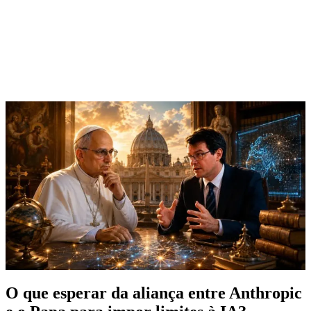
O que esperar da aliança entre Anthropic