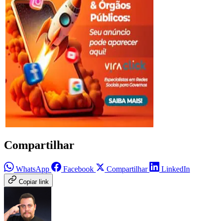
Compartilhar
WhatsApp
Facebook
Compartilhar
LinkedIn
Copiar link