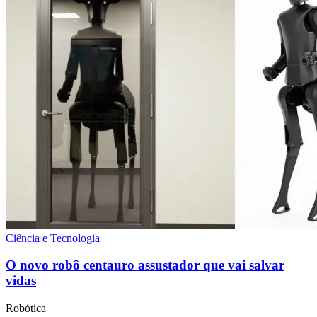
Ciência e Tecnologia
O novo robô centauro assustador que vai salvar
vidas
Robótica