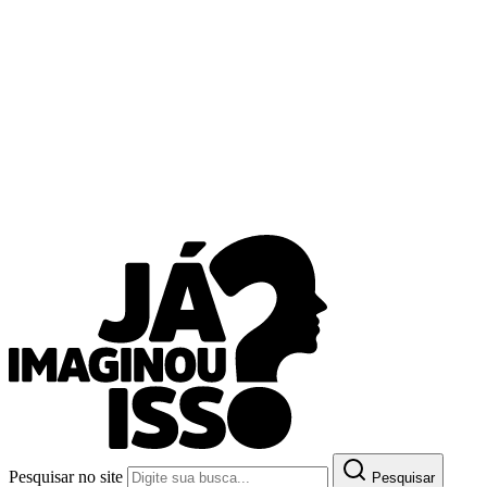
Pesquisar no site
Pesquisar