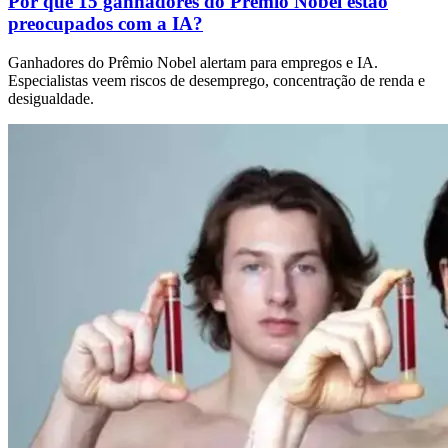
Por que 15 ganhadores do Prêmio Nobel estão
preocupados com a IA?
Ganhadores do Prêmio Nobel alertam para empregos e IA.
Especialistas veem riscos de desemprego, concentração de renda e
desigualdade.