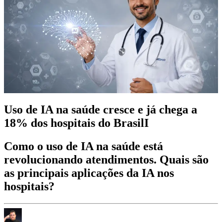
Uso de IA na saúde cresce e já chega a
18% dos hospitais do BrasilI
Como o uso de IA na saúde está
revolucionando atendimentos. Quais são
as principais aplicações da IA nos
hospitais?