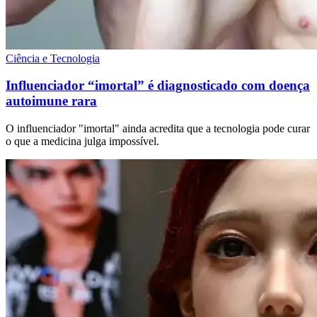
Ciência e Tecnologia
Influenciador “imortal” é diagnosticado com doença
autoimune rara
O influenciador "imortal" ainda acredita que a tecnologia pode curar
o que a medicina julga impossível.