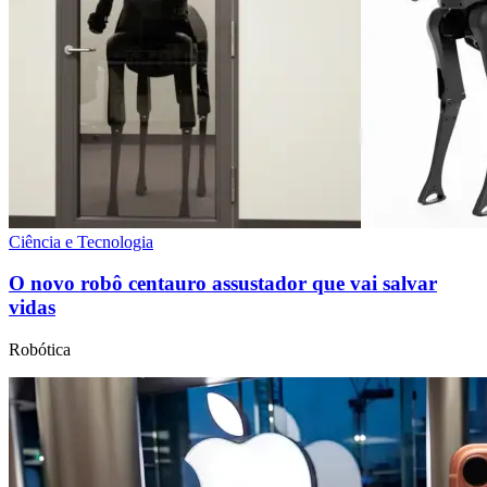
Ciência e Tecnologia
O novo robô centauro assustador que vai salvar
vidas
Robótica