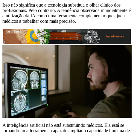
Isso não significa que a tecnologia substitua o olhar clínico dos
profissionais. Pelo contrário. A tendência observada mundialmente é
a utilização da IA como uma ferramenta complementar que ajuda
médicos a trabalhar com mais precisão.
A inteligência artificial não está substituindo médicos. Ela está se
tornando uma ferramenta capaz de ampliar a capacidade humana de