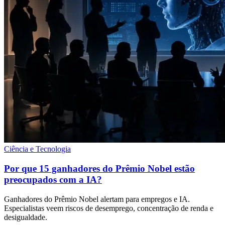
Ciência e Tecnologia
Por que 15 ganhadores do Prêmio Nobel estão
preocupados com a IA?
Ganhadores do Prêmio Nobel alertam para empregos e IA.
Especialistas veem riscos de desemprego, concentração de renda e
desigualdade.