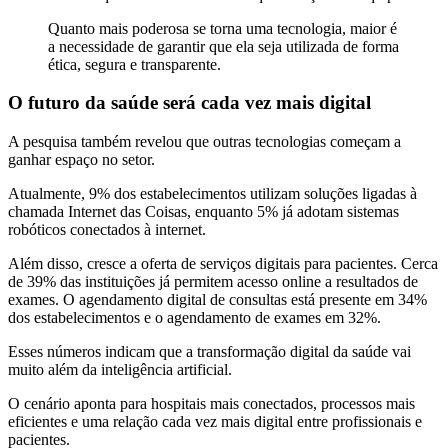
Quanto mais poderosa se torna uma tecnologia, maior é
a necessidade de garantir que ela seja utilizada de forma
ética, segura e transparente.
O futuro da saúde será cada vez mais digital
A pesquisa também revelou que outras tecnologias começam a
ganhar espaço no setor.
Atualmente, 9% dos estabelecimentos utilizam soluções ligadas à
chamada Internet das Coisas, enquanto 5% já adotam sistemas
robóticos conectados à internet.
Além disso, cresce a oferta de serviços digitais para pacientes. Cerca
de 39% das instituições já permitem acesso online a resultados de
exames. O agendamento digital de consultas está presente em 34%
dos estabelecimentos e o agendamento de exames em 32%.
Esses números indicam que a transformação digital da saúde vai
muito além da inteligência artificial.
O cenário aponta para hospitais mais conectados, processos mais
eficientes e uma relação cada vez mais digital entre profissionais e
pacientes.