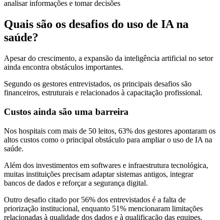
analisar informações e tomar decisões
Quais são os desafios do uso de IA na
saúde?
Apesar do crescimento, a expansão da inteligência artificial no setor
ainda encontra obstáculos importantes.
Segundo os gestores entrevistados, os principais desafios são
financeiros, estruturais e relacionados à capacitação profissional.
Custos ainda são uma barreira
Nos hospitais com mais de 50 leitos, 63% dos gestores apontaram os
altos custos como o principal obstáculo para ampliar o uso de IA na
saúde.
Além dos investimentos em softwares e infraestrutura tecnológica,
muitas instituições precisam adaptar sistemas antigos, integrar
bancos de dados e reforçar a segurança digital.
Outro desafio citado por 56% dos entrevistados é a falta de
priorização institucional, enquanto 51% mencionaram limitações
relacionadas à qualidade dos dados e à qualificação das equipes.