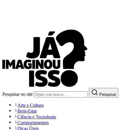
Pesquisar no site
Pesquisar
Arte e Cultura
Bem-Estar
Ciência e Tecnologia
Comportamentos
Dicas Úteis