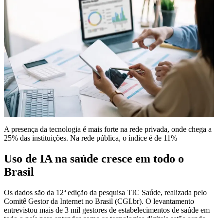
A presença da tecnologia é mais forte na rede privada, onde chega a
25% das instituições. Na rede pública, o índice é de 11%
Uso de IA na saúde cresce em todo o
Brasil
Os dados são da 12ª edição da pesquisa TIC Saúde, realizada pelo
Comitê Gestor da Internet no Brasil (CGI.br). O levantamento
entrevistou mais de 3 mil gestores de estabelecimentos de saúde em