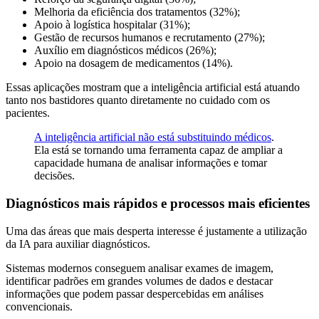
Melhoria da eficiência dos tratamentos (32%);
Apoio à logística hospitalar (31%);
Gestão de recursos humanos e recrutamento (27%);
Auxílio em diagnósticos médicos (26%);
Apoio na dosagem de medicamentos (14%).
Essas aplicações mostram que a inteligência artificial está atuando
tanto nos bastidores quanto diretamente no cuidado com os
pacientes.
A inteligência artificial não está substituindo médicos
.
Ela está se tornando uma ferramenta capaz de ampliar a
capacidade humana de analisar informações e tomar
decisões.
Diagnósticos mais rápidos e processos mais eficientes
Uma das áreas que mais desperta interesse é justamente a utilização
da IA para auxiliar diagnósticos.
Sistemas modernos conseguem analisar exames de imagem,
identificar padrões em grandes volumes de dados e destacar
informações que podem passar despercebidas em análises
convencionais.