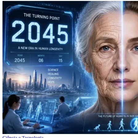
Ciência e Tecnologia