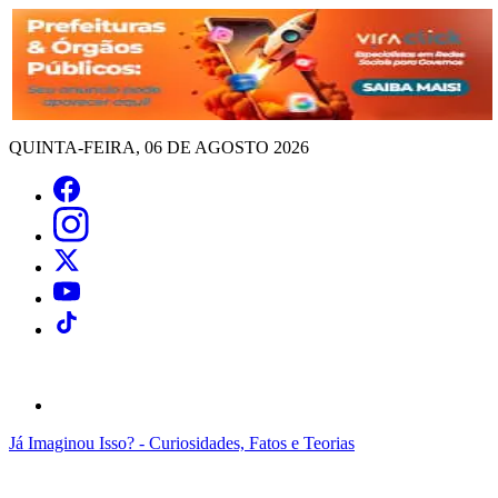
QUINTA-FEIRA, 06 DE AGOSTO 2026
Já Imaginou Isso? - Curiosidades, Fatos e Teorias