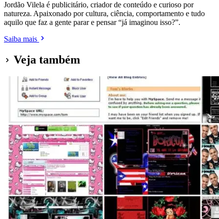
Jordão Vilela é publicitário, criador de conteúdo e curioso por
natureza. Apaixonado por cultura, ciência, comportamento e tudo
aquilo que faz a gente parar e pensar “já imaginou isso?”.
Saiba mais
Veja também