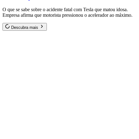
O que se sabe sobre o acidente fatal com Tesla que matou idosa.
Empresa afirma que motorista pressionou o acelerador ao máximo.
Descubra mais