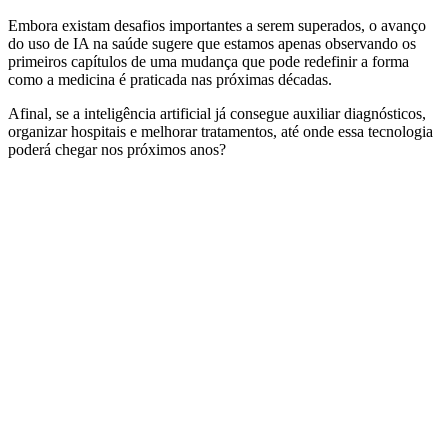
Embora existam desafios importantes a serem superados, o avanço
do uso de IA na saúde sugere que estamos apenas observando os
primeiros capítulos de uma mudança que pode redefinir a forma
como a medicina é praticada nas próximas décadas.
Afinal, se a inteligência artificial já consegue auxiliar diagnósticos,
organizar hospitais e melhorar tratamentos, até onde essa tecnologia
poderá chegar nos próximos anos?