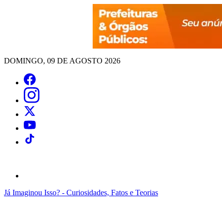
DOMINGO, 09 DE AGOSTO 2026
Já Imaginou Isso? - Curiosidades, Fatos e Teorias