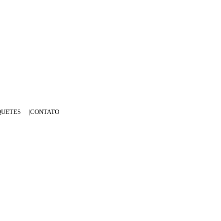
QUETES
CONTATO