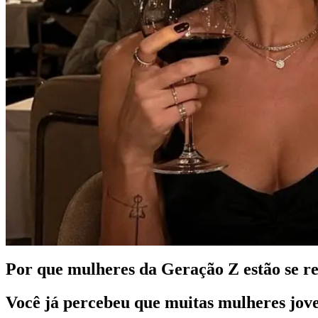
Por que mulheres da Geração Z estão se r
Você já percebeu que muitas mulheres jov