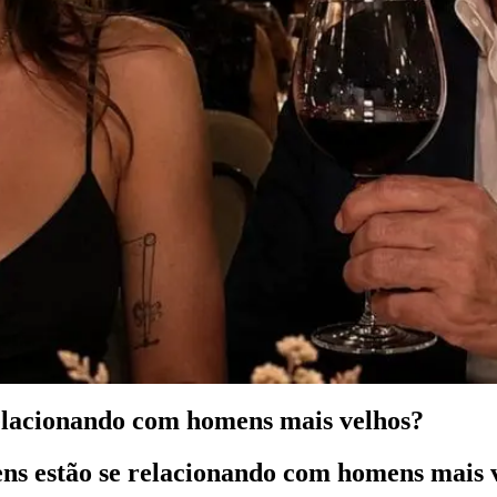
elacionando com homens mais velhos?
ens estão se relacionando com homens mais 