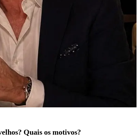
velhos? Quais os motivos?