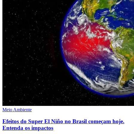
Meio Ambiente
Efeitos do Super El Niño no Brasil começam hoje.
Entenda os impactos