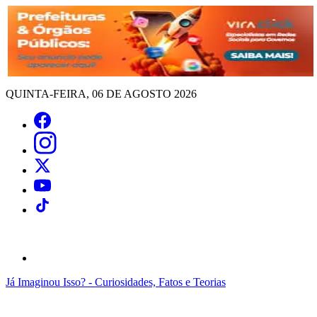
QUINTA-FEIRA, 06 DE AGOSTO 2026
Já Imaginou Isso? - Curiosidades, Fatos e Teorias