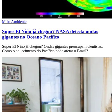
Meio Ambiente
Super El Niño já chegou? NASA detecta ondas
gigantes no Oceano Pacífico
Super El Niño já chegou? Ondas gigantes preocupam cientistas.
Como o aquecimento do Pacífico pode afetar o Brasil?