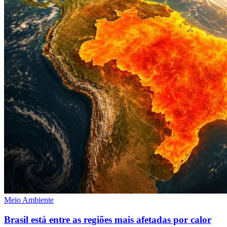
Meio Ambiente
Brasil está entre as regiões mais afetadas por calor