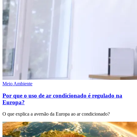
Meio Ambiente
Por que o uso de ar condicionado é regulado na
Europa?
O que explica a aversão da Europa ao ar condicionado?