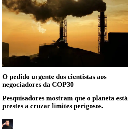
O pedido urgente dos cientistas aos
negociadores da COP30
Pesquisadores mostram que o planeta está
prestes a cruzar limites perigosos.