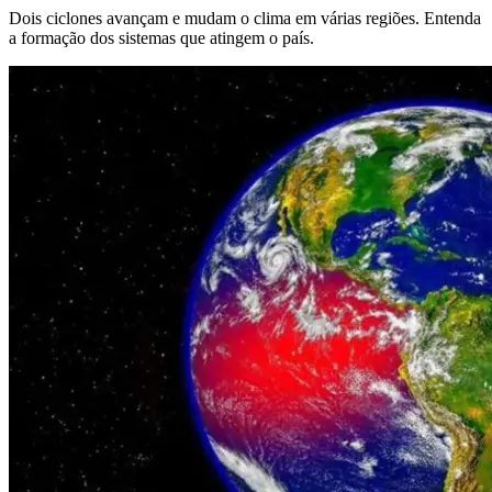
Dois ciclones avançam e mudam o clima em várias regiões. Entenda
a formação dos sistemas que atingem o país.