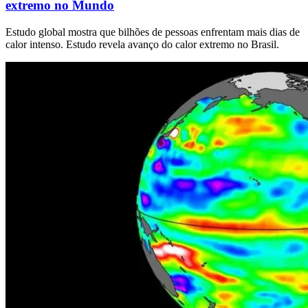
extremo no Mundo
Estudo global mostra que bilhões de pessoas enfrentam mais dias de
calor intenso. Estudo revela avanço do calor extremo no Brasil.