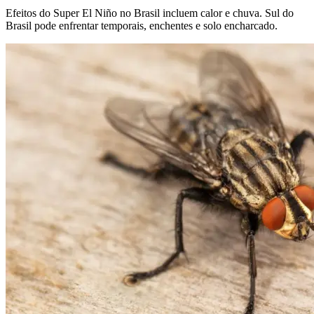
Efeitos do Super El Niño no Brasil incluem calor e chuva. Sul do
Brasil pode enfrentar temporais, enchentes e solo encharcado.