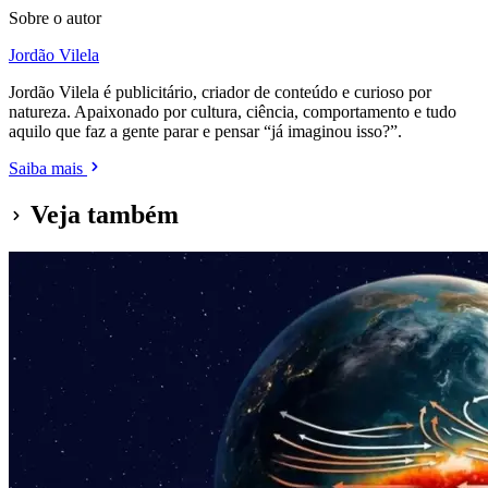
Sobre o autor
Jordão Vilela
Jordão Vilela é publicitário, criador de conteúdo e curioso por
natureza. Apaixonado por cultura, ciência, comportamento e tudo
aquilo que faz a gente parar e pensar “já imaginou isso?”.
Saiba mais
Veja também