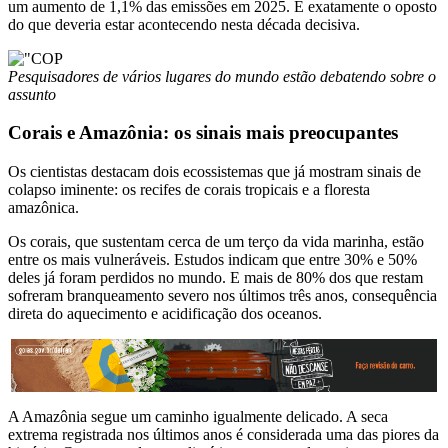
um aumento de 1,1% das emissões em 2025. É exatamente o oposto
do que deveria estar acontecendo nesta década decisiva.
Pesquisadores de vários lugares do mundo estão debatendo sobre o
assunto
Corais e Amazônia: os sinais mais preocupantes
Os cientistas destacam dois ecossistemas que já mostram sinais de
colapso iminente: os recifes de corais tropicais e a floresta
amazônica.
Os corais, que sustentam cerca de um terço da vida marinha, estão
entre os mais vulneráveis. Estudos indicam que entre 30% e 50%
deles já foram perdidos no mundo. E mais de 80% dos que restam
sofreram branqueamento severo nos últimos três anos, consequência
direta do aquecimento e acidificação dos oceanos.
A Amazônia segue um caminho igualmente delicado. A seca
extrema registrada nos últimos anos é considerada uma das piores da