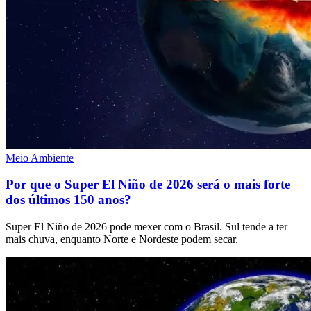
Meio Ambiente
Por que o Super El Niño de 2026 será o mais forte
dos últimos 150 anos?
Super El Niño de 2026 pode mexer com o Brasil. Sul tende a ter
mais chuva, enquanto Norte e Nordeste podem secar.