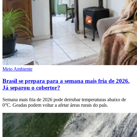
Meio Ambiente
Brasil se prepara para a semana mais fria de 2026.
Já separou o cobertor?
Semana mais fria de 2026 pode derrubar temperaturas abaixo de
0°C. Geadas podem voltar a afetar áreas rurais do país.