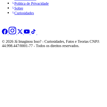
Politica de Privacidade
Sobre
Curiosidades
© 2026 Já Imaginou Isso? - Curiosidades, Fatos e Teorias CNPJ:
44.998.447/0001-77 - Todos os direitos reservados.