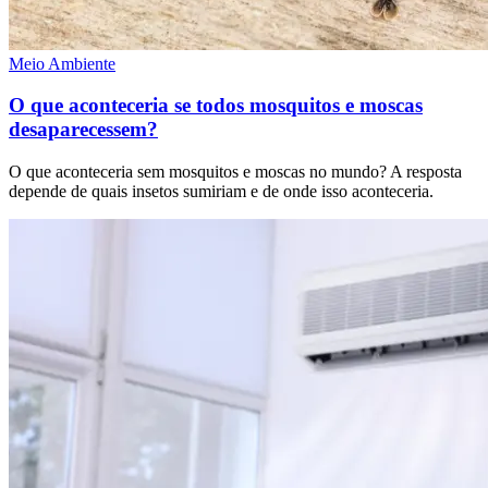
Meio Ambiente
O que aconteceria se todos mosquitos e moscas
desaparecessem?
O que aconteceria sem mosquitos e moscas no mundo? A resposta
depende de quais insetos sumiriam e de onde isso aconteceria.