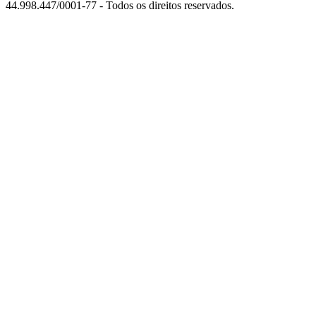
44.998.447/0001-77 - Todos os direitos reservados.