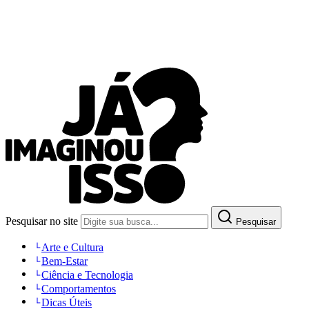
Pesquisar no site
Pesquisar
Arte e Cultura
Bem-Estar
Ciência e Tecnologia
Comportamentos
Dicas Úteis