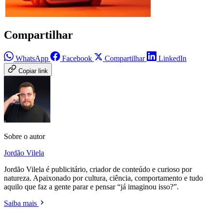
Compartilhar
WhatsApp
Facebook
Compartilhar
LinkedIn
Copiar link
Sobre o autor
Jordão Vilela
Jordão Vilela é publicitário, criador de conteúdo e curioso por
natureza. Apaixonado por cultura, ciência, comportamento e tudo
aquilo que faz a gente parar e pensar “já imaginou isso?”.
Saiba mais