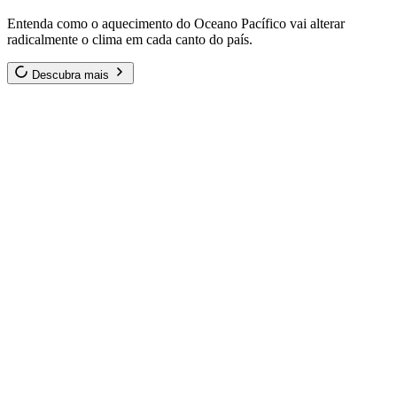
Entenda como o aquecimento do Oceano Pacífico vai alterar
radicalmente o clima em cada canto do país.
Descubra mais