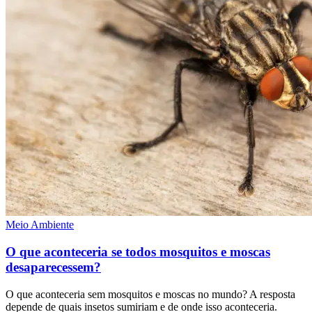
Meio Ambiente
O que aconteceria se todos mosquitos e moscas
desaparecessem?
O que aconteceria sem mosquitos e moscas no mundo? A resposta
depende de quais insetos sumiriam e de onde isso aconteceria.