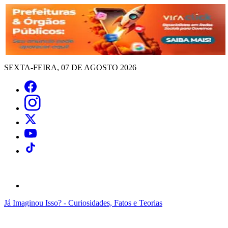
SEXTA-FEIRA, 07 DE AGOSTO 2026
Já Imaginou Isso? - Curiosidades, Fatos e Teorias