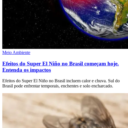
Meio Ambiente
Efeitos do Super El Niño no Brasil começam hoje.
Entenda os impactos
Efeitos do Super El Niño no Brasil incluem calor e chuva. Sul do
Brasil pode enfrentar temporais, enchentes e solo encharcado.