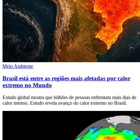
Meio Ambiente
Brasil está entre as regiões mais afetadas por calor
extremo no Mundo
Estudo global mostra que bilhões de pessoas enfrentam mais dias de
calor intenso. Estudo revela avanço do calor extremo no Brasil.