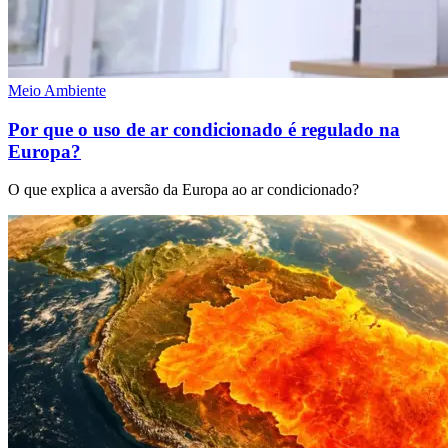
Meio Ambiente
Por que o uso de ar condicionado é regulado na
Europa?
O que explica a aversão da Europa ao ar condicionado?