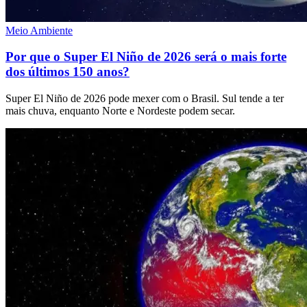
Meio Ambiente
Por que o Super El Niño de 2026 será o mais forte
dos últimos 150 anos?
Super El Niño de 2026 pode mexer com o Brasil. Sul tende a ter
mais chuva, enquanto Norte e Nordeste podem secar.