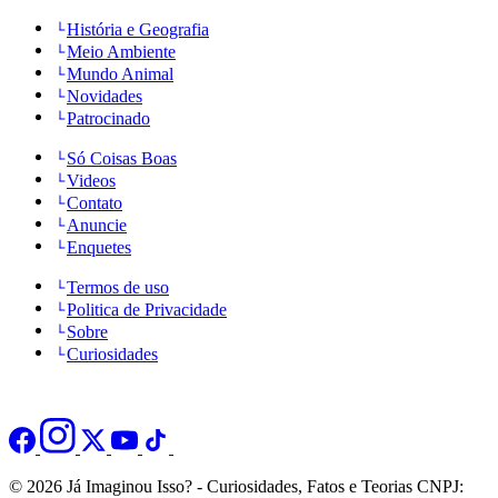
História e Geografia
Meio Ambiente
Mundo Animal
Novidades
Patrocinado
Só Coisas Boas
Videos
Contato
Anuncie
Enquetes
Termos de uso
Politica de Privacidade
Sobre
Curiosidades
© 2026 Já Imaginou Isso? - Curiosidades, Fatos e Teorias CNPJ: