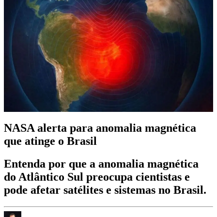
NASA alerta para anomalia magnética
que atinge o Brasil
Entenda por que a anomalia magnética
do Atlântico Sul preocupa cientistas e
pode afetar satélites e sistemas no Brasil.