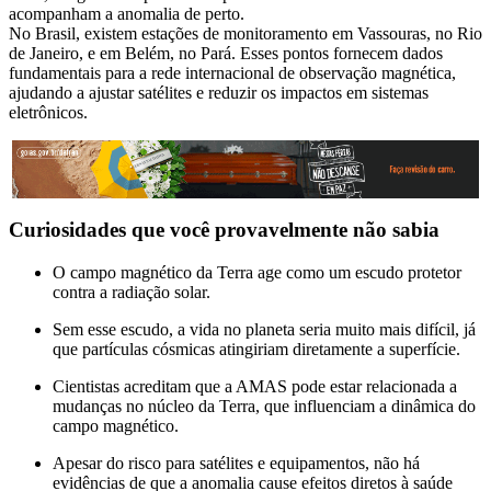
acompanham a anomalia de perto.
No Brasil, existem estações de monitoramento em Vassouras, no Rio
de Janeiro, e em Belém, no Pará. Esses pontos fornecem dados
fundamentais para a rede internacional de observação magnética,
ajudando a ajustar satélites e reduzir os impactos em sistemas
eletrônicos.
Curiosidades que você provavelmente não sabia
O campo magnético da Terra age como um escudo protetor
contra a radiação solar.
Sem esse escudo, a vida no planeta seria muito mais difícil, já
que partículas cósmicas atingiriam diretamente a superfície.
Cientistas acreditam que a AMAS pode estar relacionada a
mudanças no núcleo da Terra, que influenciam a dinâmica do
campo magnético.
Apesar do risco para satélites e equipamentos, não há
evidências de que a anomalia cause efeitos diretos à saúde