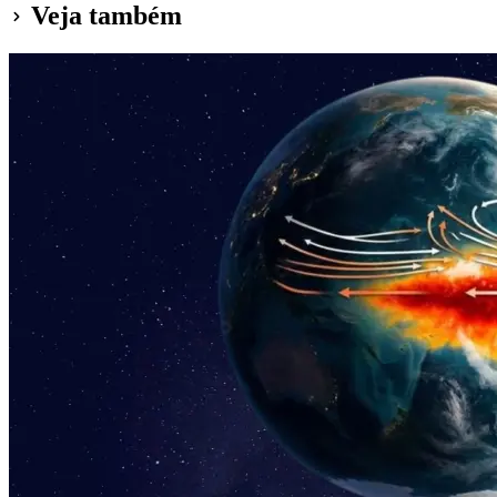
Veja também