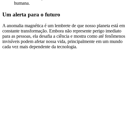
humana.
Um alerta para o futuro
A anomalia magnética é um lembrete de que nosso planeta está em
constante transformação. Embora não represente perigo imediato
para as pessoas, ela desafia a ciência e mostra como até fenômenos
invisíveis podem afetar nossa vida, principalmente em um mundo
cada vez mais dependente da tecnologia.