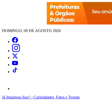
DOMINGO, 09 DE AGOSTO 2026
Já Imaginou Isso? - Curiosidades, Fatos e Teorias