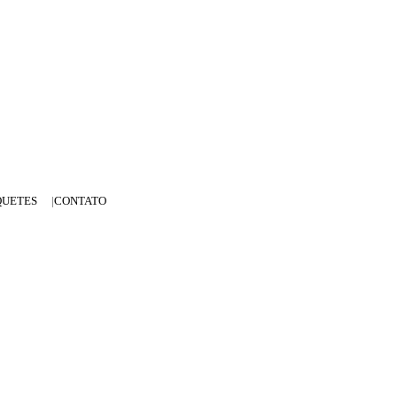
QUETES
CONTATO