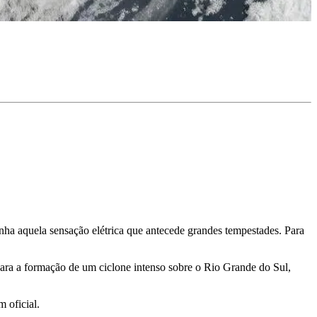
a aquela sensação elétrica que antecede grandes tempestades. Para
ara a formação de um ciclone intenso sobre o Rio Grande do Sul,
 oficial.