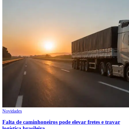
Novidades
Falta de caminhoneiros pode elevar fretes e travar
logística brasileira