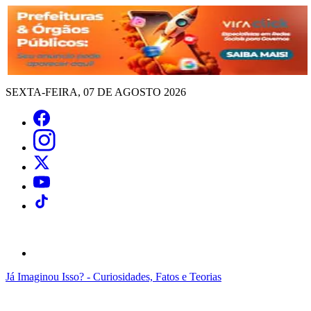
SEXTA-FEIRA, 07 DE AGOSTO 2026
Já Imaginou Isso? - Curiosidades, Fatos e Teorias