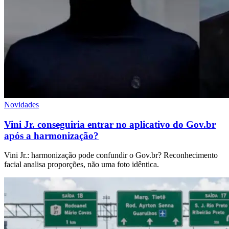
Novidades
Vini Jr. conseguiria entrar no aplicativo do Gov.br
após a harmonização?
Vini Jr.: harmonização pode confundir o Gov.br? Reconhecimento
facial analisa proporções, não uma foto idêntica.