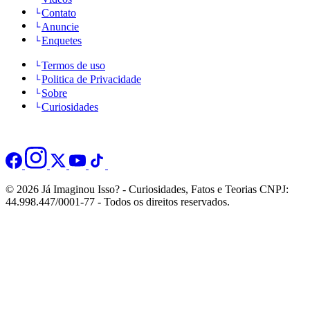
Contato
Anuncie
Enquetes
Termos de uso
Politica de Privacidade
Sobre
Curiosidades
© 2026 Já Imaginou Isso? - Curiosidades, Fatos e Teorias CNPJ:
44.998.447/0001-77 - Todos os direitos reservados.