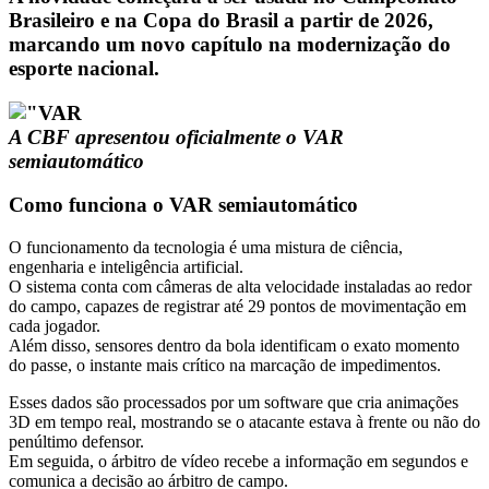
Brasileiro e na Copa do Brasil a partir de 2026,
marcando um novo capítulo na modernização do
esporte nacional.
A CBF apresentou oficialmente o VAR
semiautomático
Como funciona o VAR semiautomático
O funcionamento da tecnologia é uma mistura de ciência,
engenharia e inteligência artificial.
O sistema conta com câmeras de alta velocidade instaladas ao redor
do campo, capazes de registrar até 29 pontos de movimentação em
cada jogador.
Além disso, sensores dentro da bola identificam o exato momento
do passe, o instante mais crítico na marcação de impedimentos.
Esses dados são processados por um software que cria animações
3D em tempo real, mostrando se o atacante estava à frente ou não do
penúltimo defensor.
Em seguida, o árbitro de vídeo recebe a informação em segundos e
comunica a decisão ao árbitro de campo.