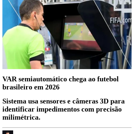
VAR semiautomático chega ao futebol
brasileiro em 2026
Sistema usa sensores e câmeras 3D para
identificar impedimentos com precisão
milimétrica.