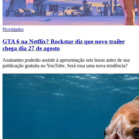
Novidades
GTA 6 na Netflix? Rockstar diz que novo trailer
chega dia 27 de agosto
Assinantes poderão assistir à apresentação seis horas antes de sua
publicação gratuita no YouTube. Será essa uma nova tendência?