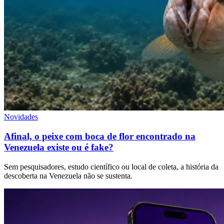
Novidades
Afinal, o peixe com boca de flor encontrado na
Venezuela existe ou é fake?
Sem pesquisadores, estudo científico ou local de coleta, a história da
descoberta na Venezuela não se sustenta.