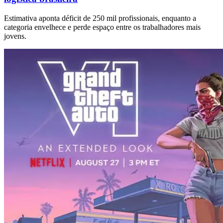
Estimativa aponta déficit de 250 mil profissionais, enquanto a
categoria envelhece e perde espaço entre os trabalhadores mais
jovens.