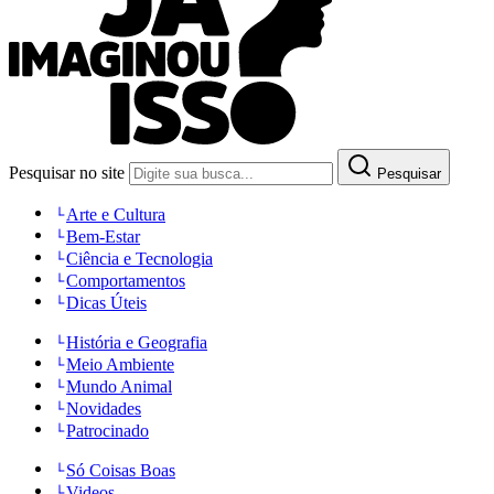
Pesquisar no site
Pesquisar
Arte e Cultura
Bem-Estar
Ciência e Tecnologia
Comportamentos
Dicas Úteis
História e Geografia
Meio Ambiente
Mundo Animal
Novidades
Patrocinado
Só Coisas Boas
Videos