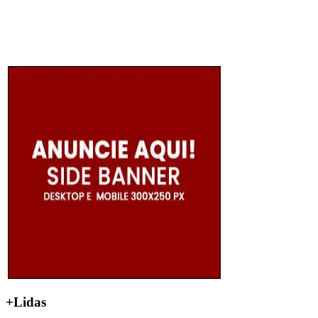
+Lidas