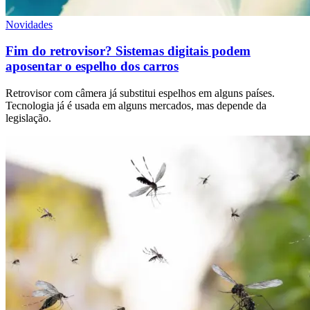
Novidades
Fim do retrovisor? Sistemas digitais podem
aposentar o espelho dos carros
Retrovisor com câmera já substitui espelhos em alguns países.
Tecnologia já é usada em alguns mercados, mas depende da
legislação.