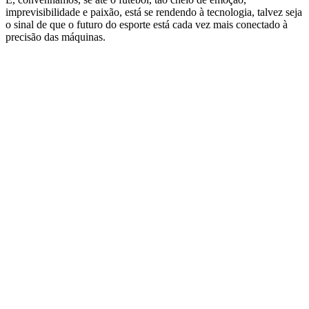
imprevisibilidade e paixão, está se rendendo à tecnologia, talvez seja
o sinal de que o futuro do esporte está cada vez mais conectado à
precisão das máquinas.