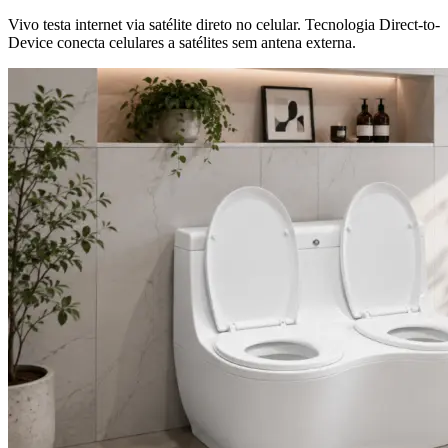
Vivo testa internet via satélite direto no celular. Tecnologia Direct-to-
Device conecta celulares a satélites sem antena externa.