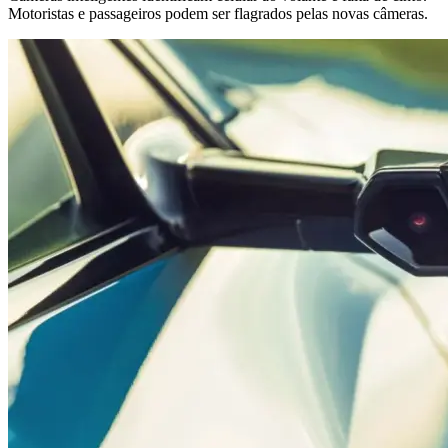
Motoristas e passageiros podem ser flagrados pelas novas câmeras.