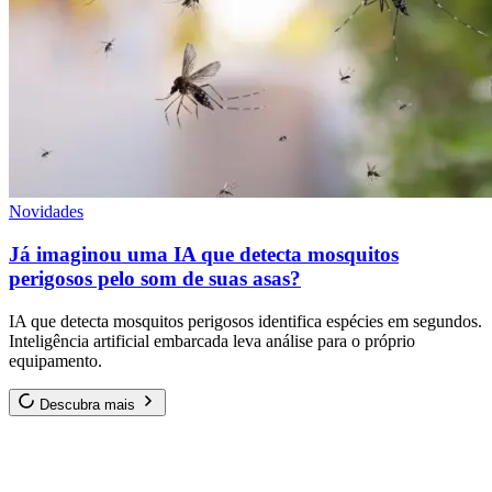
Novidades
Já imaginou uma IA que detecta mosquitos
perigosos pelo som de suas asas?
IA que detecta mosquitos perigosos identifica espécies em segundos.
Inteligência artificial embarcada leva análise para o próprio
equipamento.
Descubra mais