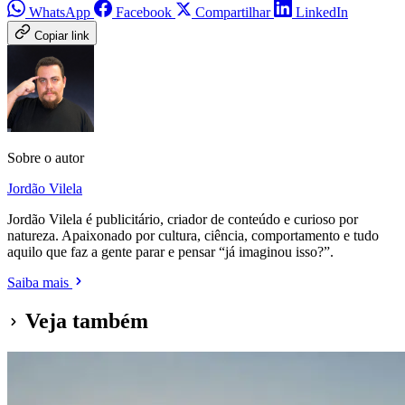
WhatsApp
Facebook
Compartilhar
LinkedIn
Copiar link
Sobre o autor
Jordão Vilela
Jordão Vilela é publicitário, criador de conteúdo e curioso por
natureza. Apaixonado por cultura, ciência, comportamento e tudo
aquilo que faz a gente parar e pensar “já imaginou isso?”.
Saiba mais
Veja também