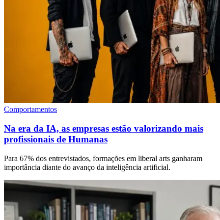
Comportamentos
Na era da IA, as empresas estão valorizando mais
profissionais de Humanas
Para 67% dos entrevistados, formações em liberal arts ganharam
importância diante do avanço da inteligência artificial.