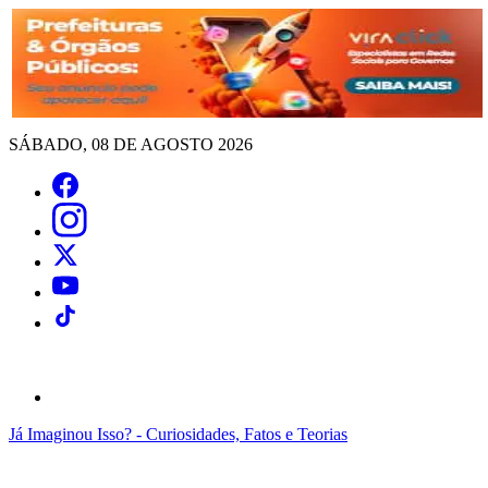
SÁBADO, 08 DE AGOSTO 2026
Já Imaginou Isso? - Curiosidades, Fatos e Teorias