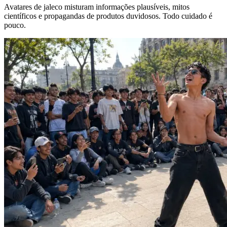
Avatares de jaleco misturam informações plausíveis, mitos
científicos e propagandas de produtos duvidosos. Todo cuidado é
pouco.