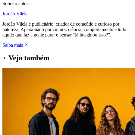
Sobre o autor
Jordão Vilela
Jordão Vilela é publicitário, criador de conteúdo e curioso por
natureza. Apaixonado por cultura, ciência, comportamento e tudo
aquilo que faz a gente parar e pensar “já imaginou isso?”.
Saiba mais
Veja também