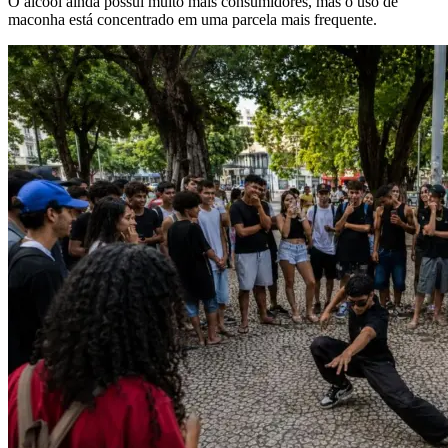
O álcool ainda possui muito mais consumidores, mas o uso de
maconha está concentrado em uma parcela mais frequente.