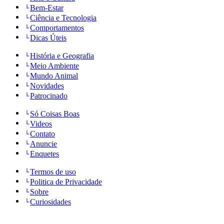
Bem-Estar
Ciência e Tecnologia
Comportamentos
Dicas Úteis
História e Geografia
Meio Ambiente
Mundo Animal
Novidades
Patrocinado
Só Coisas Boas
Videos
Contato
Anuncie
Enquetes
Termos de uso
Politica de Privacidade
Sobre
Curiosidades