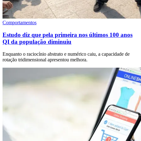
Comportamentos
Estudo diz que pela primeira nos últimos 100 anos
QI da população diminuiu
Enquanto o raciocínio abstrato e numérico caiu, a capacidade de
rotação tridimensional apresentou melhora.