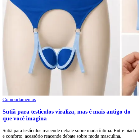
Comportamentos
Sutiã para testículos viraliza, mas é mais antigo do
que você imagina
Sutiã para testículos reacende debate sobre moda íntima. Entre piada
e conforto, acessório reacende debate sobre moda masculina.