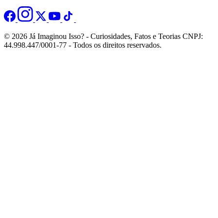
© 2026 Já Imaginou Isso? - Curiosidades, Fatos e Teorias CNPJ:
44.998.447/0001-77 - Todos os direitos reservados.