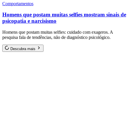
Comportamentos
Homens que postam muitas selfies mostram sinais de
psicopatia e narcisismo
Homens que postam muitas selfies: cuidado com exageros. A
pesquisa fala de tendências, não de diagnóstico psicológico.
Descubra mais