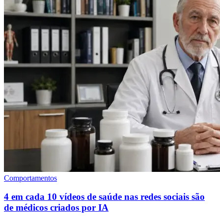
Comportamentos
4 em cada 10 vídeos de saúde nas redes sociais são
de médicos criados por IA