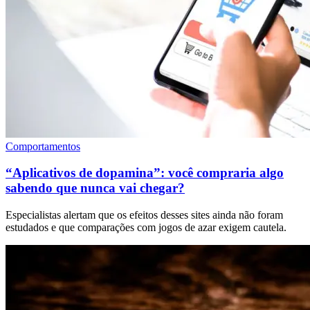
Comportamentos
“Aplicativos de dopamina”: você compraria algo
sabendo que nunca vai chegar?
Especialistas alertam que os efeitos desses sites ainda não foram
estudados e que comparações com jogos de azar exigem cautela.