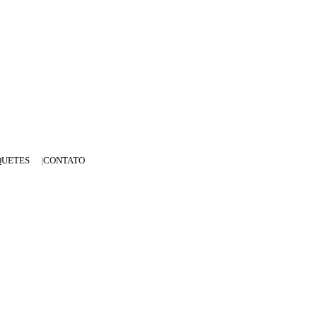
QUETES
CONTATO