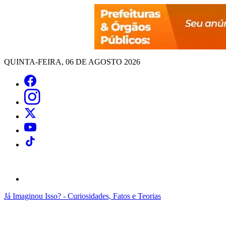
QUINTA-FEIRA, 06 DE AGOSTO 2026
Já Imaginou Isso? - Curiosidades, Fatos e Teorias