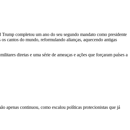
d Trump
completou um ano do seu segundo mandato como presidente
 os cantos do mundo, reformulando alianças, aquecendo antigas
militares diretas e uma série de ameaças e ações que forçaram países a
ão apenas continuou, como escalou políticas protecionistas que já