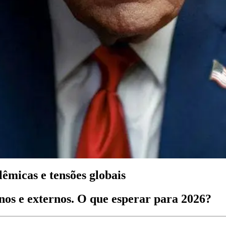
micas e tensões globais
rnos e externos. O que esperar para 2026?