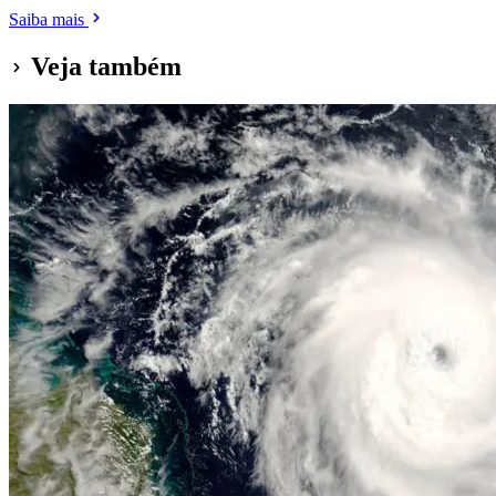
Saiba mais
Veja também