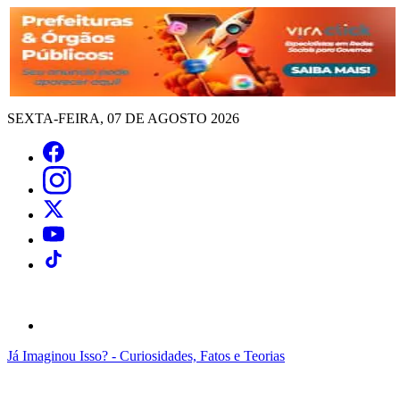
SEXTA-FEIRA, 07 DE AGOSTO 2026
Já Imaginou Isso? - Curiosidades, Fatos e Teorias