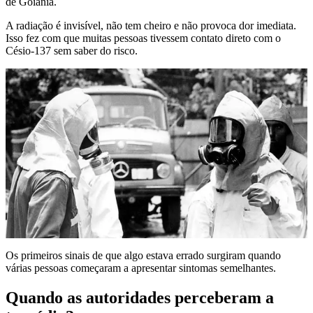
de Goiânia.
A radiação é invisível, não tem cheiro e não provoca dor imediata.
Isso fez com que muitas pessoas tivessem contato direto com o
Césio-137 sem saber do risco.
Os primeiros sinais de que algo estava errado surgiram quando
várias pessoas começaram a apresentar sintomas semelhantes.
Quando as autoridades perceberam a