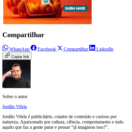
Compartilhar
WhatsApp
Facebook
Compartilhar
LinkedIn
Copiar link
Sobre o autor
Jordão Vilela
Jordão Vilela é publicitário, criador de conteúdo e curioso por
natureza. Apaixonado por cultura, ciência, comportamento e tudo
aquilo que faz a gente parar e pensar “já imaginou isso?”.