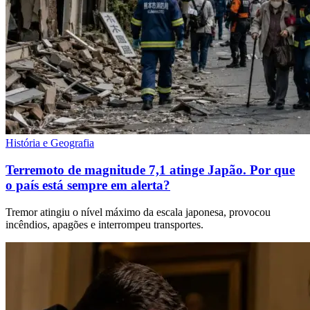
História e Geografia
Terremoto de magnitude 7,1 atinge Japão. Por que
o país está sempre em alerta?
Tremor atingiu o nível máximo da escala japonesa, provocou
incêndios, apagões e interrompeu transportes.