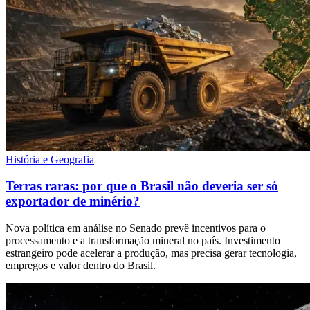
História e Geografia
Terras raras: por que o Brasil não deveria ser só
exportador de minério?
Nova política em análise no Senado prevê incentivos para o
processamento e a transformação mineral no país. Investimento
estrangeiro pode acelerar a produção, mas precisa gerar tecnologia,
empregos e valor dentro do Brasil.