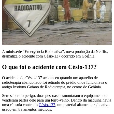
A minissérie “Emergência Radioativa”, nova produção da Netflix,
dramatiza o acidente com Césio-137 ocorrido em Goiânia.
O que foi o acidente com Césio-137?
O acidente do Césio-137 aconteceu quando um aparelho de
radioterapia abandonado foi retirado do prédio onde funcionava o
antigo Instituto Goiano de Radioterapia, no centro de Goiânia.
Sem saber do perigo, duas pessoas desmontaram o equipamento e
venderam partes dele para um ferro-velho. Dentro da máquina havia
uma cápsula contendo
Césio-137
, um material altamente radioativo
usado em tratamentos médicos.