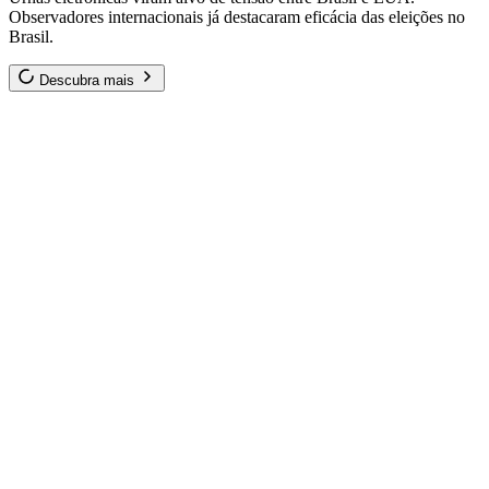
Observadores internacionais já destacaram eficácia das eleições no
Brasil.
Descubra mais