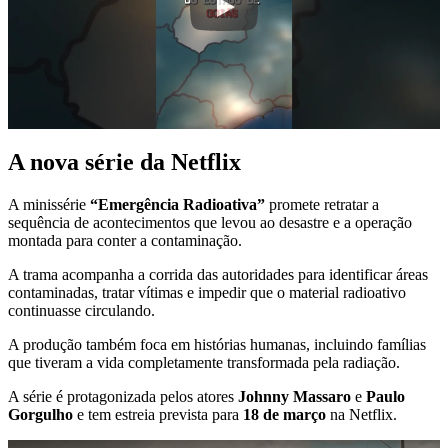
A nova série da Netflix
A minissérie
“Emergência Radioativa”
promete retratar a
sequência de acontecimentos que levou ao desastre e a operação
montada para conter a contaminação.
A trama acompanha a corrida das autoridades para identificar áreas
contaminadas, tratar vítimas e impedir que o material radioativo
continuasse circulando.
A produção também foca em histórias humanas, incluindo famílias
que tiveram a vida completamente transformada pela radiação.
A série é protagonizada pelos atores
Johnny Massaro
e
Paulo
Gorgulho
e tem estreia prevista para
18 de março
na Netflix.