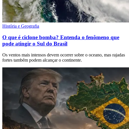
História e Geografia
O que é ciclone bomba? Entenda o fenômeno que
pode atingir o Sul do Brasil
Os ventos mais intensos devem ocorrer sobre o oceano, mas rajadas
fortes também podem alcançar o continente.