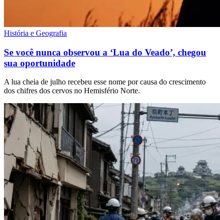
História e Geografia
Se você nunca observou a ‘Lua do Veado’, chegou
sua oportunidade
A lua cheia de julho recebeu esse nome por causa do crescimento
dos chifres dos cervos no Hemisfério Norte.