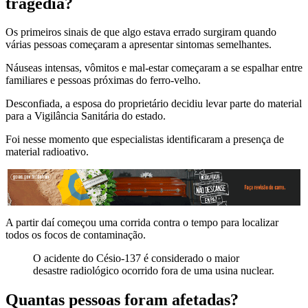
tragédia?
Os primeiros sinais de que algo estava errado surgiram quando
várias pessoas começaram a apresentar sintomas semelhantes.
Náuseas intensas, vômitos e mal-estar começaram a se espalhar entre
familiares e pessoas próximas do ferro-velho.
Desconfiada, a esposa do proprietário decidiu levar parte do material
para a Vigilância Sanitária do estado.
Foi nesse momento que especialistas identificaram a presença de
material radioativo.
A partir daí começou uma corrida contra o tempo para localizar
todos os focos de contaminação.
O acidente do Césio-137 é considerado o maior
desastre radiológico ocorrido fora de uma usina nuclear.
Quantas pessoas foram afetadas?