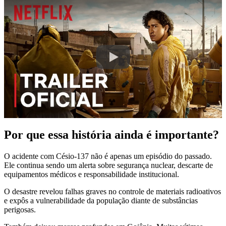
Por que essa história ainda é importante?
O acidente com Césio-137 não é apenas um episódio do passado.
Ele continua sendo um alerta sobre segurança nuclear, descarte de
equipamentos médicos e responsabilidade institucional.
O desastre revelou falhas graves no controle de materiais radioativos
e expôs a vulnerabilidade da população diante de substâncias
perigosas.