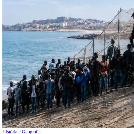
História e Geografia