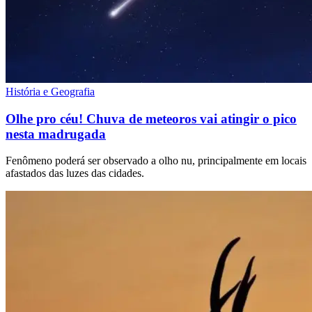
História e Geografia
Olhe pro céu! Chuva de meteoros vai atingir o pico
nesta madrugada
Fenômeno poderá ser observado a olho nu, principalmente em locais
afastados das luzes das cidades.