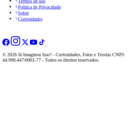
Termos de uso
Politica de Privacidade
Sobre
Curiosidades
© 2026 Já Imaginou Isso? - Curiosidades, Fatos e Teorias CNPJ:
44.998.447/0001-77 - Todos os direitos reservados.