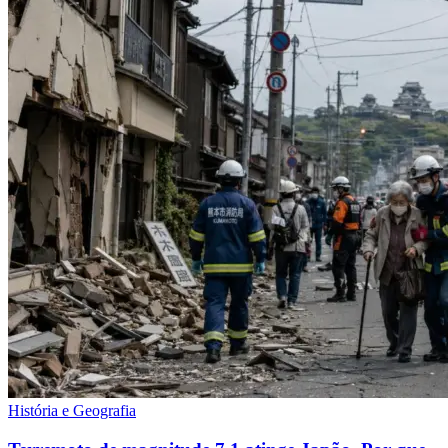
História e Geografia