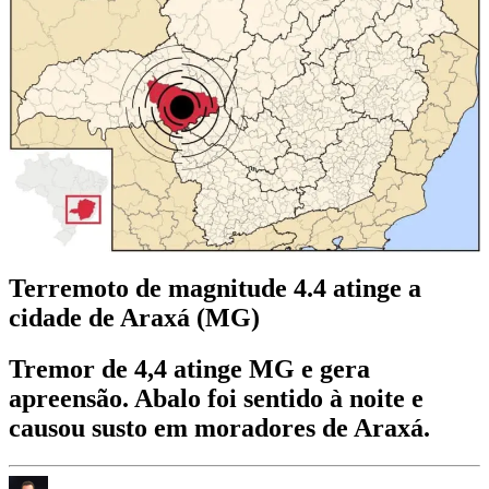
Terremoto de magnitude 4.4 atinge a
cidade de Araxá (MG)
Tremor de 4,4 atinge MG e gera
apreensão. Abalo foi sentido à noite e
causou susto em moradores de Araxá.