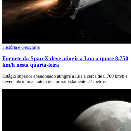
História e Geografia
Foguete da SpaceX deve atingir a Lua a quase 8.750
km/h nesta quarta-feira
Estágio superior abandonado atingirá a Lua a cerca de 8.700 km/h e
deverá abrir uma cratera de aproximadamente 27 metros.