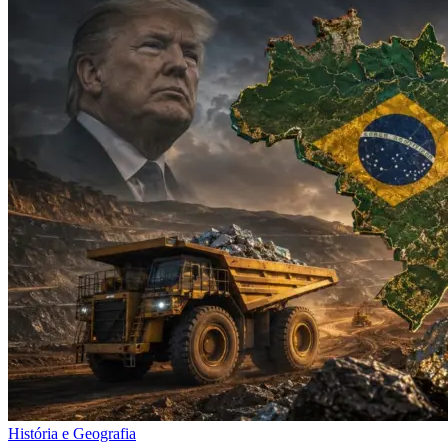
História e Geografia