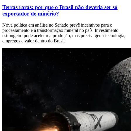
Terras raras: por que o Brasil não deveria ser só
exportador de minério?
Nova política em análise no Senado prevê incentivos para o
processamento e a transformação mineral no país. Investimento
estrangeiro pode acelerar a produção, mas precisa gerar tecnologia,
empregos e valor dentro do Brasil.