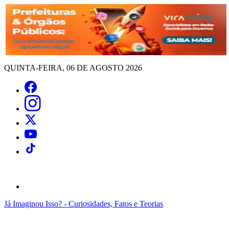
QUINTA-FEIRA, 06 DE AGOSTO 2026
Já Imaginou Isso? - Curiosidades, Fatos e Teorias