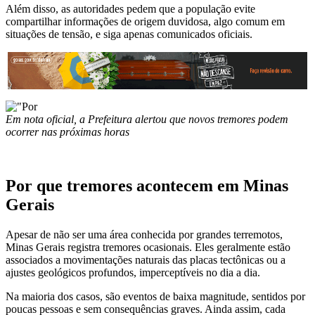
Além disso, as autoridades pedem que a população evite
compartilhar informações de origem duvidosa, algo comum em
situações de tensão, e siga apenas comunicados oficiais.
Em nota oficial, a Prefeitura alertou que novos tremores podem
ocorrer nas próximas horas
Por que tremores acontecem em Minas
Gerais
Apesar de não ser uma área conhecida por grandes terremotos,
Minas Gerais registra tremores ocasionais. Eles geralmente estão
associados a movimentações naturais das placas tectônicas ou a
ajustes geológicos profundos, imperceptíveis no dia a dia.
Na maioria dos casos, são eventos de baixa magnitude, sentidos por
poucas pessoas e sem consequências graves. Ainda assim, cada