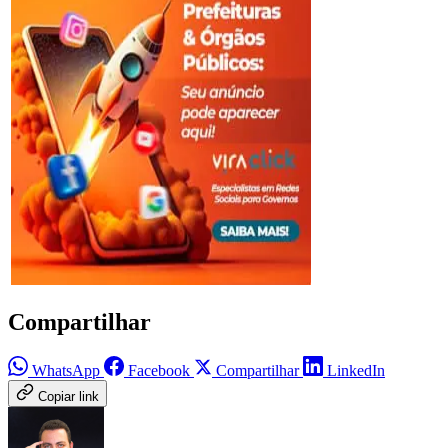
Compartilhar
WhatsApp
Facebook
Compartilhar
LinkedIn
Copiar link