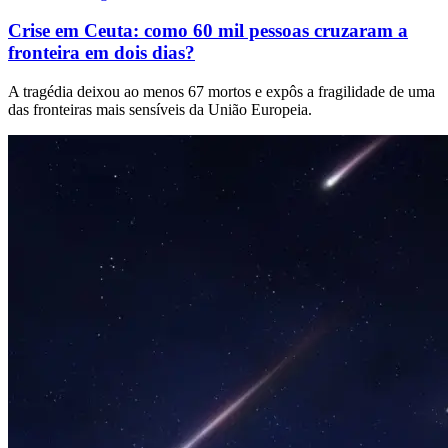
Crise em Ceuta: como 60 mil pessoas cruzaram a
fronteira em dois dias?
A tragédia deixou ao menos 67 mortos e expôs a fragilidade de uma
das fronteiras mais sensíveis da União Europeia.