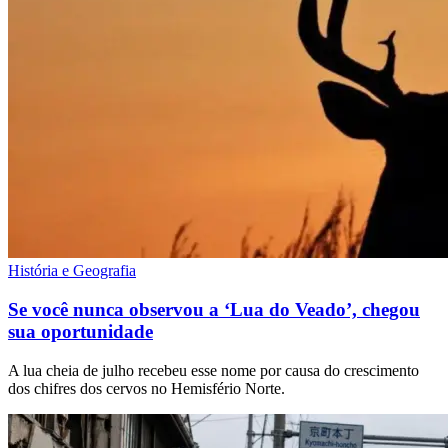
História e Geografia
Se você nunca observou a ‘Lua do Veado’, chegou
sua oportunidade
A lua cheia de julho recebeu esse nome por causa do crescimento
dos chifres dos cervos no Hemisfério Norte.