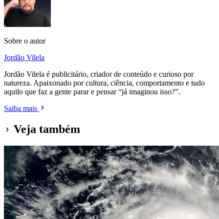
Sobre o autor
Jordão Vilela
Jordão Vilela é publicitário, criador de conteúdo e curioso por
natureza. Apaixonado por cultura, ciência, comportamento e tudo
aquilo que faz a gente parar e pensar “já imaginou isso?”.
Saiba mais
Veja também