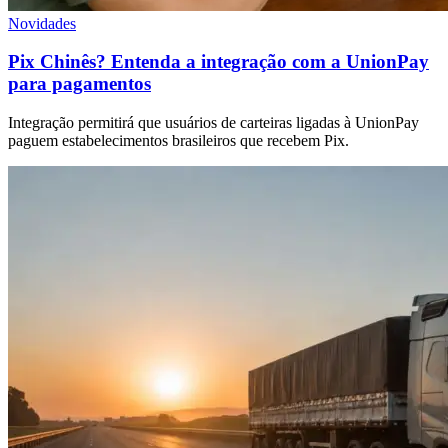
Novidades
Pix Chinês? Entenda a integração com a UnionPay
para pagamentos
Integração permitirá que usuários de carteiras ligadas à UnionPay
paguem estabelecimentos brasileiros que recebem Pix.