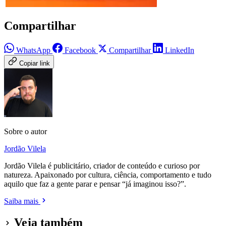
Compartilhar
WhatsApp
Facebook
Compartilhar
LinkedIn
Copiar link
Sobre o autor
Jordão Vilela
Jordão Vilela é publicitário, criador de conteúdo e curioso por
natureza. Apaixonado por cultura, ciência, comportamento e tudo
aquilo que faz a gente parar e pensar “já imaginou isso?”.
Saiba mais
Veja também