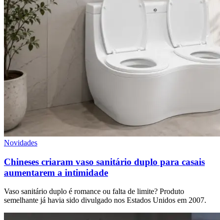
Novidades
Chineses criaram vaso sanitário duplo para casais
aumentarem a intimidade
Vaso sanitário duplo é romance ou falta de limite? Produto
semelhante já havia sido divulgado nos Estados Unidos em 2007.