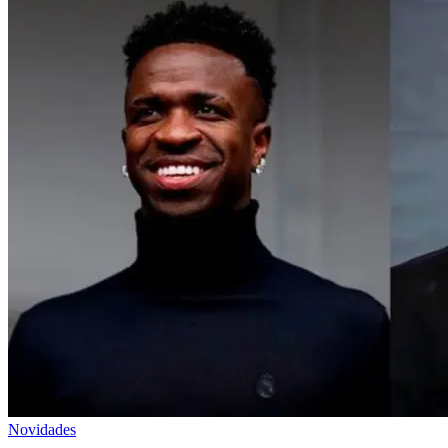
Novidades