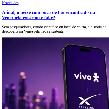
Novidades
Afinal, o peixe com boca de flor encontrado na
Venezuela existe ou é fake?
Sem pesquisadores, estudo científico ou local de coleta, a história da
descoberta na Venezuela não se sustenta.