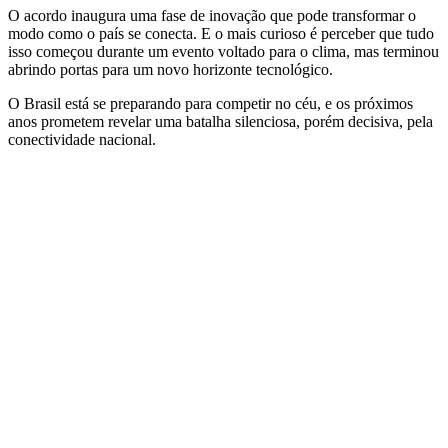
O acordo inaugura uma fase de inovação que pode transformar o
modo como o país se conecta. E o mais curioso é perceber que tudo
isso começou durante um evento voltado para o clima, mas terminou
abrindo portas para um novo horizonte tecnológico.
O Brasil está se preparando para competir no céu, e os próximos
anos prometem revelar uma batalha silenciosa, porém decisiva, pela
conectividade nacional.