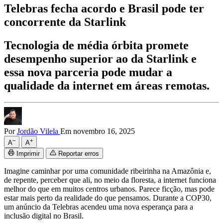
Telebras fecha acordo e Brasil pode ter
concorrente da Starlink
Tecnologia de média órbita promete
desempenho superior ao da Starlink e
essa nova parceria pode mudar a
qualidade da internet em áreas remotas.
Por
Jordão Vilela
Em novembro 16, 2025
−
+
A
A
Imprimir
Reportar erros
Imagine caminhar por uma comunidade ribeirinha na Amazônia e,
de repente, perceber que ali, no meio da floresta, a internet funciona
melhor do que em muitos centros urbanos. Parece ficção, mas pode
estar mais perto da realidade do que pensamos. Durante a COP30,
um anúncio da Telebras acendeu uma nova esperança para a
inclusão digital no Brasil.