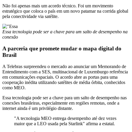
Não foi apenas mais um acordo técnico. Foi um movimento
estratégico que coloca o país em um novo patamar na corrida global
pela conectividade via satélite.
Essa tecnologia pode ser a chave para um salto de desempenho na
conexão
A parceria que promete mudar o mapa digital do
Brasil
A Telebras surpreendeu o mercado ao anunciar um Memorando de
Entendimento com a SES, multinacional de Luxemburgo referência
em comunicações espaciais. O acordo abre as portas para uma
cooperação inédita utilizando satélites de média órbita, conhecidos
como MEO.
Essa tecnologia pode ser a chave para um salto de desempenho nas
conexões brasileiras, especialmente em regiões remotas, onde a
internet ainda é um privilégio distante.
"A tecnologia MEO entrega desempenho até dez vezes
maior que a LEO usada pela Starlink" afirma a estatal.