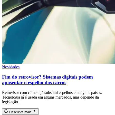
Novidades
Fim do retrovisor? Sistemas digitais podem
aposentar o espelho dos carros
Retrovisor com câmera já substitui espelhos em alguns países.
Tecnologia já é usada em alguns mercados, mas depende da
legislação.
Descubra mais