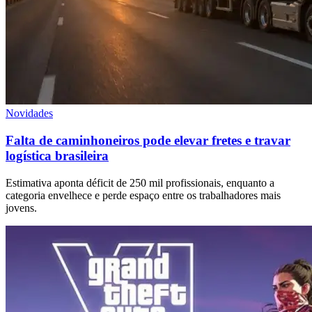
Novidades
Falta de caminhoneiros pode elevar fretes e travar
logística brasileira
Estimativa aponta déficit de 250 mil profissionais, enquanto a
categoria envelhece e perde espaço entre os trabalhadores mais
jovens.