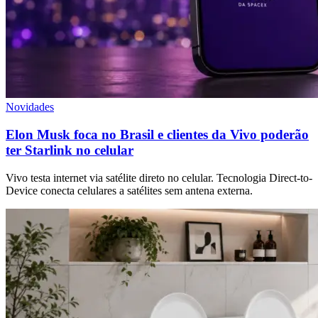
Novidades
Elon Musk foca no Brasil e clientes da Vivo poderão
ter Starlink no celular
Vivo testa internet via satélite direto no celular. Tecnologia Direct-to-
Device conecta celulares a satélites sem antena externa.