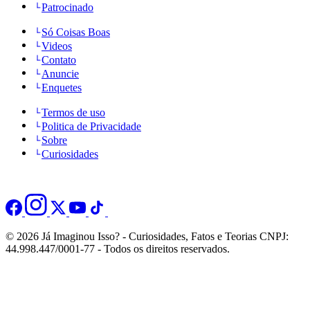
Patrocinado
Só Coisas Boas
Videos
Contato
Anuncie
Enquetes
Termos de uso
Politica de Privacidade
Sobre
Curiosidades
© 2026 Já Imaginou Isso? - Curiosidades, Fatos e Teorias CNPJ:
44.998.447/0001-77 - Todos os direitos reservados.