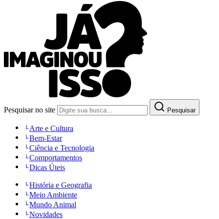
Pesquisar no site
Pesquisar
Arte e Cultura
Bem-Estar
Ciência e Tecnologia
Comportamentos
Dicas Úteis
História e Geografia
Meio Ambiente
Mundo Animal
Novidades