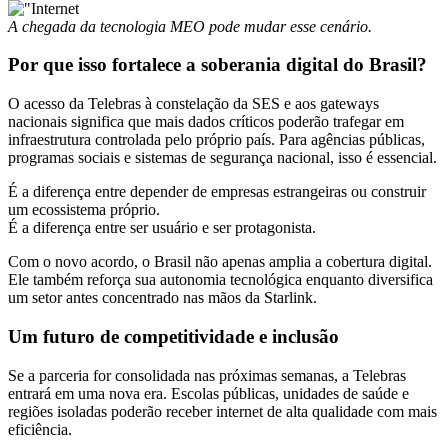
A chegada da tecnologia MEO pode mudar esse cenário.
Por que isso fortalece a soberania digital do Brasil?
O acesso da Telebras à constelação da SES e aos gateways
nacionais significa que mais dados críticos poderão trafegar em
infraestrutura controlada pelo próprio país. Para agências públicas,
programas sociais e sistemas de segurança nacional, isso é essencial.
É a diferença entre depender de empresas estrangeiras ou construir
um ecossistema próprio.
É a diferença entre ser usuário e ser protagonista.
Com o novo acordo, o Brasil não apenas amplia a cobertura digital.
Ele também reforça sua autonomia tecnológica enquanto diversifica
um setor antes concentrado nas mãos da Starlink.
Um futuro de competitividade e inclusão
Se a parceria for consolidada nas próximas semanas, a Telebras
entrará em uma nova era. Escolas públicas, unidades de saúde e
regiões isoladas poderão receber internet de alta qualidade com mais
eficiência.