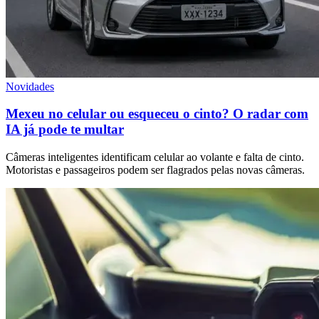
Novidades
Mexeu no celular ou esqueceu o cinto? O radar com
IA já pode te multar
Câmeras inteligentes identificam celular ao volante e falta de cinto.
Motoristas e passageiros podem ser flagrados pelas novas câmeras.