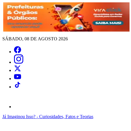
SÁBADO, 08 DE AGOSTO 2026
Já Imaginou Isso? - Curiosidades, Fatos e Teorias