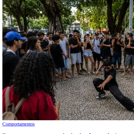
Comportamentos