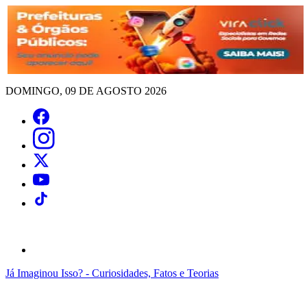
DOMINGO, 09 DE AGOSTO 2026
Já Imaginou Isso? - Curiosidades, Fatos e Teorias