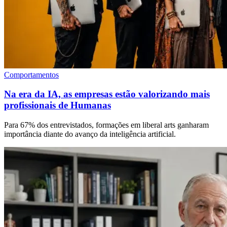
Comportamentos
Na era da IA, as empresas estão valorizando mais
profissionais de Humanas
Para 67% dos entrevistados, formações em liberal arts ganharam
importância diante do avanço da inteligência artificial.