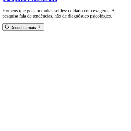
Homens que postam muitas selfies: cuidado com exageros. A
pesquisa fala de tendências, não de diagnóstico psicológico.
Descubra mais