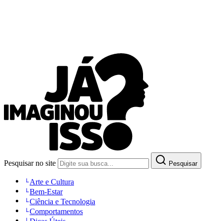
Pesquisar no site
Pesquisar
Arte e Cultura
Bem-Estar
Ciência e Tecnologia
Comportamentos