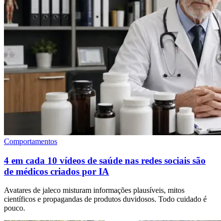
Comportamentos
4 em cada 10 vídeos de saúde nas redes sociais são
de médicos criados por IA
Avatares de jaleco misturam informações plausíveis, mitos
científicos e propagandas de produtos duvidosos. Todo cuidado é
pouco.