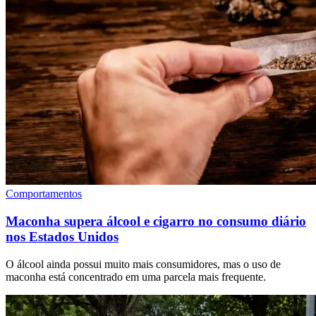
Comportamentos
Maconha supera álcool e cigarro no consumo diário
nos Estados Unidos
O álcool ainda possui muito mais consumidores, mas o uso de
maconha está concentrado em uma parcela mais frequente.