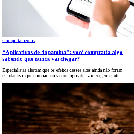
Comportamentos
“Aplicativos de dopamina”: você compraria algo
sabendo que nunca vai chegar?
Especialistas alertam que os efeitos desses sites ainda não foram
estudados e que comparações com jogos de azar exigem cautela.