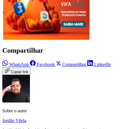
Compartilhar
WhatsApp
Facebook
Compartilhar
LinkedIn
Copiar link
Sobre o autor
Jordão Vilela