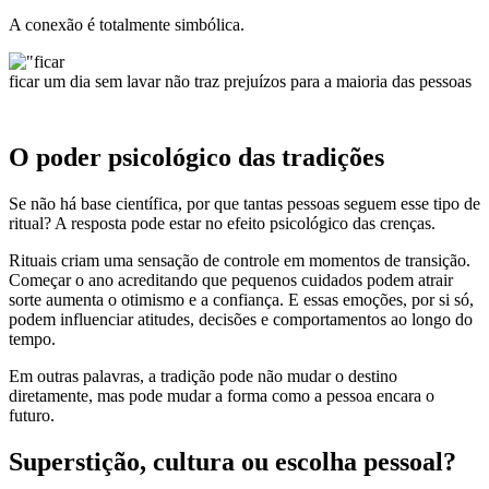
A conexão é totalmente simbólica.
ficar um dia sem lavar não traz prejuízos para a maioria das pessoas
O poder psicológico das tradições
Se não há base científica, por que tantas pessoas seguem esse tipo de
ritual? A resposta pode estar no efeito psicológico das crenças.
Rituais criam uma sensação de controle em momentos de transição.
Começar o ano acreditando que pequenos cuidados podem atrair
sorte aumenta o otimismo e a confiança. E essas emoções, por si só,
podem influenciar atitudes, decisões e comportamentos ao longo do
tempo.
Em outras palavras, a tradição pode não mudar o destino
diretamente, mas pode mudar a forma como a pessoa encara o
futuro.
Superstição, cultura ou escolha pessoal?