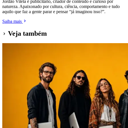
Jordão Vilela é publicitário, criador de conteúdo e curioso por
natureza. Apaixonado por cultura, ciência, comportamento e tudo
aquilo que faz a gente parar e pensar “já imaginou isso?”.
Saiba mais
Veja também