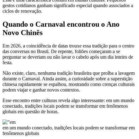
gestos cotidianos ganham significado especial quando associados a
ciclos de renovação.
Quando o Carnaval encontrou o Ano
Novo Chinês
Em 2026, a coincidência de datas trouxe essa tradição para o centro
das conversas no Brasil. De repente, foliões começaram a se
perguntar se deveriam ou não lavar o cabelo após um dia inteiro de
festa.
Não existe, claro, nenhuma tradição brasileira que proíba a lavagem
durante o Carnaval. Ainda assim, a curiosidade sobre a superstição
chinesa rapidamente se espalhou, mostrando como crenças culturais
podem viajar e ganhar novos contextos.
Esse encontro entre culturas revela algo interessante: em um mundo
conectado, tradições locais podem se transformar em fenômenos
globais em questão de horas.
em um mundo conectado, tradições locais podem se transformar em
fenômenos globais