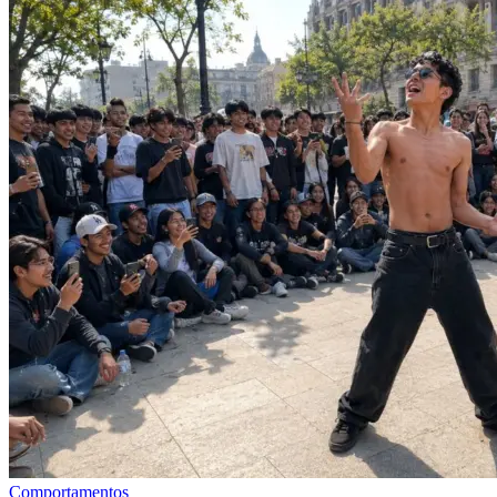
Comportamentos