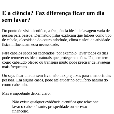
E a ciência? Faz diferença ficar um dia
sem lavar?
Do ponto de vista científico, a frequência ideal de lavagem varia de
pessoa para pessoa. Dermatologistas explicam que fatores como tipo
de cabelo, oleosidade do couro cabeludo, clima e nível de atividade
física influenciam essa necessidade.
Para cabelos secos ou cacheados, por exemplo, lavar todos os dias
pode remover os óleos naturais que protegem os fios. Já quem tem
couro cabeludo oleoso ou transpira muito pode precisar de lavagens
mais frequentes.
Ou seja, ficar um dia sem lavar não traz prejuízos para a maioria das
pessoas. Em alguns casos, pode até ajudar no equilíbrio natural do
couro cabeludo.
Mas é importante deixar claro:
Não existe qualquer evidência científica que relacione
lavar o cabelo à sorte, prosperidade ou sucesso
financeiro.