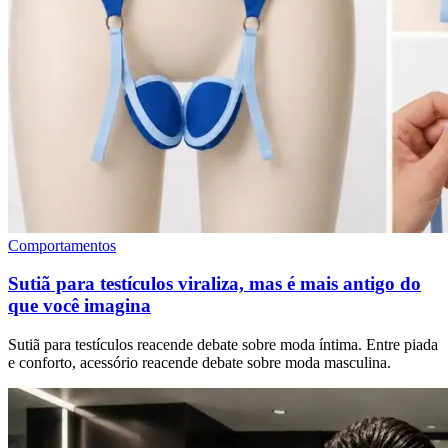
Comportamentos
Sutiã para testículos viraliza, mas é mais antigo do
que você imagina
Sutiã para testículos reacende debate sobre moda íntima. Entre piada
e conforto, acessório reacende debate sobre moda masculina.