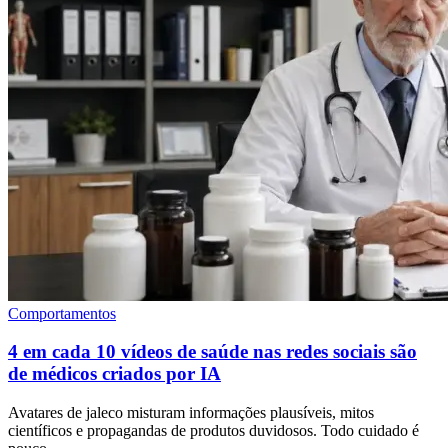
Comportamentos
4 em cada 10 vídeos de saúde nas redes sociais são
de médicos criados por IA
Avatares de jaleco misturam informações plausíveis, mitos
científicos e propagandas de produtos duvidosos. Todo cuidado é