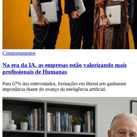
Comportamentos
Na era da IA, as empresas estão valorizando mais
profissionais de Humanas
Para 67% dos entrevistados, formações em liberal arts ganharam
importância diante do avanço da inteligência artificial.