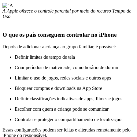
A Apple oferece o controle parental por meio do recurso Tempo de
Uso
O que os pais conseguem controlar no iPhone
Depois de adicionar a criança ao grupo familiar, é possível:
Definir limites de tempo de tela
Criar períodos de inatividade, como horário de dormir
Limitar o uso de jogos, redes sociais e outros apps
Bloquear compras e downloads na App Store
Definir classificações indicativas de apps, filmes e jogos
Escolher com quem a criança pode se comunicar
Controlar e proteger o compartilhamento de localização
Essas configurações podem ser feitas e alteradas remotamente pelo
iPhone do responsável.