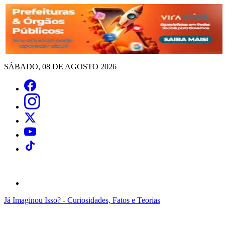
SÁBADO, 08 DE AGOSTO 2026
Já Imaginou Isso? - Curiosidades, Fatos e Teorias