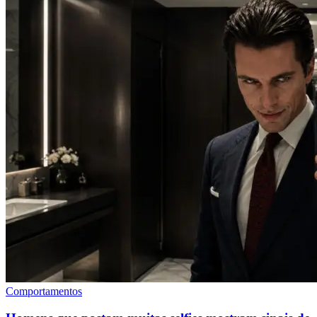
Comportamentos