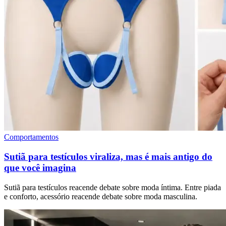
Comportamentos
Sutiã para testículos viraliza, mas é mais antigo do
que você imagina
Sutiã para testículos reacende debate sobre moda íntima. Entre piada
e conforto, acessório reacende debate sobre moda masculina.