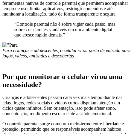
ferramentas nativas de controle parental que permitem acompanhar
tempo de uso, limitar aplicativos, restringir conteúdos e até
monitorar a localização, tudo de forma transparente e segura.
“Controle parental não é sobre vigiar cada passo, mas
sobre criar limites saudáveis em um ambiente digital
que cresce rápido demais.”
Para crianças e adolescentes, o celular virou porta de entrada para
jogos, vídeos, amizades e descobertas
Por que monitorar o celular virou uma
necessidade?
Crianças e adolescentes passam cada vez mais tempo diante das
telas. Jogos, redes sociais e vídeos curtos disputam atenção em
ciclos quase infinitos. Sem orientação, isso pode afetar sono,
concentração, rendimento escolar e até a saúde emocional.
O controle parental surge como um meio-termo entre liberdade e
proteção, permitindo que os responsáveis acompanhem hábitos