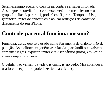
Será necessário aceitar o convite na conta a ser supervisionada.
Assim que o convite for aceito, você verá o nome deles no seu
grupo familiar. A partir daí, poderá configurar o Tempo de Uso,
gerenciar limites de aplicativos e aplicar restrições de conteúdo
diretamente do seu iPhone.
Controle parental funciona mesmo?
Funciona, desde que seja usado como ferramenta de diálogo, não de
punição. As melhores experiências relatadas por famílias envolvem
combinar regras, explicar limites e revisar hábitos juntos, em vez de
apenas impor bloqueios.
O celular não vai sair da vida das crianças tão cedo. Mas aprender a
usá-lo com equilíbrio pode fazer toda a diferença.