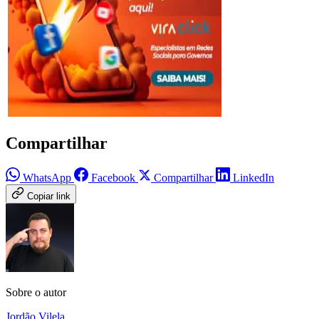
Compartilhar
WhatsApp
Facebook
Compartilhar
LinkedIn
Copiar link
Sobre o autor
Jordão Vilela