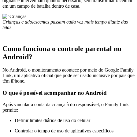
digitais e intervenham quando necessário, sem transformar o celular
em um campo de batalha dentro de casa.
Crianças e adolescentes passam cada vez mais tempo diante das
telas
Como funciona o controle parental no
Android?
No Android, o monitoramento acontece por meio do
Google
Family
Link, um aplicativo oficial que pode ser usado inclusive por pais que
têm iPhone.
O que é possível acompanhar no Android
Após vincular a conta da criança à do responsável, o Family Link
permite:
Definir
limites diários de uso do celular
Controlar o tempo de uso de aplicativos específicos