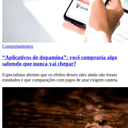
Comportamentos
“Aplicativos de dopamina”: você compraria algo
sabendo que nunca vai chegar?
Especialistas alertam que os efeitos desses sites ainda não foram
estudados e que comparações com jogos de azar exigem cautela.