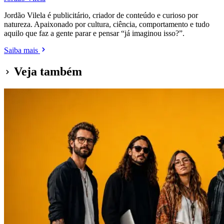
Jordão Vilela é publicitário, criador de conteúdo e curioso por
natureza. Apaixonado por cultura, ciência, comportamento e tudo
aquilo que faz a gente parar e pensar “já imaginou isso?”.
Saiba mais
Veja também