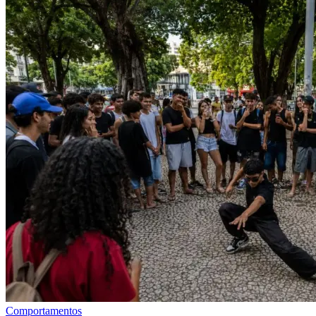
Comportamentos