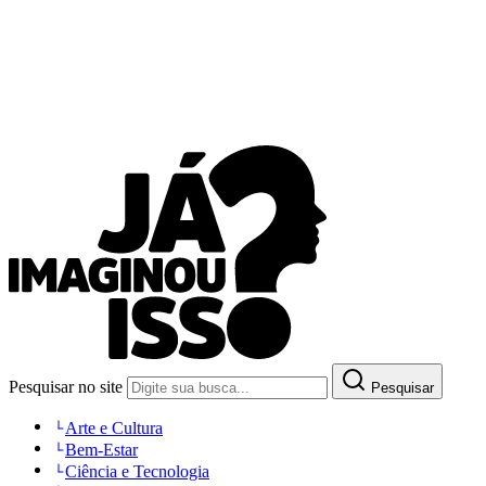
Pesquisar no site
Pesquisar
Arte e Cultura
Bem-Estar
Ciência e Tecnologia