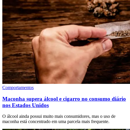
Comportamentos
Maconha supera álcool e cigarro no consumo diário
nos Estados Unidos
O álcool ainda possui muito mais consumidores, mas o uso de
maconha está concentrado em uma parcela mais frequente.