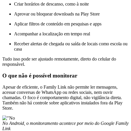
Criar horários de descanso, como à noite
Aprovar ou bloquear downloads na Play Store
Aplicar filtros de conteúdo em pesquisas e apps
Acompanhar a localização em tempo real
Receber alertas de chegada ou saída de locais como escola ou
casa
Tudo isso pode ser ajustado remotamente, direto do celular do
responsável.
O que não é possível monitorar
Apesar de eficiente, o Family Link não permite ler mensagens,
acessar conversas de WhatsApp ou redes sociais, nem ouvir
chamadas. O foco é comportamento digital, não vigilância direta.
Também não há controle sobre aplicativos instalados fora da Play
Store.
No Android, o monitoramento acontece por meio do Google Family
Link