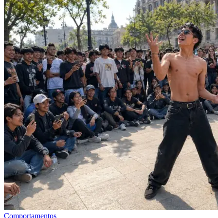
Comportamentos