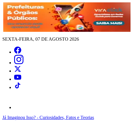
SEXTA-FEIRA, 07 DE AGOSTO 2026
Já Imaginou Isso? - Curiosidades, Fatos e Teorias