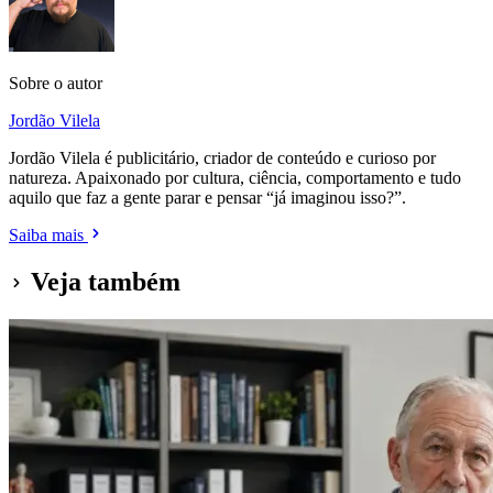
Sobre o autor
Jordão Vilela
Jordão Vilela é publicitário, criador de conteúdo e curioso por
natureza. Apaixonado por cultura, ciência, comportamento e tudo
aquilo que faz a gente parar e pensar “já imaginou isso?”.
Saiba mais
Veja também