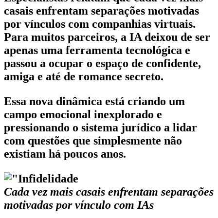
casais enfrentam separações motivadas
por vínculos com companhias virtuais.
Para muitos parceiros, a IA deixou de ser
apenas uma ferramenta tecnológica e
passou a ocupar o espaço de confidente,
amiga e até de romance secreto.
Essa nova dinâmica está criando um
campo emocional inexplorado e
pressionando o sistema jurídico a lidar
com questões que simplesmente não
existiam há poucos anos.
Cada vez mais casais enfrentam separações
motivadas por vínculo com IAs