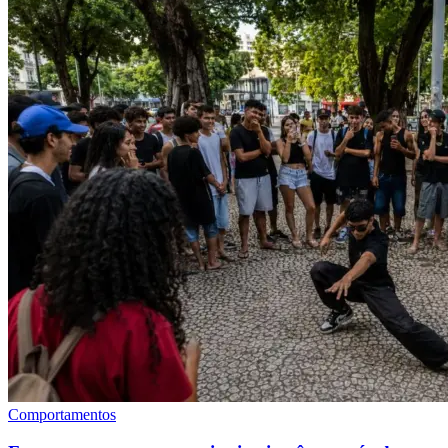
Comportamentos