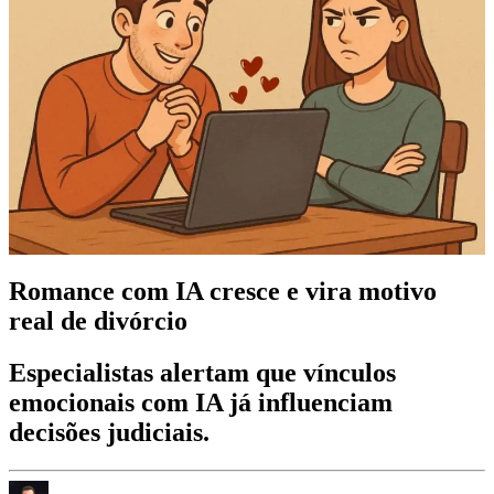
Romance com IA cresce e vira motivo
real de divórcio
Especialistas alertam que vínculos
emocionais com IA já influenciam
decisões judiciais.