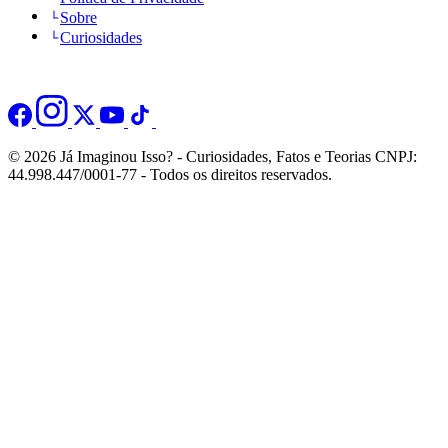
Sobre
Curiosidades
© 2026 Já Imaginou Isso? - Curiosidades, Fatos e Teorias CNPJ:
44.998.447/0001-77 - Todos os direitos reservados.