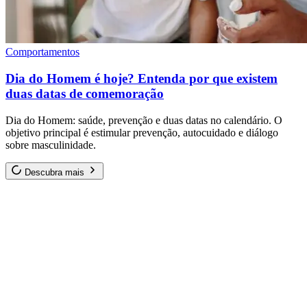
Comportamentos
Dia do Homem é hoje? Entenda por que existem
duas datas de comemoração
Dia do Homem: saúde, prevenção e duas datas no calendário. O
objetivo principal é estimular prevenção, autocuidado e diálogo
sobre masculinidade.
Descubra mais