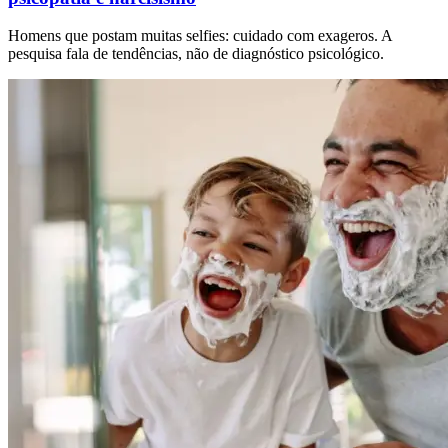
Homens que postam muitas selfies: cuidado com exageros. A
pesquisa fala de tendências, não de diagnóstico psicológico.