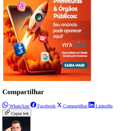
Compartilhar
WhatsApp
Facebook
Compartilhar
LinkedIn
Copiar link