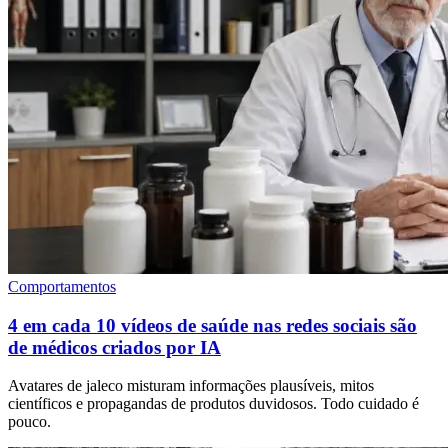
Comportamentos
4 em cada 10 vídeos de saúde nas redes sociais são
de médicos criados por IA
Avatares de jaleco misturam informações plausíveis, mitos
científicos e propagandas de produtos duvidosos. Todo cuidado é
pouco.