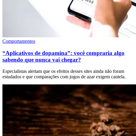
Comportamentos
“Aplicativos de dopamina”: você compraria algo
sabendo que nunca vai chegar?
Especialistas alertam que os efeitos desses sites ainda não foram
estudados e que comparações com jogos de azar exigem cautela.