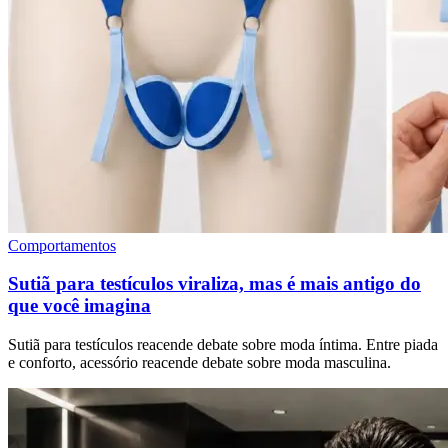
Comportamentos
Sutiã para testículos viraliza, mas é mais antigo do
que você imagina
Sutiã para testículos reacende debate sobre moda íntima. Entre piada
e conforto, acessório reacende debate sobre moda masculina.