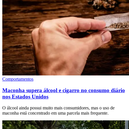
Comportamentos
Maconha supera álcool e cigarro no consumo diário
nos Estados Unidos
O álcool ainda possui muito mais consumidores, mas o uso de
maconha está concentrado em uma parcela mais frequente.