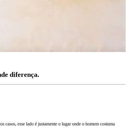
de diferença.
tos casos, esse lado é justamente o lugar onde o homem costuma