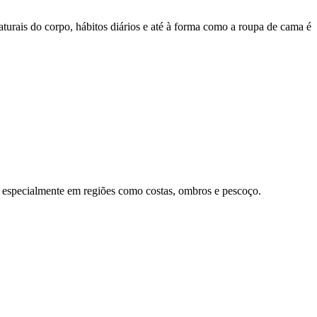
turais do corpo, hábitos diários e até à forma como a roupa de cama é
, especialmente em regiões como costas, ombros e pescoço.