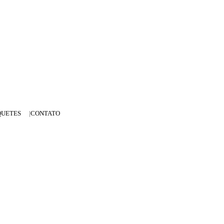
QUETES
CONTATO