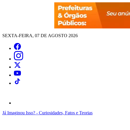
SEXTA-FEIRA, 07 DE AGOSTO 2026
Já Imaginou Isso? - Curiosidades, Fatos e Teorias