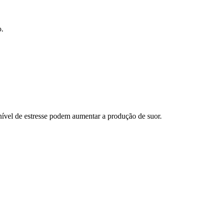
o.
nível de estresse podem aumentar a produção de suor.