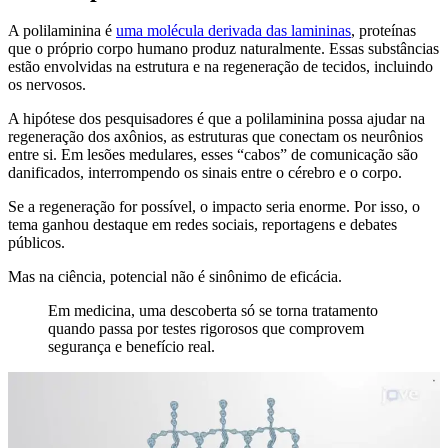
A polilaminina é
uma molécula derivada das lamininas
, proteínas
que o próprio corpo humano produz naturalmente. Essas substâncias
estão envolvidas na estrutura e na regeneração de tecidos, incluindo
os nervosos.
A hipótese dos pesquisadores é que a polilaminina possa ajudar na
regeneração dos axônios, as estruturas que conectam os neurônios
entre si. Em lesões medulares, esses “cabos” de comunicação são
danificados, interrompendo os sinais entre o cérebro e o corpo.
Se a regeneração for possível, o impacto seria enorme. Por isso, o
tema ganhou destaque em redes sociais, reportagens e debates
públicos.
Mas na ciência, potencial não é sinônimo de eficácia.
Em medicina, uma descoberta só se torna tratamento
quando passa por testes rigorosos que comprovem
segurança e benefício real.