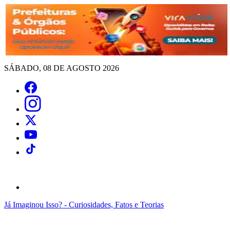
SÁBADO, 08 DE AGOSTO 2026
Já Imaginou Isso? - Curiosidades, Fatos e Teorias