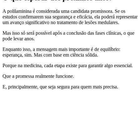
A polilaminina é considerada uma candidata promissora. Se os
estudos confirmarem sua segurança e eficácia, ela poderá representar
um avanço significativo no tratamento de lesões medulares.
Mas isso só será possível após a conclusão das fases clínicas, o que
pode levar anos.
Enquanto isso, a mensagem mais importante é de equilíbrio:
esperança, sim. Mas com base em ciência sólida.
Porque na medicina, cada etapa existe para garantir algo essencial.
Que a promessa realmente funcione.
E, principalmente, que seja segura para quem mais precisa.