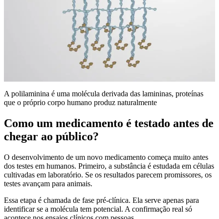
A polilaminina é uma molécula derivada das lamininas, proteínas
que o próprio corpo humano produz naturalmente
Como um medicamento é testado antes de
chegar ao público?
O desenvolvimento de um novo medicamento começa muito antes
dos testes em humanos. Primeiro, a substância é estudada em células
cultivadas em laboratório. Se os resultados parecem promissores, os
testes avançam para animais.
Essa etapa é chamada de fase pré-clínica. Ela serve apenas para
identificar se a molécula tem potencial. A confirmação real só
acontece nos ensaios clínicos com pessoas.