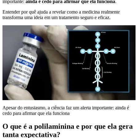
importante:
ainda é cedo para afirmar que ela funciona
.
Entender por quê ajuda a revelar como a medicina realmente
transforma uma ideia em um tratamento seguro e eficaz.
Apesar do entusiasmo, a ciência faz um alerta importante: ainda é
cedo para afirmar que ela funciona
O que é a polilaminina e por que ela gera
tanta expectativa?