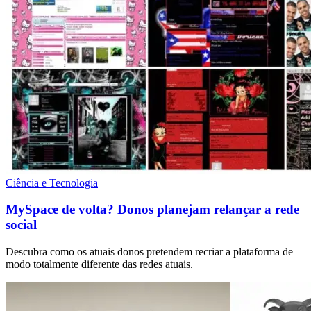
Ciência e Tecnologia
MySpace de volta? Donos planejam relançar a rede
social
Descubra como os atuais donos pretendem recriar a plataforma de
modo totalmente diferente das redes atuais.