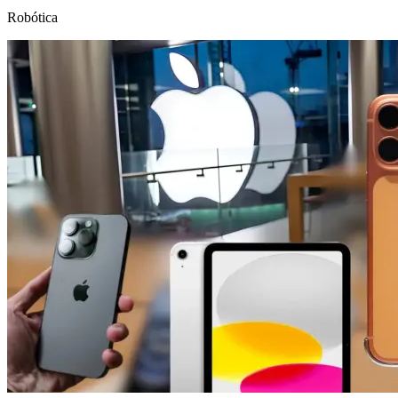
Robótica