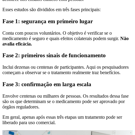
Esses estudos são divididos em três fases principais:
Fase 1: segurança em primeiro lugar
Conta com poucos voluntários. O objetivo é verificar se o
medicamento é seguro e quais efeitos colaterais podem surgir.
Não
avalia eficácia.
Fase 2: primeiros sinais de funcionamento
Inclui dezenas ou centenas de participantes. Aqui os pesquisadores
começam a observar se o tratamento realmente traz benefícios.
Fase 3: confirmação em larga escala
Envolve centenas ou milhares de pessoas. Os resultados dessa fase
são os que determinam se o medicamento pode ser aprovado por
órgãos reguladores.
Em geral, apenas após essas três etapas um tratamento pode ser
liberado para uso comercial.