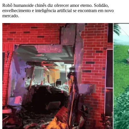
Robô humanoide chinês diz oferecer amor eterno. Solidão,
envelhecimento e inteligência artificial se encontram em novo
mercado.