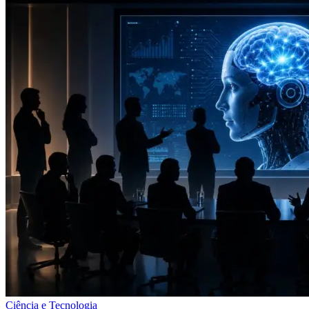
Ciência e Tecnologia