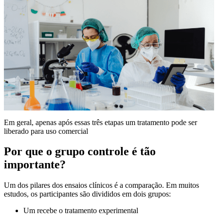
Em geral, apenas após essas três etapas um tratamento pode ser
liberado para uso comercial
Por que o grupo controle é tão
importante?
Um dos pilares dos ensaios clínicos é a comparação. Em muitos
estudos, os participantes são divididos em dois grupos:
Um recebe o tratamento experimental