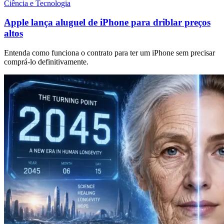
Ciência e Tecnologia
Apple lança aluguel de iPhone para driblar preços
altos
Entenda como funciona o contrato para ter um iPhone sem precisar
comprá-lo definitivamente.