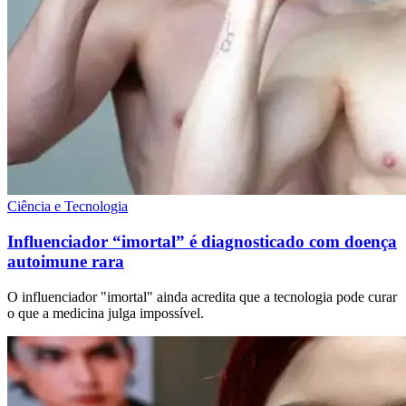
Ciência e Tecnologia
Influenciador “imortal” é diagnosticado com doença
autoimune rara
O influenciador "imortal" ainda acredita que a tecnologia pode curar
o que a medicina julga impossível.