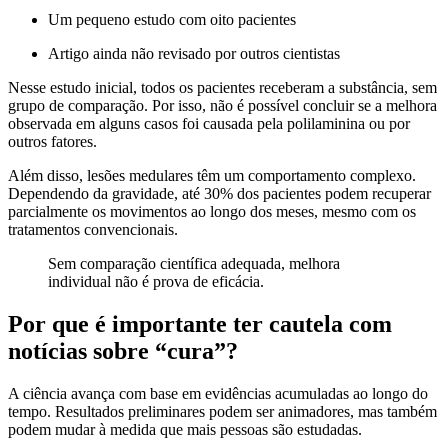
Um pequeno estudo com oito pacientes
Artigo ainda não revisado por outros cientistas
Nesse estudo inicial, todos os pacientes receberam a substância, sem
grupo de comparação. Por isso, não é possível concluir se a melhora
observada em alguns casos foi causada pela polilaminina ou por
outros fatores.
Além disso, lesões medulares têm um comportamento complexo.
Dependendo da gravidade, até 30% dos pacientes podem recuperar
parcialmente os movimentos ao longo dos meses, mesmo com os
tratamentos convencionais.
Sem comparação científica adequada, melhora
individual não é prova de eficácia.
Por que é importante ter cautela com
notícias sobre “cura”?
A ciência avança com base em evidências acumuladas ao longo do
tempo. Resultados preliminares podem ser animadores, mas também
podem mudar à medida que mais pessoas são estudadas.