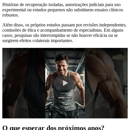
Histórias de recuperação isoladas, autorizações judiciais para uso
experimental ou estudos pequenos não substituem ensaios clínicos
robustos.
Além disso, os próprios estudos passam por revisões independentes,
comissões de ética e acompanhamento de especialistas. Em alguns
casos, pesquisas são interrompidas se não houver eficácia ou se
surgirem efeitos colaterais importantes.
O que esperar dos próximos anos?