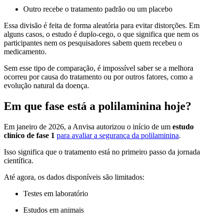
Outro recebe o tratamento padrão ou um placebo
Essa divisão é feita de forma aleatória para evitar distorções. Em
alguns casos, o estudo é duplo-cego, o que significa que nem os
participantes nem os pesquisadores sabem quem recebeu o
medicamento.
Sem esse tipo de comparação, é impossível saber se a melhora
ocorreu por causa do tratamento ou por outros fatores, como a
evolução natural da doença.
Em que fase está a polilaminina hoje?
Em janeiro de 2026, a Anvisa autorizou o início de um
estudo
clínico de fase 1
para avaliar a segurança da polilaminina
.
Isso significa que o tratamento está no primeiro passo da jornada
científica.
Até agora, os dados disponíveis são limitados:
Testes em laboratório
Estudos em animais