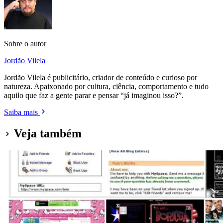
Sobre o autor
Jordão Vilela
Jordão Vilela é publicitário, criador de conteúdo e curioso por
natureza. Apaixonado por cultura, ciência, comportamento e tudo
aquilo que faz a gente parar e pensar “já imaginou isso?”.
Saiba mais
Veja também