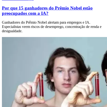
Por que 15 ganhadores do Prêmio Nobel estão
preocupados com a IA?
Ganhadores do Prêmio Nobel alertam para empregos e IA.
Especialistas veem riscos de desemprego, concentração de renda e
desigualdade.