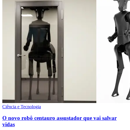
Ciência e Tecnologia
O novo robô centauro assustador que vai salvar
vidas