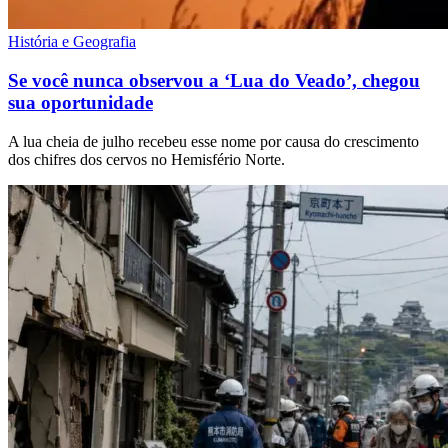
História e Geografia
Se você nunca observou a ‘Lua do Veado’, chegou
sua oportunidade
A lua cheia de julho recebeu esse nome por causa do crescimento
dos chifres dos cervos no Hemisfério Norte.