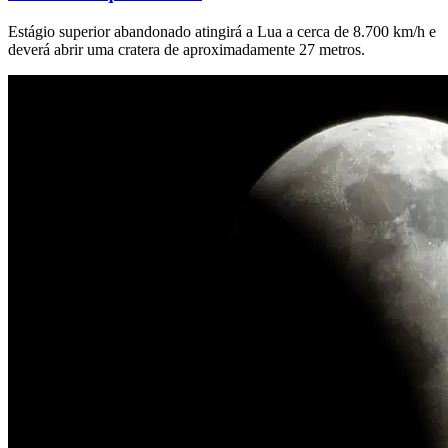
Estágio superior abandonado atingirá a Lua a cerca de 8.700 km/h e
deverá abrir uma cratera de aproximadamente 27 metros.