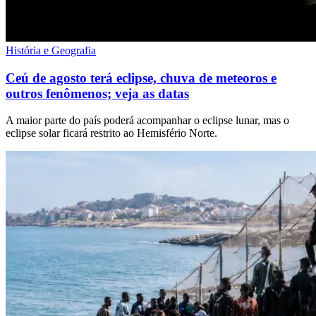
História e Geografia
Ceú de agosto terá eclipse, chuva de meteoros e
outros fenômenos; veja as datas
A maior parte do país poderá acompanhar o eclipse lunar, mas o
eclipse solar ficará restrito ao Hemisfério Norte.