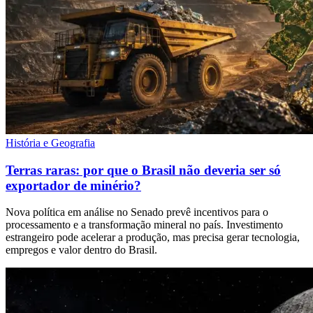
História e Geografia
Terras raras: por que o Brasil não deveria ser só
exportador de minério?
Nova política em análise no Senado prevê incentivos para o
processamento e a transformação mineral no país. Investimento
estrangeiro pode acelerar a produção, mas precisa gerar tecnologia,
empregos e valor dentro do Brasil.