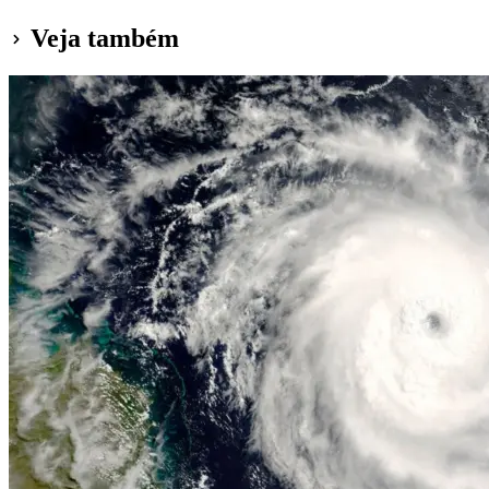
Veja também