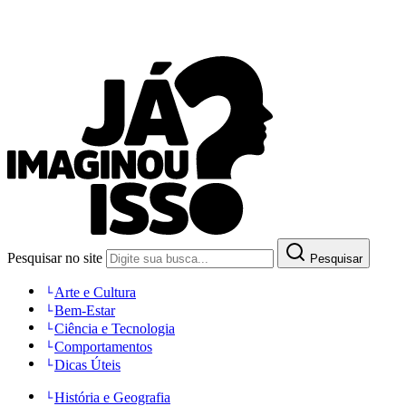
Pesquisar no site
Pesquisar
Arte e Cultura
Bem-Estar
Ciência e Tecnologia
Comportamentos
Dicas Úteis
História e Geografia