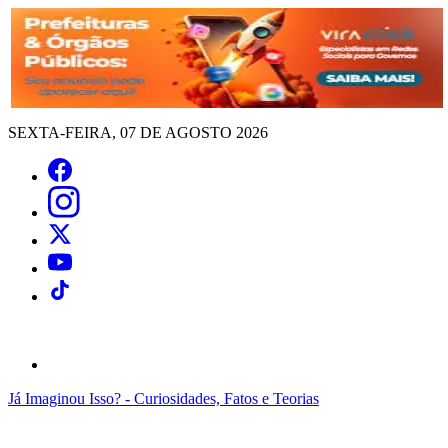
SEXTA-FEIRA, 07 DE AGOSTO 2026
Já Imaginou Isso? - Curiosidades, Fatos e Teorias