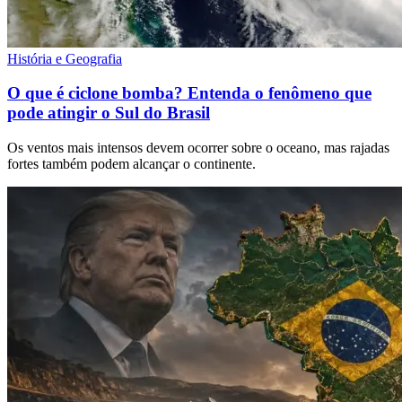
História e Geografia
O que é ciclone bomba? Entenda o fenômeno que
pode atingir o Sul do Brasil
Os ventos mais intensos devem ocorrer sobre o oceano, mas rajadas
fortes também podem alcançar o continente.