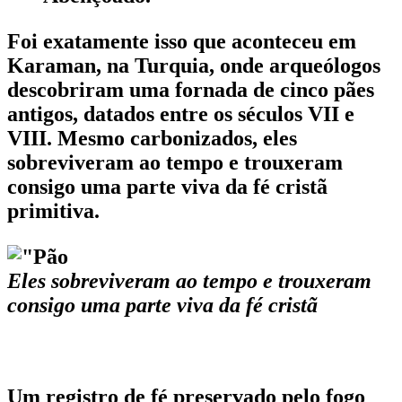
Foi exatamente isso que aconteceu em
Karaman, na Turquia, onde arqueólogos
descobriram uma fornada de cinco pães
antigos, datados entre os séculos VII e
VIII. Mesmo carbonizados, eles
sobreviveram ao tempo e trouxeram
consigo uma parte viva da fé cristã
primitiva.
Eles sobreviveram ao tempo e trouxeram
consigo uma parte viva da fé cristã
Um registro de fé preservado pelo fogo