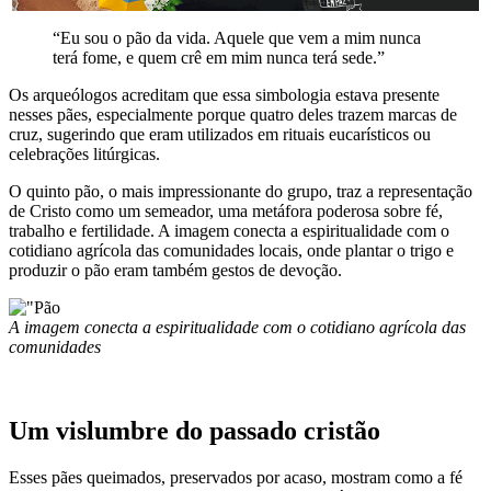
“Eu sou o pão da vida. Aquele que vem a mim nunca
terá fome, e quem crê em mim nunca terá sede.”
Os arqueólogos acreditam que essa simbologia estava presente
nesses pães, especialmente porque quatro deles trazem marcas de
cruz, sugerindo que eram utilizados em rituais eucarísticos ou
celebrações litúrgicas.
O quinto pão, o mais impressionante do grupo, traz a representação
de Cristo como um semeador, uma metáfora poderosa sobre fé,
trabalho e fertilidade. A imagem conecta a espiritualidade com o
cotidiano agrícola das comunidades locais, onde plantar o trigo e
produzir o pão eram também gestos de devoção.
A imagem conecta a espiritualidade com o cotidiano agrícola das
comunidades
Um vislumbre do passado cristão
Esses pães queimados, preservados por acaso, mostram como a fé