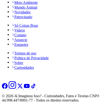
Meio Ambiente
Mundo Animal
Novidades
Patrocinado
Só Coisas Boas
Videos
Contato
Anuncie
Enquetes
Termos de uso
Politica de Privacidade
Sobre
Curiosidades
© 2026 Já Imaginou Isso? - Curiosidades, Fatos e Teorias CNPJ:
44.998.447/0001-77 - Todos os direitos reservados.