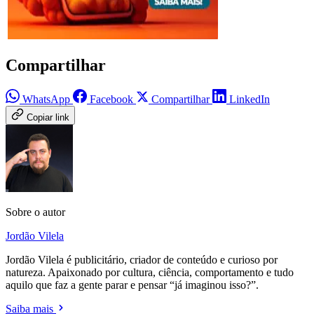
Compartilhar
WhatsApp
Facebook
Compartilhar
LinkedIn
Copiar link
Sobre o autor
Jordão Vilela
Jordão Vilela é publicitário, criador de conteúdo e curioso por
natureza. Apaixonado por cultura, ciência, comportamento e tudo
aquilo que faz a gente parar e pensar “já imaginou isso?”.
Saiba mais