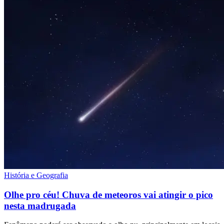
História e Geografia
Olhe pro céu! Chuva de meteoros vai atingir o pico
nesta madrugada