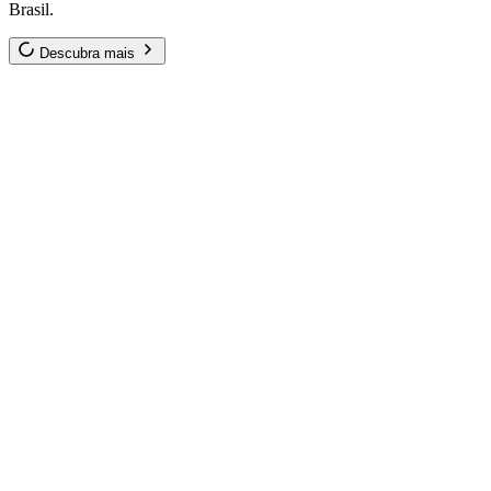
Brasil.
Descubra mais