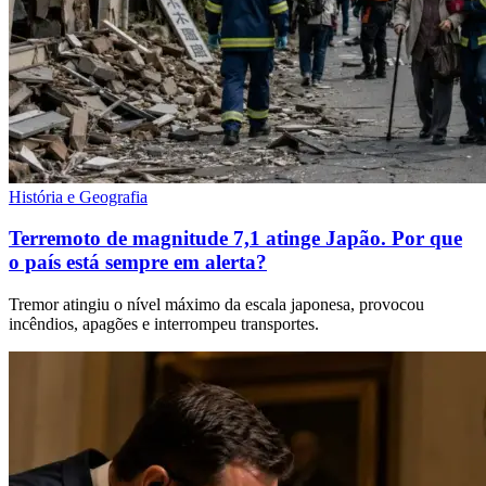
História e Geografia
Terremoto de magnitude 7,1 atinge Japão. Por que
o país está sempre em alerta?
Tremor atingiu o nível máximo da escala japonesa, provocou
incêndios, apagões e interrompeu transportes.