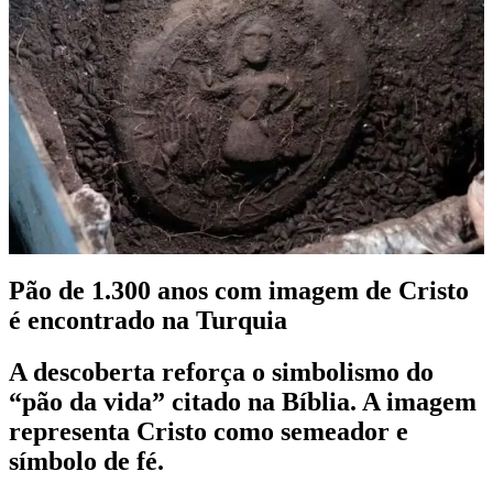
Pão de 1.300 anos com imagem de Cristo
é encontrado na Turquia
A descoberta reforça o simbolismo do
“pão da vida” citado na Bíblia. A imagem
representa Cristo como semeador e
símbolo de fé.