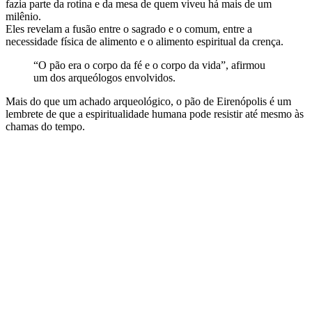
fazia parte da rotina e da mesa de quem viveu há mais de um
milênio.
Eles revelam a fusão entre o sagrado e o comum, entre a
necessidade física de alimento e o alimento espiritual da crença.
“O pão era o corpo da fé e o corpo da vida”, afirmou
um dos arqueólogos envolvidos.
Mais do que um achado arqueológico, o pão de Eirenópolis é um
lembrete de que a espiritualidade humana pode resistir até mesmo às
chamas do tempo.