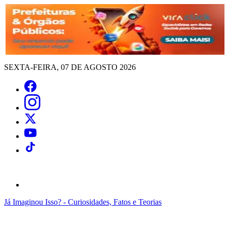
SEXTA-FEIRA, 07 DE AGOSTO 2026
Já Imaginou Isso? - Curiosidades, Fatos e Teorias