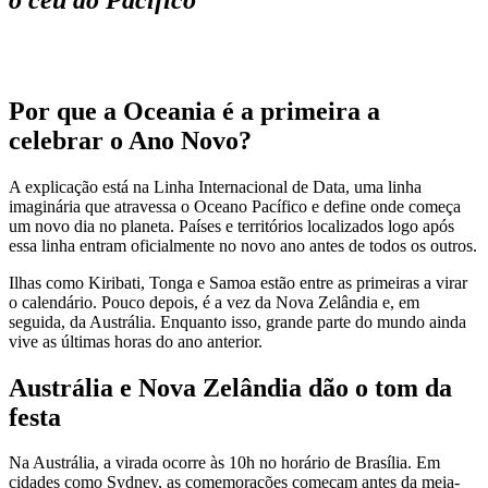
Por que a Oceania é a primeira a
celebrar o Ano Novo?
A explicação está na Linha Internacional de Data, uma linha
imaginária que atravessa o Oceano Pacífico e define onde começa
um novo dia no planeta. Países e territórios localizados logo após
essa linha entram oficialmente no novo ano antes de todos os outros.
Ilhas como Kiribati, Tonga e Samoa estão entre as primeiras a virar
o calendário. Pouco depois, é a vez da Nova Zelândia e, em
seguida, da Austrália. Enquanto isso, grande parte do mundo ainda
vive as últimas horas do ano anterior.
Austrália e Nova Zelândia dão o tom da
festa
Na Austrália, a virada ocorre às 10h no horário de Brasília. Em
cidades como Sydney, as comemorações começam antes da meia-