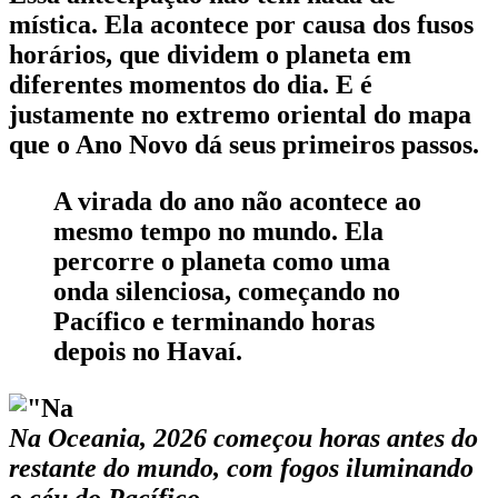
mística. Ela acontece por causa dos fusos
horários, que dividem o planeta em
diferentes momentos do dia. E é
justamente no extremo oriental do mapa
que o Ano Novo dá seus primeiros passos.
A virada do ano não acontece ao
mesmo tempo no mundo. Ela
percorre o planeta como uma
onda silenciosa, começando no
Pacífico e terminando horas
depois no Havaí.
Na Oceania, 2026 começou horas antes do
restante do mundo, com fogos iluminando
o céu do Pacífico