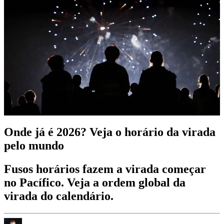
Onde já é 2026? Veja o horário da virada
pelo mundo
Fusos horários fazem a virada começar
no Pacífico. Veja a ordem global da
virada do calendário.