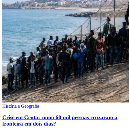
História e Geografia
Crise em Ceuta: como 60 mil pessoas cruzaram a
fronteira em dois dias?