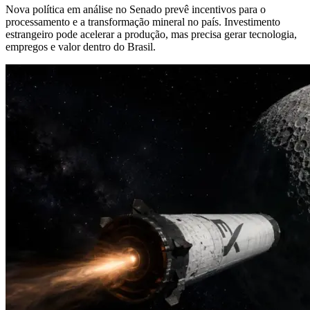
Nova política em análise no Senado prevê incentivos para o
processamento e a transformação mineral no país. Investimento
estrangeiro pode acelerar a produção, mas precisa gerar tecnologia,
empregos e valor dentro do Brasil.