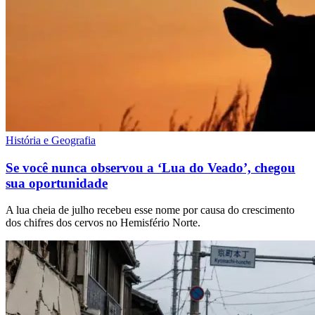
História e Geografia
Se você nunca observou a ‘Lua do Veado’, chegou
sua oportunidade
A lua cheia de julho recebeu esse nome por causa do crescimento
dos chifres dos cervos no Hemisfério Norte.