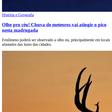
História e Geografia
Olhe pro céu! Chuva de meteoros vai atingir o pico
nesta madrugada
Fenômeno poderá ser observado a olho nu, principalmente em locais
afastados das luzes das cidades.