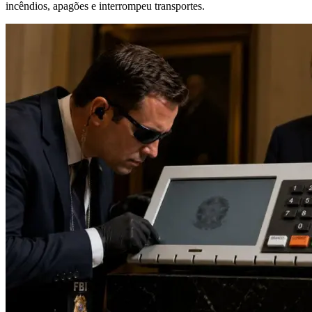
incêndios, apagões e interrompeu transportes.