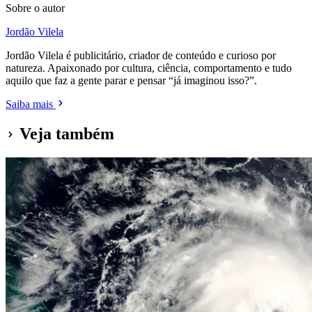
Sobre o autor
Jordão Vilela
Jordão Vilela é publicitário, criador de conteúdo e curioso por
natureza. Apaixonado por cultura, ciência, comportamento e tudo
aquilo que faz a gente parar e pensar “já imaginou isso?”.
Saiba mais
Veja também