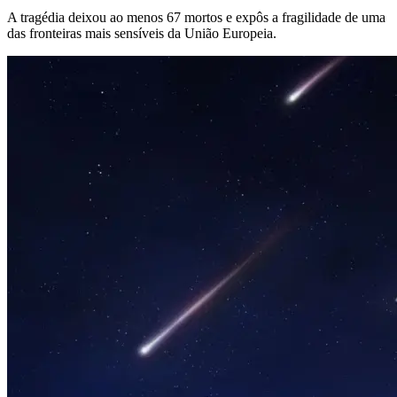
A tragédia deixou ao menos 67 mortos e expôs a fragilidade de uma
das fronteiras mais sensíveis da União Europeia.