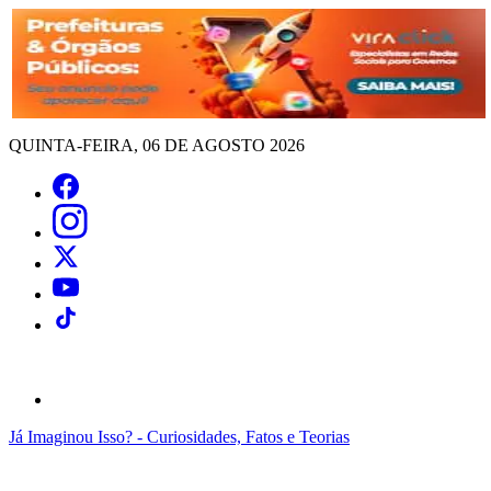
QUINTA-FEIRA, 06 DE AGOSTO 2026
Já Imaginou Isso? - Curiosidades, Fatos e Teorias