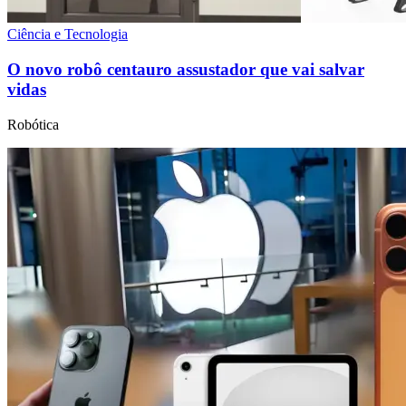
Ciência e Tecnologia
O novo robô centauro assustador que vai salvar
vidas
Robótica