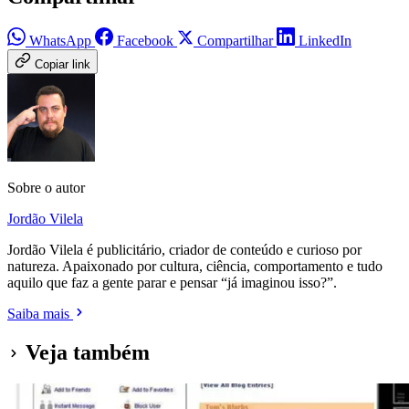
WhatsApp
Facebook
Compartilhar
LinkedIn
Copiar link
Sobre o autor
Jordão Vilela
Jordão Vilela é publicitário, criador de conteúdo e curioso por
natureza. Apaixonado por cultura, ciência, comportamento e tudo
aquilo que faz a gente parar e pensar “já imaginou isso?”.
Saiba mais
Veja também