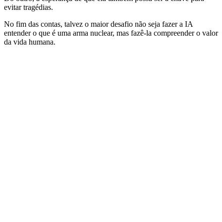
evitar tragédias.
No fim das contas, talvez o maior desafio não seja fazer a IA
entender o que é uma arma nuclear, mas fazê-la compreender o valor
da vida humana.