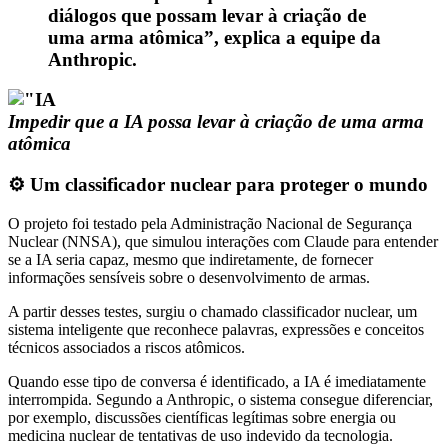
diálogos que possam levar à criação de
uma arma atômica”, explica a equipe da
Anthropic.
Impedir que a IA possa levar à criação de uma arma
atômica
⚙️ Um classificador nuclear para proteger o mundo
O projeto foi testado pela Administração Nacional de Segurança
Nuclear (NNSA), que simulou interações com Claude para entender
se a IA seria capaz, mesmo que indiretamente, de fornecer
informações sensíveis sobre o desenvolvimento de armas.
A partir desses testes, surgiu o chamado classificador nuclear, um
sistema inteligente que reconhece palavras, expressões e conceitos
técnicos associados a riscos atômicos.
Quando esse tipo de conversa é identificado, a IA é imediatamente
interrompida. Segundo a Anthropic, o sistema consegue diferenciar,
por exemplo, discussões científicas legítimas sobre energia ou
medicina nuclear de tentativas de uso indevido da tecnologia.