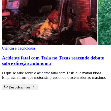
Ciência e Tecnologia
Acidente fatal com Tesla no Texas reacende debate
sobre direção autônoma
O que se sabe sobre o acidente fatal com Tesla que matou idosa.
Empresa afirma que motorista pressionou o acelerador ao máximo.
Descubra mais