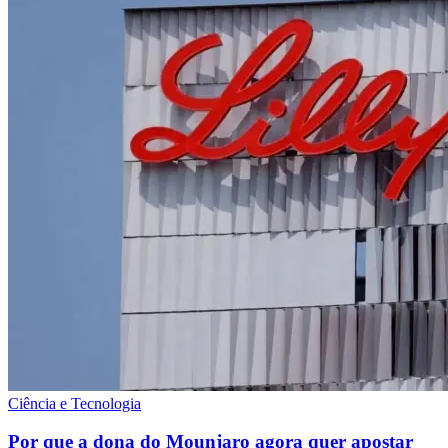
Ciência e Tecnologia
Por que a dona do Mounjaro agora quer apostar