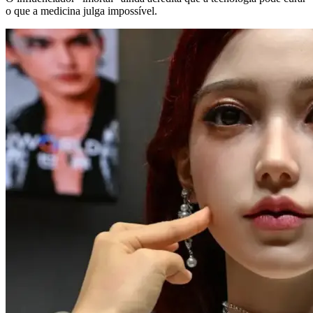
o que a medicina julga impossível.