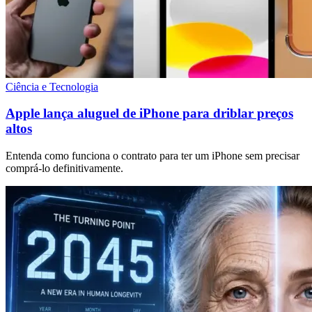
Ciência e Tecnologia
Apple lança aluguel de iPhone para driblar preços
altos
Entenda como funciona o contrato para ter um iPhone sem precisar
comprá-lo definitivamente.