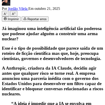
Por
Jordão Vilela
Em outubro 21, 2025
−
+
A
A
Imprimir
Reportar erros
Já imaginou uma inteligência artificial tão poderosa
que pudesse ajudar alguém a construir uma arma
nuclear?
Esse é o tipo de possibilidade que parece saída de um
roteiro de ficção científica mas que, hoje, preocupa
cientistas, governos e desenvolvedores de tecnologia.
A Anthropic, criadora da IA Claude, decidiu agir
antes que qualquer risco se torne real. A empresa
anunciou uma parceria inédita com o governo dos
Estados Unidos para desenvolver um filtro capaz de
identificar e bloquear conversas relacionadas a riscos
nucleares.
“A ideia é impedir que a IA se envolva em