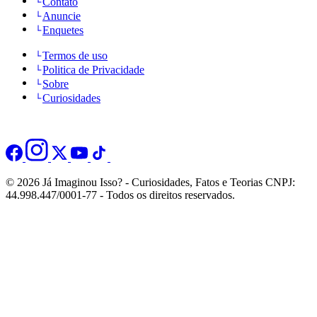
Contato
Anuncie
Enquetes
Termos de uso
Politica de Privacidade
Sobre
Curiosidades
© 2026 Já Imaginou Isso? - Curiosidades, Fatos e Teorias CNPJ:
44.998.447/0001-77 - Todos os direitos reservados.