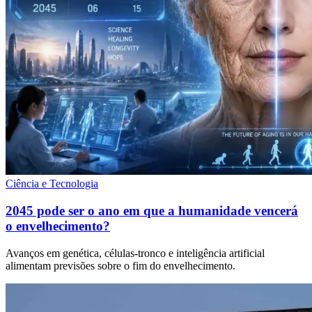
Ciência e Tecnologia
2045 pode ser o ano em que a humanidade vencerá
o envelhecimento?
Avanços em genética, células-tronco e inteligência artificial
alimentam previsões sobre o fim do envelhecimento.