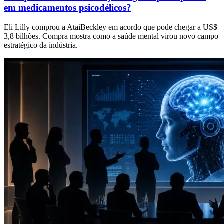
em medicamentos psicodélicos?
Eli Lilly comprou a AtaiBeckley em acordo que pode chegar a US$
3,8 bilhões. Compra mostra como a saúde mental virou novo campo
estratégico da indústria.