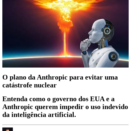
O plano da Anthropic para evitar uma
catástrofe nuclear
Entenda como o governo dos EUA e a
Anthropic querem impedir o uso indevido
da inteligência artificial.