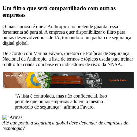
Um filtro que será compartilhado com outras
empresas
O mais curioso é que a Anthropic não pretende guardar essa
ferramenta só para si. A empresa quer disponibilizar o filtro para
outras desenvolvedoras de IA, tornando-o um padrão de segurança
digital global.
De acordo com Marina Favaro, diretora de Políticas de Segurança
Nacional da Anthropic, a lista de termos e tópicos usada para treinar
o filtro foi criada com base em indicadores de risco da NNSA.
“A lista é controlada, mas não confidencial. Isso
permite que outras empresas adotem o mesmo
protocolo de segurança”, afirmou Favaro.
Até que ponto a segurança global deve depender de empresas de
tecnologia?