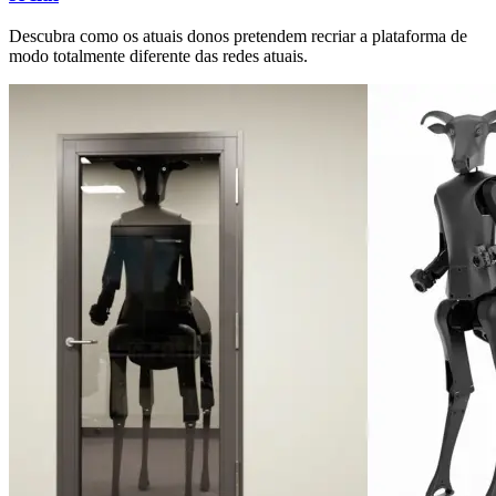
Descubra como os atuais donos pretendem recriar a plataforma de
modo totalmente diferente das redes atuais.