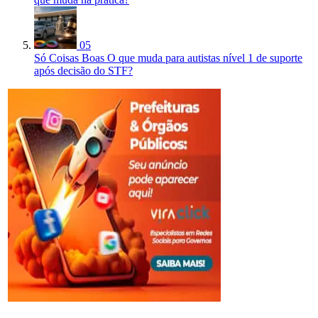
05
Só Coisas Boas
O que muda para autistas nível 1 de suporte
após decisão do STF?