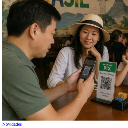
Novidades