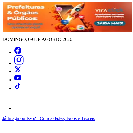
DOMINGO, 09 DE AGOSTO 2026
Já Imaginou Isso? - Curiosidades, Fatos e Teorias