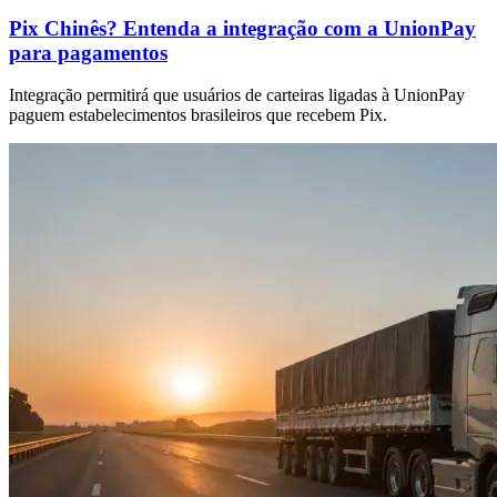
Pix Chinês? Entenda a integração com a UnionPay
para pagamentos
Integração permitirá que usuários de carteiras ligadas à UnionPay
paguem estabelecimentos brasileiros que recebem Pix.