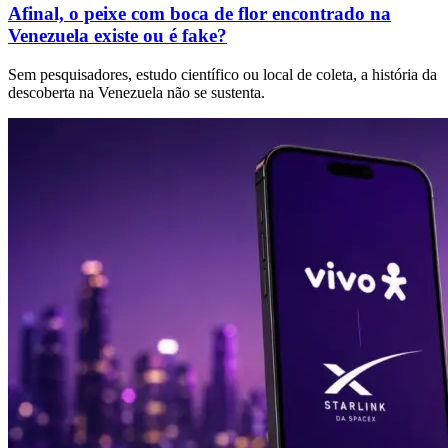
Afinal, o peixe com boca de flor encontrado na
Venezuela existe ou é fake?
Sem pesquisadores, estudo científico ou local de coleta, a história da
descoberta na Venezuela não se sustenta.