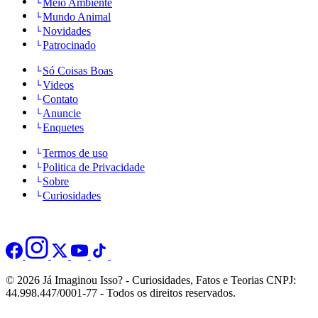
Meio Ambiente
Mundo Animal
Novidades
Patrocinado
Só Coisas Boas
Videos
Contato
Anuncie
Enquetes
Termos de uso
Politica de Privacidade
Sobre
Curiosidades
© 2026 Já Imaginou Isso? - Curiosidades, Fatos e Teorias CNPJ:
44.998.447/0001-77 - Todos os direitos reservados.