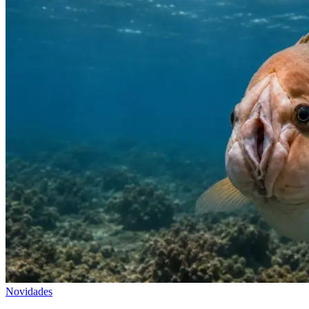
Novidades