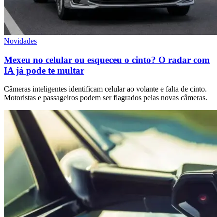
Novidades
Mexeu no celular ou esqueceu o cinto? O radar com
IA já pode te multar
Câmeras inteligentes identificam celular ao volante e falta de cinto.
Motoristas e passageiros podem ser flagrados pelas novas câmeras.