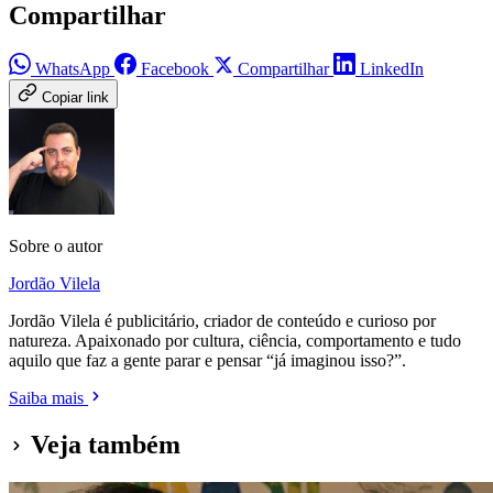
Compartilhar
WhatsApp
Facebook
Compartilhar
LinkedIn
Copiar link
Sobre o autor
Jordão Vilela
Jordão Vilela é publicitário, criador de conteúdo e curioso por
natureza. Apaixonado por cultura, ciência, comportamento e tudo
aquilo que faz a gente parar e pensar “já imaginou isso?”.
Saiba mais
Veja também