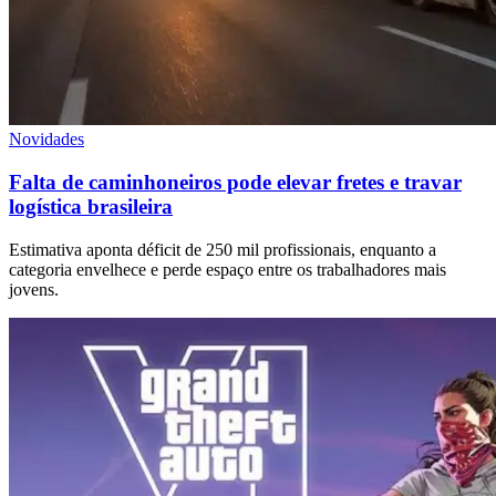
Novidades
Falta de caminhoneiros pode elevar fretes e travar
logística brasileira
Estimativa aponta déficit de 250 mil profissionais, enquanto a
categoria envelhece e perde espaço entre os trabalhadores mais
jovens.