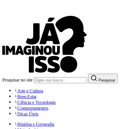
Pesquisar no site
Pesquisar
Arte e Cultura
Bem-Estar
Ciência e Tecnologia
Comportamentos
Dicas Úteis
História e Geografia