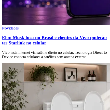
Novidades
Elon Musk foca no Brasil e clientes da Vivo poderão
ter Starlink no celular
Vivo testa internet via satélite direto no celular. Tecnologia Direct-to-
Device conecta celulares a satélites sem antena externa.