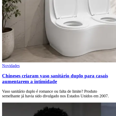
Novidades
Chineses criaram vaso sanitário duplo para casais
aumentarem a intimidade
Vaso sanitário duplo é romance ou falta de limite? Produto
semelhante já havia sido divulgado nos Estados Unidos em 2007.