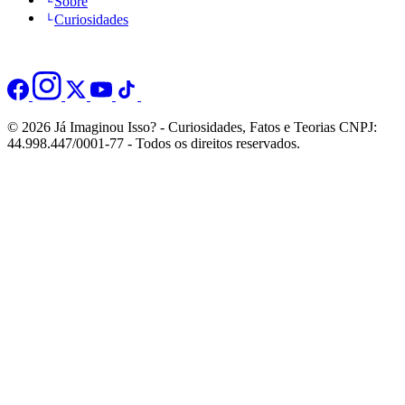
Sobre
Curiosidades
© 2026 Já Imaginou Isso? - Curiosidades, Fatos e Teorias CNPJ:
44.998.447/0001-77 - Todos os direitos reservados.