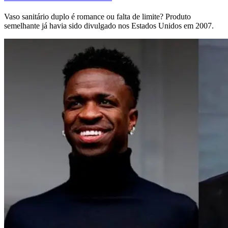
Vaso sanitário duplo é romance ou falta de limite? Produto
semelhante já havia sido divulgado nos Estados Unidos em 2007.