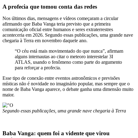
A profecia que tomou conta das redes
Nos últimos dias, mensagens e vídeos começaram a circular
afirmando que Baba Vanga teria previsto que a primeira
comunicação oficial entre humanos e seres extraterrestres
aconteceria em 2026. Segundo essas publicações, uma grande nave
chegaria à Terra em novembro daquele ano.
“O céu está mais movimentado do que nunca”, afirmam
alguns internautas ao citar o meteoro interestelar 3I
ATLAS, usando o fenômeno como parte do argumento
para reforçar a profecia.
Esse tipo de conexão entre eventos astronômicos e previsões
místicas não é novidade no imaginário popular, mas sempre que o
nome de Baba Vanga aparece, o debate ganha uma dimensão muito
maior.
Segundo essas publicações, uma grande nave chegaria à Terra
Baba Vanga: quem foi a vidente que virou