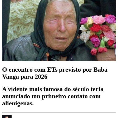
O encontro com ETs previsto por Baba
Vanga para 2026
A vidente mais famosa do século teria
anunciado um primeiro contato com
alienígenas.