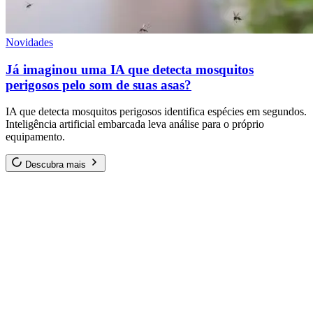
Novidades
Já imaginou uma IA que detecta mosquitos
perigosos pelo som de suas asas?
IA que detecta mosquitos perigosos identifica espécies em segundos.
Inteligência artificial embarcada leva análise para o próprio
equipamento.
Descubra mais