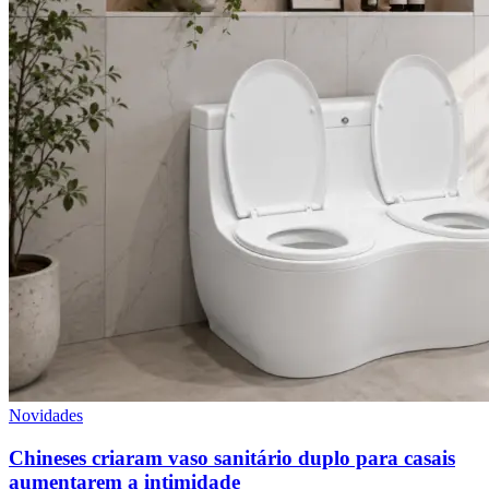
Novidades
Chineses criaram vaso sanitário duplo para casais
aumentarem a intimidade