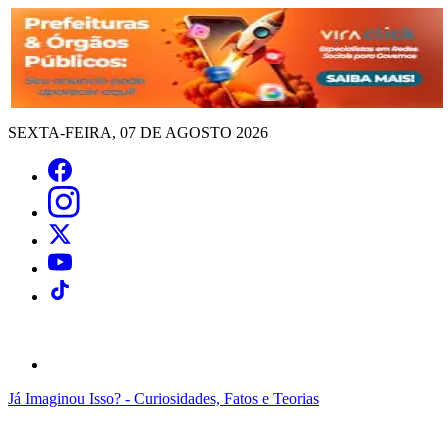
SEXTA-FEIRA, 07 DE AGOSTO 2026
Já Imaginou Isso? - Curiosidades, Fatos e Teorias