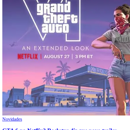
Novidades