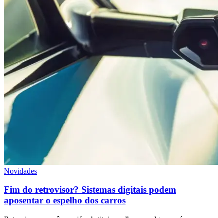
Novidades
Fim do retrovisor? Sistemas digitais podem
aposentar o espelho dos carros