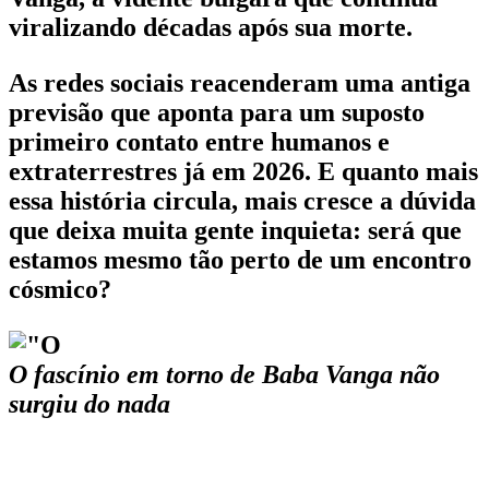
viralizando décadas após sua morte.
As redes sociais reacenderam uma antiga
previsão que aponta para um suposto
primeiro contato entre humanos e
extraterrestres já em 2026. E quanto mais
essa história circula, mais cresce a dúvida
que deixa muita gente inquieta: será que
estamos mesmo tão perto de um encontro
cósmico?
O fascínio em torno de Baba Vanga não
surgiu do nada