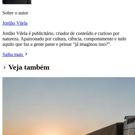
Sobre o autor
Jordão Vilela
Jordão Vilela é publicitário, criador de conteúdo e curioso por
natureza. Apaixonado por cultura, ciência, comportamento e tudo
aquilo que faz a gente parar e pensar “já imaginou isso?”.
Saiba mais
Veja também