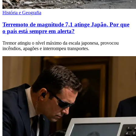
História e Geografia
Terremoto de magnitude 7,1 atinge Japão. Por que
o país está sempre em alerta?
Tremor atingiu o nível máximo da escala japonesa, provocou
incêndios, apagões e interrompeu transportes.