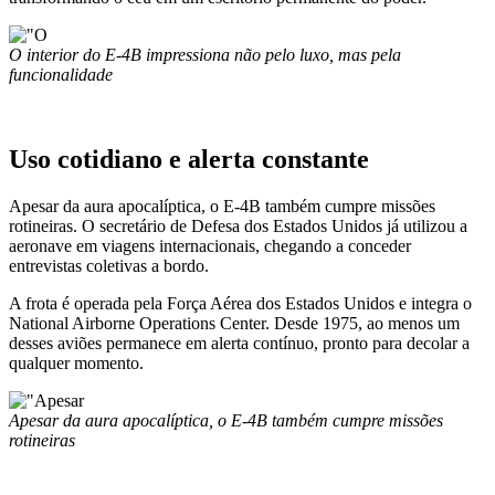
O interior do E-4B impressiona não pelo luxo, mas pela
funcionalidade
Uso cotidiano e alerta constante
Apesar da aura apocalíptica, o E-4B também cumpre missões
rotineiras. O secretário de Defesa dos Estados Unidos já utilizou a
aeronave em viagens internacionais, chegando a conceder
entrevistas coletivas a bordo.
A frota é operada pela
Força Aérea dos Estados Unidos
e integra o
National Airborne Operations Center. Desde 1975, ao menos um
desses aviões permanece em alerta contínuo, pronto para decolar a
qualquer momento.
Apesar da aura apocalíptica, o E-4B também cumpre missões
rotineiras