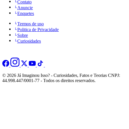
Contato
Anuncie
Enquetes
Termos de uso
Politica de Privacidade
Sobre
Curiosidades
© 2026 Já Imaginou Isso? - Curiosidades, Fatos e Teorias CNPJ:
44.998.447/0001-77 - Todos os direitos reservados.