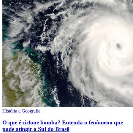
História e Geografia
O que é ciclone bomba? Entenda o fenômeno que
pode atingir o Sul do Brasil