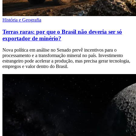
História e Geografia
Terras raras: por que o Brasil não deveria ser só
exportador de minério?
Nova política em análise no Senado prevê incentivos para o
processamento e a transformação mineral no país. Investimento
estrangeiro pode acelerar a produção, mas precisa gerar tecnologia,
empregos e valor dentro do Brasil.