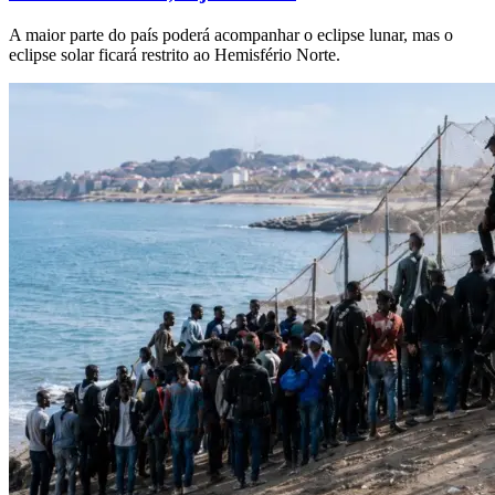
A maior parte do país poderá acompanhar o eclipse lunar, mas o
eclipse solar ficará restrito ao Hemisfério Norte.