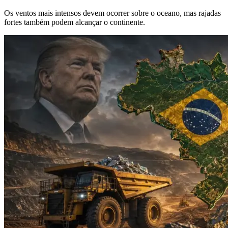
Os ventos mais intensos devem ocorrer sobre o oceano, mas rajadas
fortes também podem alcançar o continente.