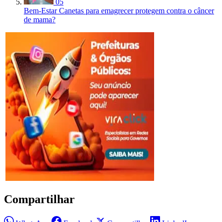
05
Bem-Estar
Canetas para emagrecer protegem contra o câncer
de mama?
Compartilhar