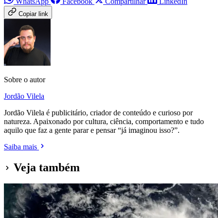
WhatsApp
Facebook
Compartilhar
LinkedIn
Copiar link
Sobre o autor
Jordão Vilela
Jordão Vilela é publicitário, criador de conteúdo e curioso por
natureza. Apaixonado por cultura, ciência, comportamento e tudo
aquilo que faz a gente parar e pensar “já imaginou isso?”.
Saiba mais
Veja também