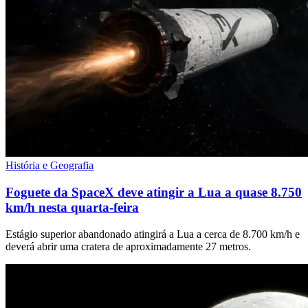
História e Geografia
Foguete da SpaceX deve atingir a Lua a quase 8.750
km/h nesta quarta-feira
Estágio superior abandonado atingirá a Lua a cerca de 8.700 km/h e
deverá abrir uma cratera de aproximadamente 27 metros.