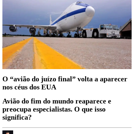
O “avião do juízo final” volta a aparecer
nos céus dos EUA
Avião do fim do mundo reaparece e
preocupa especialistas. O que isso
significa?