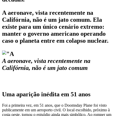
A aeronave, vista recentemente na
Califórnia, não é um jato comum. Ela
existe para um único cenário extremo:
manter o governo americano operando
caso o planeta entre em colapso nuclear.
A aeronave, vista recentemente na
Califórnia, não é um jato comum
Uma aparição inédita em 51 anos
Foi a primeira vez, em 51 anos, que o Doomsday Plane foi visto
publicamente em um aeroporto civil. O local escolhido, próximo à
costa oeste, tornou o episódio ainda mais simbólico. Ao romper um