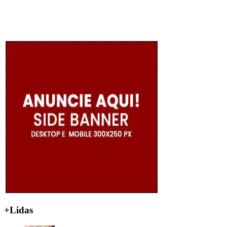
+Lidas