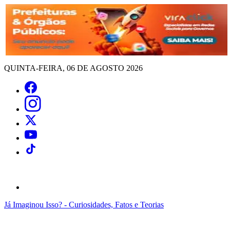
QUINTA-FEIRA, 06 DE AGOSTO 2026
Já Imaginou Isso? - Curiosidades, Fatos e Teorias