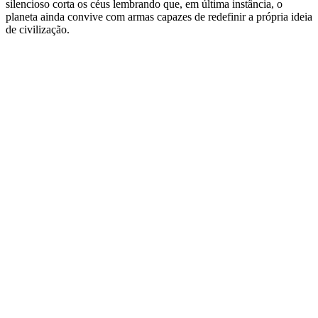
silencioso corta os céus lembrando que, em última instância, o
planeta ainda convive com armas capazes de redefinir a própria ideia
de civilização.