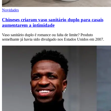
Novidades
Chineses criaram vaso sanitário duplo para casais
aumentarem a intimidade
Vaso sanitário duplo é romance ou falta de limite? Produto
semelhante já havia sido divulgado nos Estados Unidos em 2007.