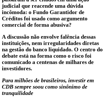
judicial que reacende uma dúvida
incômoda: o Fundo Garantidor de
Créditos foi usado como argumento
comercial de forma abusiva?
A discussão não envolve falência dessas
instituições, nem irregularidades diretas
na gestão do banco liquidado. O centro do
debate está na forma como o risco foi
comunicado a centenas de milhares de
investidores.
Para milhões de brasileiros, investir em
CDB sempre soou como sinônimo de
tranquilidade