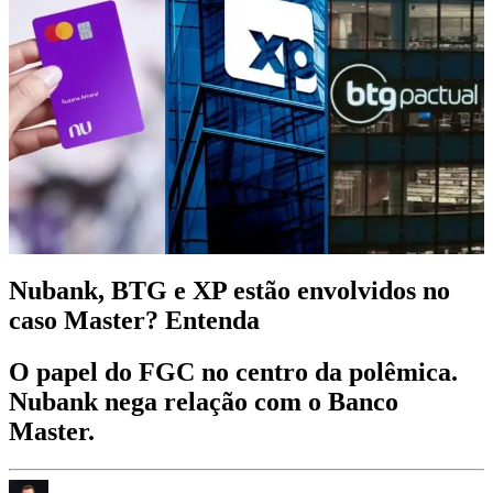
Nubank, BTG e XP estão envolvidos no
caso Master? Entenda
O papel do FGC no centro da polêmica.
Nubank nega relação com o Banco
Master.