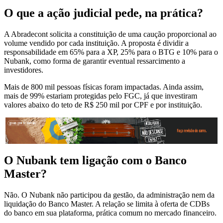
O que a ação judicial pede, na prática?
A Abradecont solicita a constituição de uma caução proporcional ao
volume vendido por cada instituição. A proposta é dividir a
responsabilidade em 65% para a XP, 25% para o BTG e 10% para o
Nubank, como forma de garantir eventual ressarcimento a
investidores.
Mais de 800 mil pessoas físicas foram impactadas. Ainda assim,
mais de 99% estariam protegidas pelo FGC, já que investiram
valores abaixo do teto de R$ 250 mil por CPF e por instituição.
O Nubank tem ligação com o Banco
Master?
Não. O Nubank não participou da gestão, da administração nem da
liquidação do Banco Master. A relação se limita à oferta de CDBs
do banco em sua plataforma, prática comum no mercado financeiro.