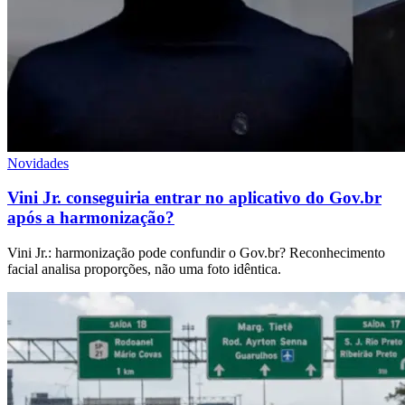
Novidades
Vini Jr. conseguiria entrar no aplicativo do Gov.br
após a harmonização?
Vini Jr.: harmonização pode confundir o Gov.br? Reconhecimento
facial analisa proporções, não uma foto idêntica.