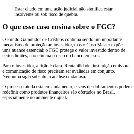
Estar citado em uma ação judicial não significa estar
insolvente ou sob risco de quebra.
O que esse caso ensina sobre o FGC?
O Fundo Garantidor de Créditos continua sendo um importante
mecanismo de proteção ao investidor, mas o Caso Master expõe
uma nuance essencial: o FGC protege o valor investido dentro de
certos limites, não elimina o risco do banco emissor.
Para o investidor, a lição é clara. Rentabilidade, instituição emissora
e comunicação de risco precisam ser avaliadas em conjunto.
Nenhuma sigla substitui a análise cuidadosa.
O processo ainda está em andamento, e seus desdobramentos podem
redefinir como produtos financeiros são ofertados no Brasil,
especialmente no ambiente digital.