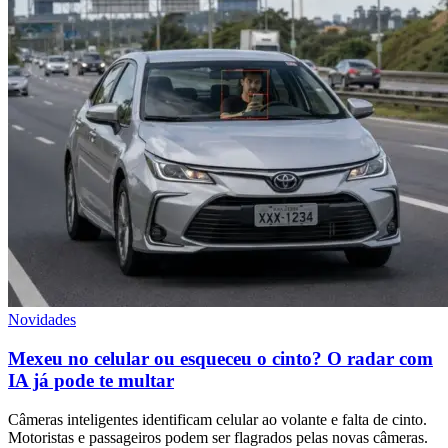
Novidades
Mexeu no celular ou esqueceu o cinto? O radar com
IA já pode te multar
Câmeras inteligentes identificam celular ao volante e falta de cinto.
Motoristas e passageiros podem ser flagrados pelas novas câmeras.