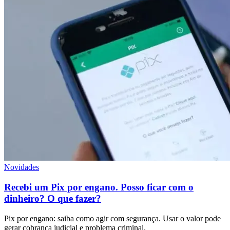
Novidades
Recebi um Pix por engano. Posso ficar com o
dinheiro? O que fazer?
Pix por engano: saiba como agir com segurança. Usar o valor pode
gerar cobrança judicial e problema criminal.