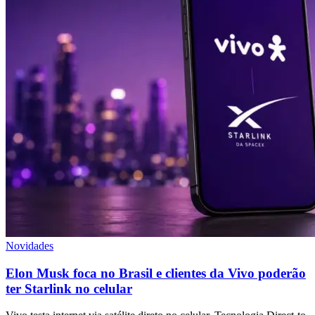
Novidades
Elon Musk foca no Brasil e clientes da Vivo poderão
ter Starlink no celular