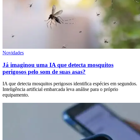
Novidades
Já imaginou uma IA que detecta mosquitos
perigosos pelo som de suas asas?
IA que detecta mosquitos perigosos identifica espécies em segundos.
Inteligência artificial embarcada leva análise para o próprio
equipamento.