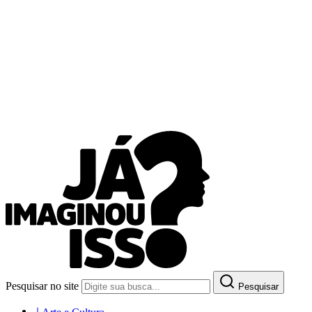
Pesquisar no site
Pesquisar