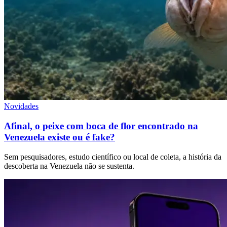
Novidades
Afinal, o peixe com boca de flor encontrado na
Venezuela existe ou é fake?
Sem pesquisadores, estudo científico ou local de coleta, a história da
descoberta na Venezuela não se sustenta.