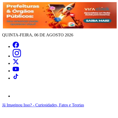
QUINTA-FEIRA, 06 DE AGOSTO 2026
Já Imaginou Isso? - Curiosidades, Fatos e Teorias