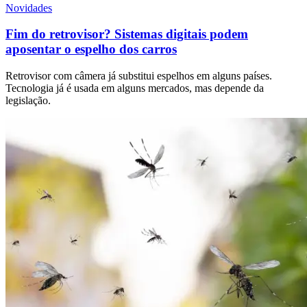
Novidades
Fim do retrovisor? Sistemas digitais podem
aposentar o espelho dos carros
Retrovisor com câmera já substitui espelhos em alguns países.
Tecnologia já é usada em alguns mercados, mas depende da
legislação.