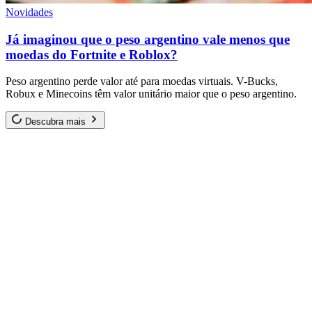
Novidades
Já imaginou que o peso argentino vale menos que
moedas do Fortnite e Roblox?
Peso argentino perde valor até para moedas virtuais. V-Bucks,
Robux e Minecoins têm valor unitário maior que o peso argentino.
Descubra mais