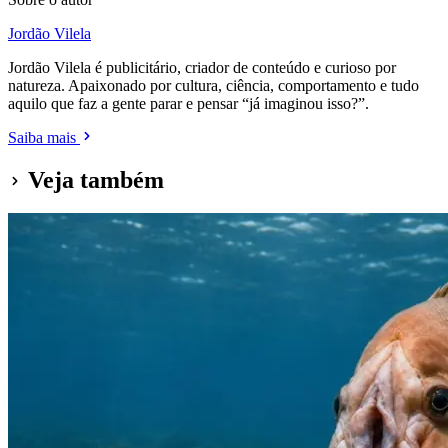
Jordão Vilela
Jordão Vilela é publicitário, criador de conteúdo e curioso por
natureza. Apaixonado por cultura, ciência, comportamento e tudo
aquilo que faz a gente parar e pensar “já imaginou isso?”.
Saiba mais
Veja também