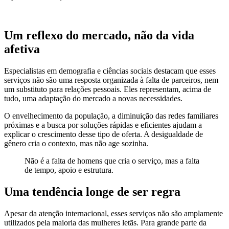
Um reflexo do mercado, não da vida
afetiva
Especialistas em demografia e ciências sociais destacam que esses
serviços não são uma resposta organizada à falta de parceiros, nem
um substituto para relações pessoais. Eles representam, acima de
tudo, uma adaptação do mercado a novas necessidades.
O envelhecimento da população, a diminuição das redes familiares
próximas e a busca por soluções rápidas e eficientes ajudam a
explicar o crescimento desse tipo de oferta. A desigualdade de
gênero cria o contexto, mas não age sozinha.
Não é a falta de homens que cria o serviço, mas a falta
de tempo, apoio e estrutura.
Uma tendência longe de ser regra
Apesar da atenção internacional, esses serviços não são amplamente
utilizados pela maioria das mulheres letãs. Para grande parte da