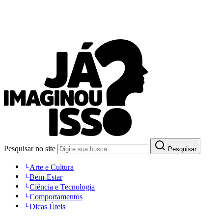
Pesquisar no site
Pesquisar
Arte e Cultura
Bem-Estar
Ciência e Tecnologia
Comportamentos
Dicas Úteis