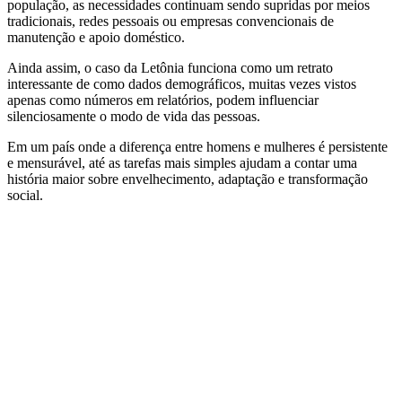
população, as necessidades continuam sendo supridas por meios
tradicionais, redes pessoais ou empresas convencionais de
manutenção e apoio doméstico.
Ainda assim, o caso da Letônia funciona como um retrato
interessante de como dados demográficos, muitas vezes vistos
apenas como números em relatórios, podem influenciar
silenciosamente o modo de vida das pessoas.
Em um país onde a diferença entre homens e mulheres é persistente
e mensurável, até as tarefas mais simples ajudam a contar uma
história maior sobre envelhecimento, adaptação e transformação
social.