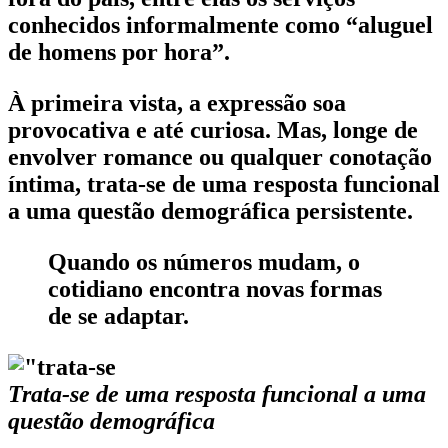
conhecidos informalmente como “aluguel
de homens por hora”.
À primeira vista, a expressão soa
provocativa e até curiosa. Mas, longe de
envolver romance ou qualquer conotação
íntima, trata-se de uma resposta funcional
a uma questão demográfica persistente.
Quando os números mudam, o
cotidiano encontra novas formas
de se adaptar.
Trata-se de uma resposta funcional a uma
questão demográfica