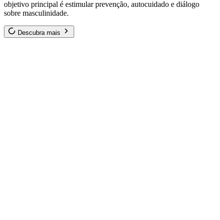
objetivo principal é estimular prevenção, autocuidado e diálogo
sobre masculinidade.
Descubra mais