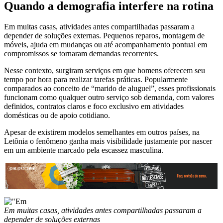
Quando a demografia interfere na rotina
Em muitas casas, atividades antes compartilhadas passaram a
depender de soluções externas. Pequenos reparos, montagem de
móveis, ajuda em mudanças ou até acompanhamento pontual em
compromissos se tornaram demandas recorrentes.
Nesse contexto, surgiram serviços em que homens oferecem seu
tempo por hora para realizar tarefas práticas. Popularmente
comparados ao conceito de “marido de aluguel”, esses profissionais
funcionam como qualquer outro serviço sob demanda, com valores
definidos, contratos claros e foco exclusivo em atividades
domésticas ou de apoio cotidiano.
Apesar de existirem modelos semelhantes em outros países, na
Letônia o fenômeno ganha mais visibilidade justamente por nascer
em um ambiente marcado pela escassez masculina.
Em muitas casas, atividades antes compartilhadas passaram a
depender de soluções externas