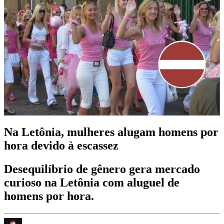
Na Letônia, mulheres alugam homens por
hora devido à escassez
Desequilíbrio de gênero gera mercado
curioso na Letônia com aluguel de
homens por hora.