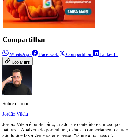
Compartilhar
WhatsApp
Facebook
Compartilhar
LinkedIn
Copiar link
Sobre o autor
Jordão Vilela
Jordão Vilela é publicitário, criador de conteúdo e curioso por
natureza. Apaixonado por cultura, ciência, comportamento e tudo
aquilo que faz a gente parar e pensar “já imaginou isso?”.