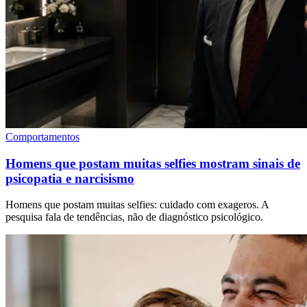
Comportamentos
Homens que postam muitas selfies mostram sinais de
psicopatia e narcisismo
Homens que postam muitas selfies: cuidado com exageros. A
pesquisa fala de tendências, não de diagnóstico psicológico.