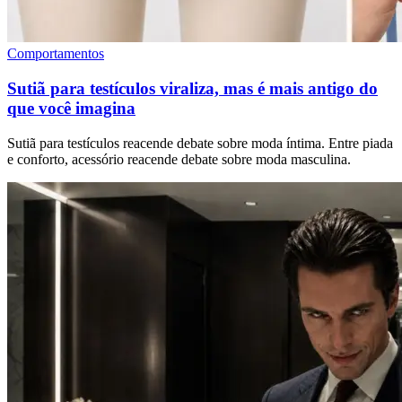
Comportamentos
Sutiã para testículos viraliza, mas é mais antigo do
que você imagina
Sutiã para testículos reacende debate sobre moda íntima. Entre piada
e conforto, acessório reacende debate sobre moda masculina.