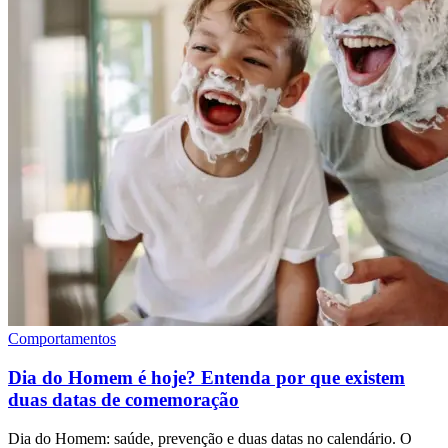
Comportamentos
Dia do Homem é hoje? Entenda por que existem
duas datas de comemoração
Dia do Homem: saúde, prevenção e duas datas no calendário. O