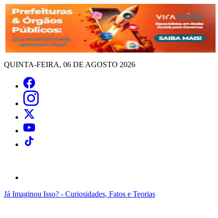
QUINTA-FEIRA, 06 DE AGOSTO 2026
Já Imaginou Isso? - Curiosidades, Fatos e Teorias