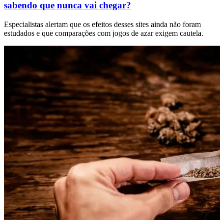
sabendo que nunca vai chegar?
Especialistas alertam que os efeitos desses sites ainda não foram
estudados e que comparações com jogos de azar exigem cautela.