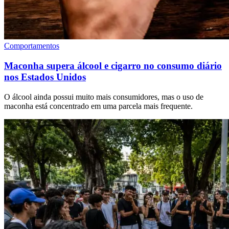
Comportamentos
Maconha supera álcool e cigarro no consumo diário
nos Estados Unidos
O álcool ainda possui muito mais consumidores, mas o uso de
maconha está concentrado em uma parcela mais frequente.