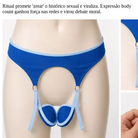
Ritual promete 'zerar' o histórico sexual e viraliza. Expressão body
count ganhou força nas redes e virou debate moral.