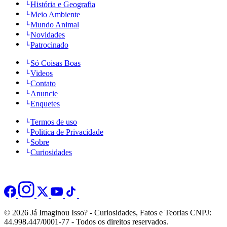
História e Geografia
Meio Ambiente
Mundo Animal
Novidades
Patrocinado
Só Coisas Boas
Videos
Contato
Anuncie
Enquetes
Termos de uso
Politica de Privacidade
Sobre
Curiosidades
© 2026 Já Imaginou Isso? - Curiosidades, Fatos e Teorias CNPJ:
44.998.447/0001-77 - Todos os direitos reservados.