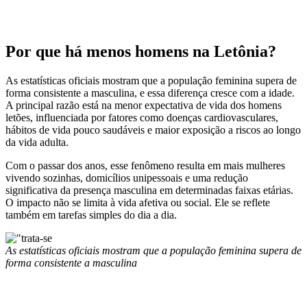
Por que há menos homens na Letônia?
As estatísticas oficiais mostram que a população feminina supera de
forma consistente a masculina, e essa diferença cresce com a idade.
A principal razão está na menor expectativa de vida dos homens
letões, influenciada por fatores como doenças cardiovasculares,
hábitos de vida pouco saudáveis e maior exposição a riscos ao longo
da vida adulta.
Com o passar dos anos, esse fenômeno resulta em mais mulheres
vivendo sozinhas, domicílios unipessoais e uma redução
significativa da presença masculina em determinadas faixas etárias.
O impacto não se limita à vida afetiva ou social. Ele se reflete
também em tarefas simples do dia a dia.
As estatísticas oficiais mostram que a população feminina supera de
forma consistente a masculina