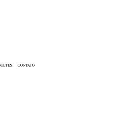
QUETES
CONTATO