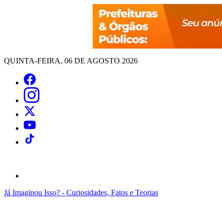
QUINTA-FEIRA, 06 DE AGOSTO 2026
Já Imaginou Isso? - Curiosidades, Fatos e Teorias