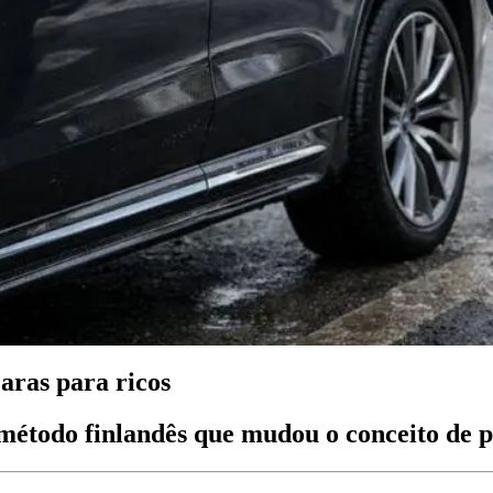
caras para ricos
 método finlandês que mudou o conceito de p