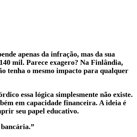
pende apenas da infração, mas da sua
 140 mil. Parece exagero? Na Finlândia,
ição tenha o mesmo impacto para qualquer
rdico essa lógica simplesmente não existe.
bém em capacidade financeira. A ideia é
prir seu papel educativo.
 bancária.”