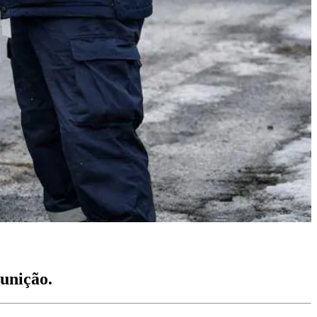
unição.