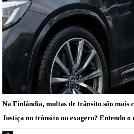
Na Finlândia, multas de trânsito são mais 
Justiça no trânsito ou exagero? Entenda o