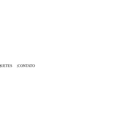
QUETES
CONTATO