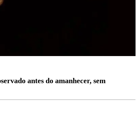
bservado antes do amanhecer, sem