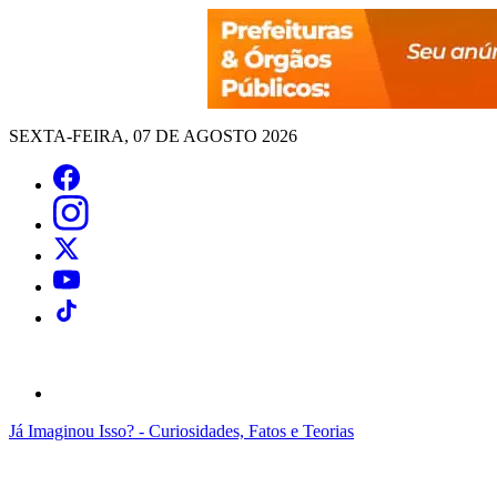
SEXTA-FEIRA, 07 DE AGOSTO 2026
Já Imaginou Isso? - Curiosidades, Fatos e Teorias