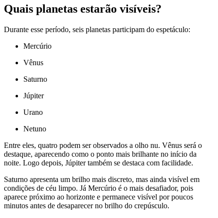
Quais planetas estarão visíveis?
Durante esse período, seis planetas participam do espetáculo:
Mercúrio
Vênus
Saturno
Júpiter
Urano
Netuno
Entre eles, quatro podem ser observados a olho nu. Vênus será o
destaque, aparecendo como o ponto mais brilhante no início da
noite. Logo depois, Júpiter também se destaca com facilidade.
Saturno apresenta um brilho mais discreto, mas ainda visível em
condições de céu limpo. Já Mercúrio é o mais desafiador, pois
aparece próximo ao horizonte e permanece visível por poucos
minutos antes de desaparecer no brilho do crepúsculo.