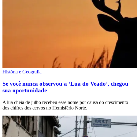
História e Geografia
Se você nunca observou a ‘Lua do Veado’, chegou
sua oportunidade
A lua cheia de julho recebeu esse nome por causa do crescimento
dos chifres dos cervos no Hemisfério Norte.