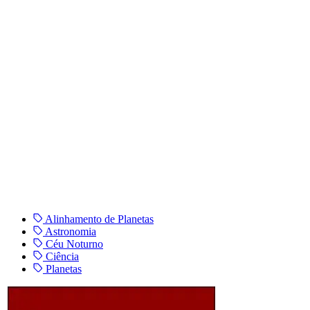
Alinhamento de Planetas
Astronomia
Céu Noturno
Ciência
Planetas