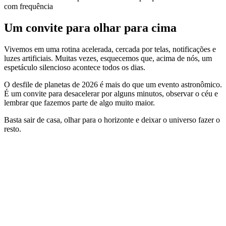
com frequência
Um convite para olhar para cima
Vivemos em uma rotina acelerada, cercada por telas, notificações e
luzes artificiais. Muitas vezes, esquecemos que, acima de nós, um
espetáculo silencioso acontece todos os dias.
O desfile de planetas de 2026 é mais do que um evento astronômico.
É um convite para desacelerar por alguns minutos, observar o céu e
lembrar que fazemos parte de algo muito maior.
Basta sair de casa, olhar para o horizonte e deixar o universo fazer o
resto.