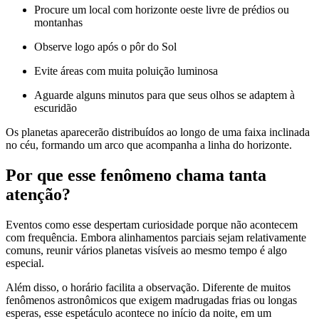
Procure um local com horizonte oeste livre de prédios ou
montanhas
Observe logo após o pôr do Sol
Evite áreas com muita poluição luminosa
Aguarde alguns minutos para que seus olhos se adaptem à
escuridão
Os planetas aparecerão distribuídos ao longo de uma faixa inclinada
no céu, formando um arco que acompanha a linha do horizonte.
Por que esse fenômeno chama tanta
atenção?
Eventos como esse despertam curiosidade porque não acontecem
com frequência. Embora alinhamentos parciais sejam relativamente
comuns, reunir vários planetas visíveis ao mesmo tempo é algo
especial.
Além disso, o horário facilita a observação. Diferente de muitos
fenômenos astronômicos que exigem madrugadas frias ou longas
esperas, esse espetáculo acontece no início da noite, em um