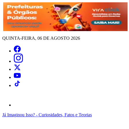
QUINTA-FEIRA, 06 DE AGOSTO 2026
Já Imaginou Isso? - Curiosidades, Fatos e Teorias