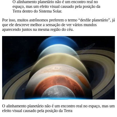
O alinhamento planetário não é um encontro real no
espaço, mas um efeito visual causado pela posição da
Terra dentro do Sistema Solar.
Por isso, muitos astrônomos preferem o termo “desfile planetário”, já
que ele descreve melhor a sensação de ver vários mundos
aparecendo juntos na mesma região do céu.
O alinhamento planetário não é um encontro real no espaço, mas um
efeito visual causado pela posição da Terra