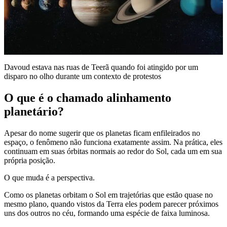
Davoud estava nas ruas de Teerã quando foi atingido por um
disparo no olho durante um contexto de protestos
O que é o chamado alinhamento
planetário?
Apesar do nome sugerir que os planetas ficam enfileirados no
espaço, o fenômeno não funciona exatamente assim. Na prática, eles
continuam em suas órbitas normais ao redor do Sol, cada um em sua
própria posição.
O que muda é a perspectiva.
Como os planetas orbitam o Sol em trajetórias que estão quase no
mesmo plano, quando vistos da Terra eles podem parecer próximos
uns dos outros no céu, formando uma espécie de faixa luminosa.