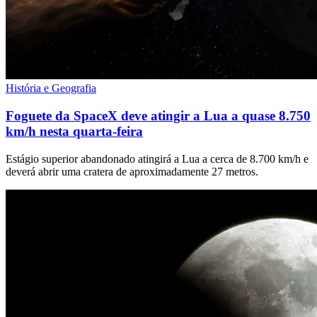
História e Geografia
Foguete da SpaceX deve atingir a Lua a quase 8.750
km/h nesta quarta-feira
Estágio superior abandonado atingirá a Lua a cerca de 8.700 km/h e
deverá abrir uma cratera de aproximadamente 27 metros.