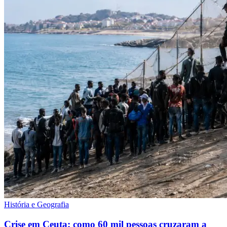
História e Geografia
Crise em Ceuta: como 60 mil pessoas cruzaram a