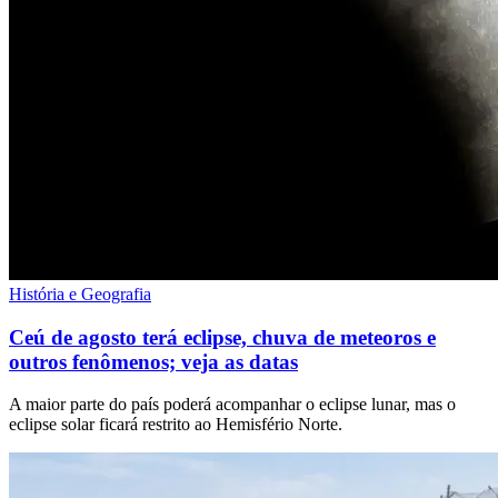
História e Geografia
Ceú de agosto terá eclipse, chuva de meteoros e
outros fenômenos; veja as datas
A maior parte do país poderá acompanhar o eclipse lunar, mas o
eclipse solar ficará restrito ao Hemisfério Norte.