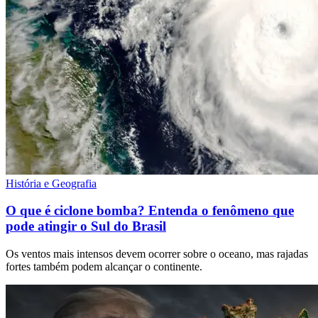
História e Geografia
O que é ciclone bomba? Entenda o fenômeno que
pode atingir o Sul do Brasil
Os ventos mais intensos devem ocorrer sobre o oceano, mas rajadas
fortes também podem alcançar o continente.