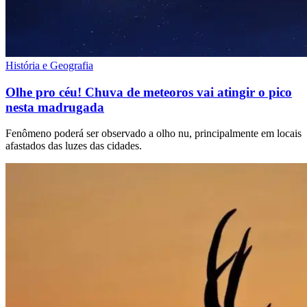
História e Geografia
Olhe pro céu! Chuva de meteoros vai atingir o pico
nesta madrugada
Fenômeno poderá ser observado a olho nu, principalmente em locais
afastados das luzes das cidades.