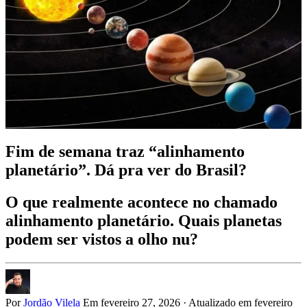
Fim de semana traz “alinhamento
planetário”. Dá pra ver do Brasil?
O que realmente acontece no chamado
alinhamento planetário. Quais planetas
podem ser vistos a olho nu?
Por
Jordão Vilela
Em fevereiro 27, 2026
·
Atualizado em fevereiro