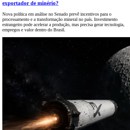
exportador de minério?
Nova política em análise no Senado prevê incentivos para o
processamento e a transformação mineral no país. Investimento
estrangeiro pode acelerar a produção, mas precisa gerar tecnologia,
empregos e valor dentro do Brasil.