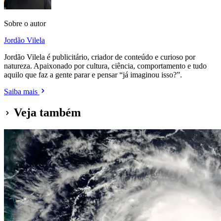
Sobre o autor
Jordão Vilela
Jordão Vilela é publicitário, criador de conteúdo e curioso por
natureza. Apaixonado por cultura, ciência, comportamento e tudo
aquilo que faz a gente parar e pensar “já imaginou isso?”.
Saiba mais
Veja também