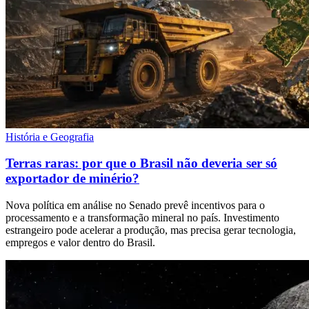
História e Geografia
Terras raras: por que o Brasil não deveria ser só
exportador de minério?
Nova política em análise no Senado prevê incentivos para o
processamento e a transformação mineral no país. Investimento
estrangeiro pode acelerar a produção, mas precisa gerar tecnologia,
empregos e valor dentro do Brasil.