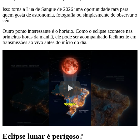
Isso torna a Lua de Sangue de 2026 uma oportunidade rara para
quem gosta de astronomia, fotografia ou simplesmente de observar o
céu.
Outro ponto interessante é o horário. Como o eclipse acontece nas
primeiras horas da manhã, ele pode ser acompanhado facilmente em
transmissões ao vivo antes do início do dia.
Eclipse lunar é perigoso?