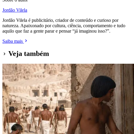
Jordão Vilela
Jordão Vilela é publicitário, criador de conteúdo e curioso por
natureza. Apaixonado por cultura, ciência, comportamento e tudo
aquilo que faz a gente parar e pensar “já imaginou isso?”.
Saiba mais
Veja também