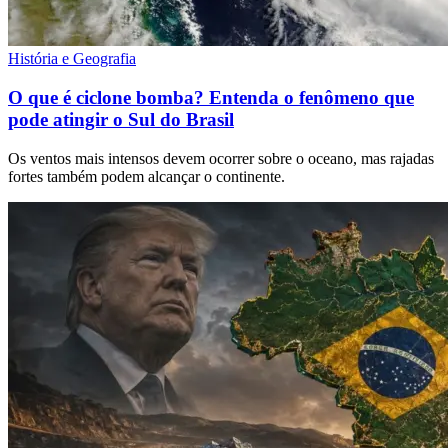
História e Geografia
O que é ciclone bomba? Entenda o fenômeno que
pode atingir o Sul do Brasil
Os ventos mais intensos devem ocorrer sobre o oceano, mas rajadas
fortes também podem alcançar o continente.