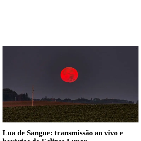
Lua de Sangue: transmissão ao vivo e