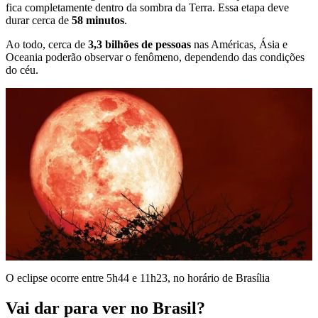
fica completamente dentro da sombra da Terra. Essa etapa deve
durar cerca de
58 minutos
.
Ao todo, cerca de
3,3 bilhões de pessoas
nas Américas, Ásia e
Oceania poderão observar o fenômeno, dependendo das condições
do céu.
O eclipse ocorre entre 5h44 e 11h23, no horário de Brasília
Vai dar para ver no Brasil?