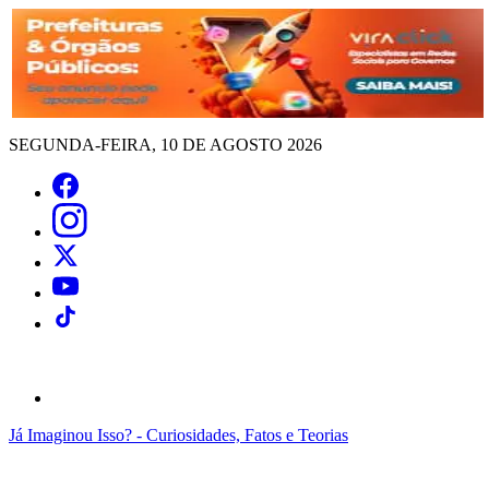
SEGUNDA-FEIRA, 10 DE AGOSTO 2026
Já Imaginou Isso? - Curiosidades, Fatos e Teorias