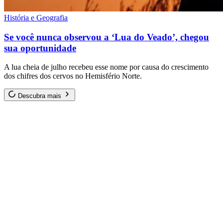
História e Geografia
Se você nunca observou a ‘Lua do Veado’, chegou
sua oportunidade
A lua cheia de julho recebeu esse nome por causa do crescimento
dos chifres dos cervos no Hemisfério Norte.
Descubra mais