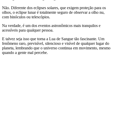
Não. Diferente dos eclipses solares, que exigem proteção para os
olhos, o eclipse lunar é totalmente seguro de observar a olho nu,
com binóculos ou telescópios.
Na verdade, é um dos eventos astronômicos mais tranquilos e
acessíveis para qualquer pessoa.
E talvez seja isso que torna a Lua de Sangue tão fascinante. Um
fenômeno raro, previsível, silencioso e visível de qualquer lugar do
planeta, lembrando que o universo continua em movimento, mesmo
quando a gente mal percebe.