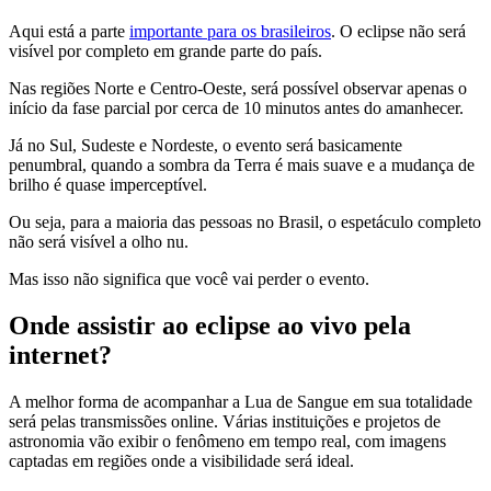
Aqui está a parte
importante para os brasileiros
. O eclipse não será
visível por completo em grande parte do país.
Nas regiões Norte e Centro-Oeste, será possível observar apenas o
início da fase parcial por cerca de 10 minutos antes do amanhecer.
Já no Sul, Sudeste e Nordeste, o evento será basicamente
penumbral, quando a sombra da Terra é mais suave e a mudança de
brilho é quase imperceptível.
Ou seja, para a maioria das pessoas no Brasil, o espetáculo completo
não será visível a olho nu.
Mas isso não significa que você vai perder o evento.
Onde assistir ao eclipse ao vivo pela
internet?
A melhor forma de acompanhar a Lua de Sangue em sua totalidade
será pelas transmissões online. Várias instituições e projetos de
astronomia vão exibir o fenômeno em tempo real, com imagens
captadas em regiões onde a visibilidade será ideal.