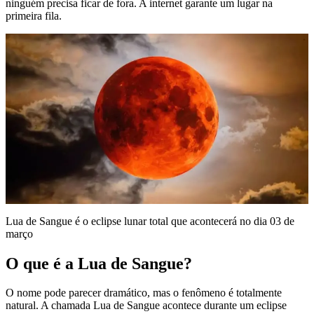
ninguém precisa ficar de fora. A internet garante um lugar na
primeira fila.
Lua de Sangue é o eclipse lunar total que acontecerá no dia 03 de
março
O que é a Lua de Sangue?
O nome pode parecer dramático, mas o fenômeno é totalmente
natural. A chamada Lua de Sangue acontece durante um eclipse