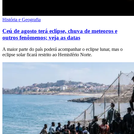
História e Geografia
Ceú de agosto terá eclipse, chuva de meteoros e
outros fenômenos; veja as datas
A maior parte do país poderá acompanhar o eclipse lunar, mas o
eclipse solar ficará restrito ao Hemisfério Norte.