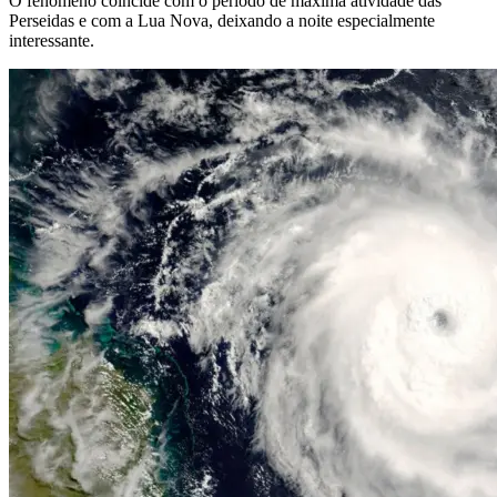
O fenômeno coincide com o período de máxima atividade das
Perseidas e com a Lua Nova, deixando a noite especialmente
interessante.