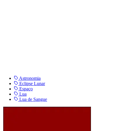
Astronomia
Eclipse Lunar
Espaço
Lua
Lua de Sangue