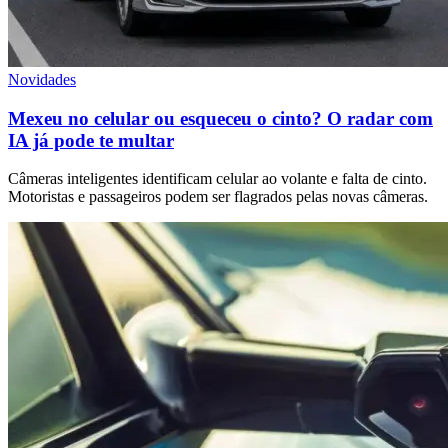
Novidades
Mexeu no celular ou esqueceu o cinto? O radar com
IA já pode te multar
Câmeras inteligentes identificam celular ao volante e falta de cinto.
Motoristas e passageiros podem ser flagrados pelas novas câmeras.