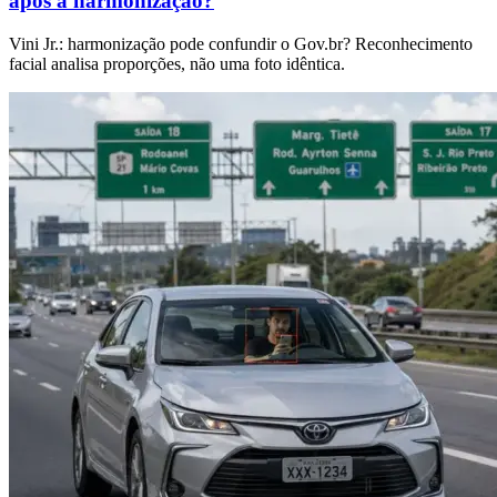
após a harmonização?
Vini Jr.: harmonização pode confundir o Gov.br? Reconhecimento
facial analisa proporções, não uma foto idêntica.