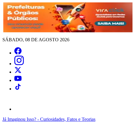
SÁBADO, 08 DE AGOSTO 2026
Já Imaginou Isso? - Curiosidades, Fatos e Teorias