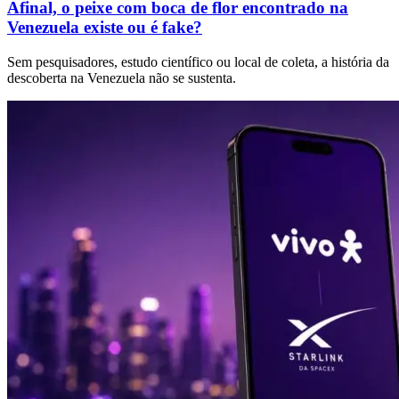
Afinal, o peixe com boca de flor encontrado na
Venezuela existe ou é fake?
Sem pesquisadores, estudo científico ou local de coleta, a história da
descoberta na Venezuela não se sustenta.