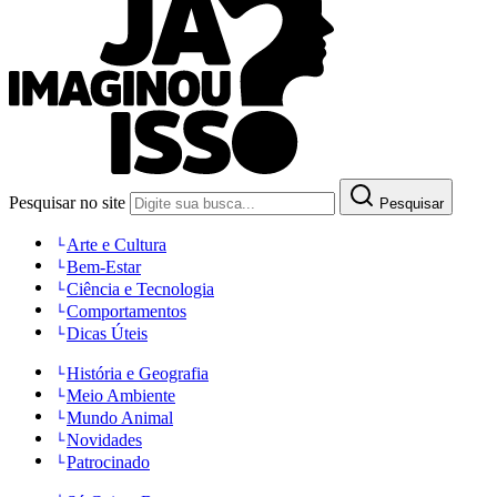
Pesquisar no site
Pesquisar
Arte e Cultura
Bem-Estar
Ciência e Tecnologia
Comportamentos
Dicas Úteis
História e Geografia
Meio Ambiente
Mundo Animal
Novidades
Patrocinado