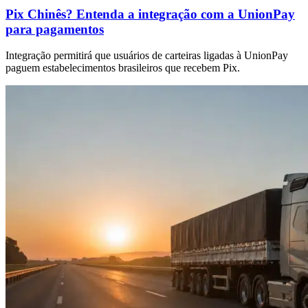
Pix Chinês? Entenda a integração com a UnionPay
para pagamentos
Integração permitirá que usuários de carteiras ligadas à UnionPay
paguem estabelecimentos brasileiros que recebem Pix.