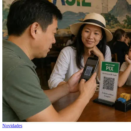
Novidades