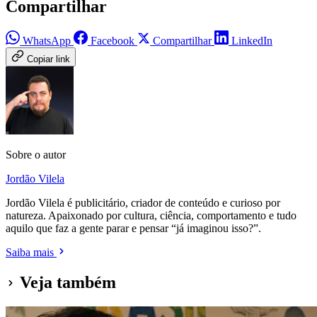
Compartilhar
WhatsApp
Facebook
Compartilhar
LinkedIn
Copiar link
Sobre o autor
Jordão Vilela
Jordão Vilela é publicitário, criador de conteúdo e curioso por
natureza. Apaixonado por cultura, ciência, comportamento e tudo
aquilo que faz a gente parar e pensar “já imaginou isso?”.
Saiba mais
Veja também