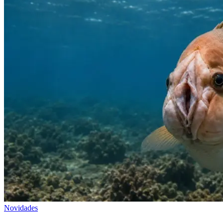
Novidades