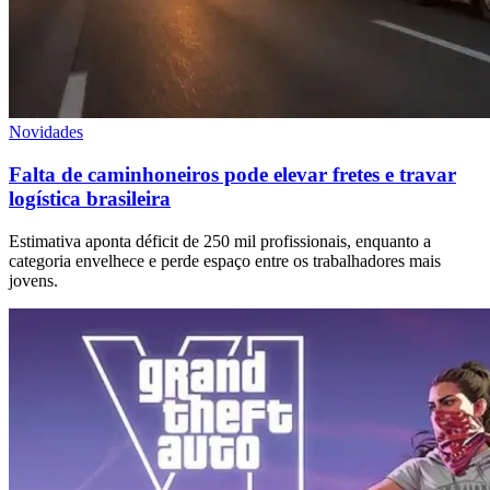
Novidades
Falta de caminhoneiros pode elevar fretes e travar
logística brasileira
Estimativa aponta déficit de 250 mil profissionais, enquanto a
categoria envelhece e perde espaço entre os trabalhadores mais
jovens.