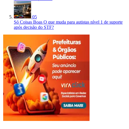
05
Só Coisas Boas
O que muda para autistas nível 1 de suporte
após decisão do STF?