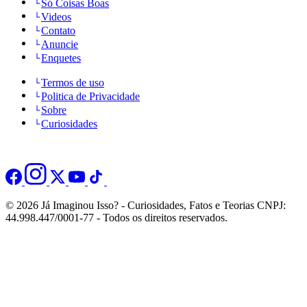
Só Coisas Boas
Videos
Contato
Anuncie
Enquetes
Termos de uso
Politica de Privacidade
Sobre
Curiosidades
© 2026 Já Imaginou Isso? - Curiosidades, Fatos e Teorias CNPJ:
44.998.447/0001-77 - Todos os direitos reservados.