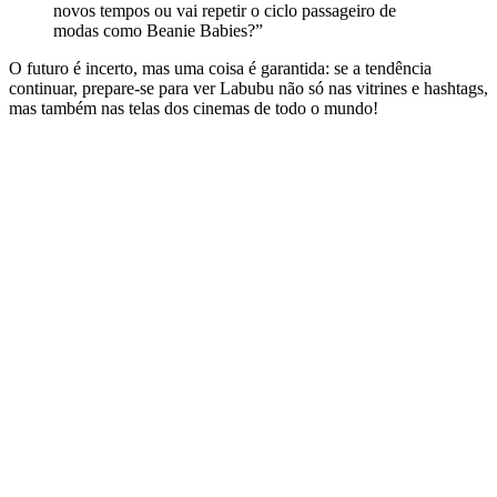
novos tempos ou vai repetir o ciclo passageiro de
modas como Beanie Babies?”
O futuro é incerto, mas uma coisa é garantida: se a tendência
continuar, prepare-se para ver Labubu não só nas vitrines e hashtags,
mas também nas telas dos cinemas de todo o mundo!