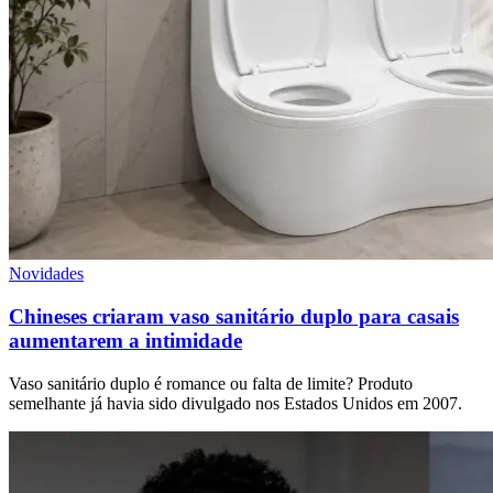
Novidades
Chineses criaram vaso sanitário duplo para casais
aumentarem a intimidade
Vaso sanitário duplo é romance ou falta de limite? Produto
semelhante já havia sido divulgado nos Estados Unidos em 2007.