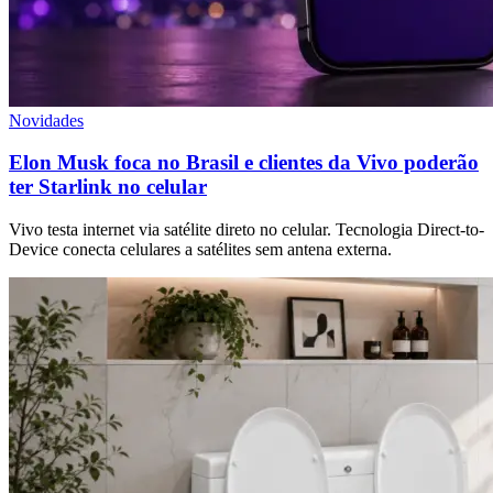
Novidades
Elon Musk foca no Brasil e clientes da Vivo poderão
ter Starlink no celular
Vivo testa internet via satélite direto no celular. Tecnologia Direct-to-
Device conecta celulares a satélites sem antena externa.