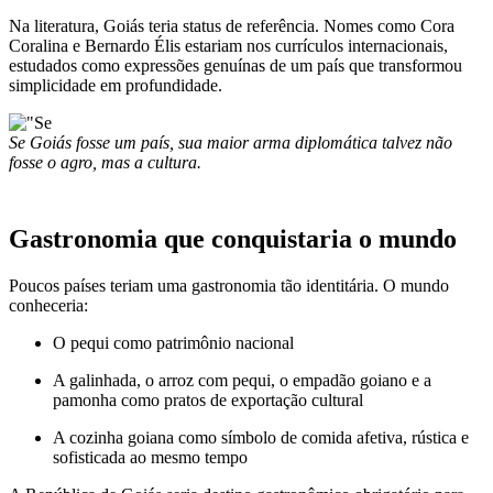
Na literatura, Goiás teria status de referência. Nomes como Cora
Coralina e Bernardo Élis estariam nos currículos internacionais,
estudados como expressões genuínas de um país que transformou
simplicidade em profundidade.
Se Goiás fosse um país, sua maior arma diplomática talvez não
fosse o agro, mas a cultura.
Gastronomia que conquistaria o mundo
Poucos países teriam uma gastronomia tão identitária. O mundo
conheceria:
O pequi como patrimônio nacional
A galinhada, o arroz com pequi, o empadão goiano e a
pamonha como pratos de exportação cultural
A cozinha goiana como símbolo de comida afetiva, rústica e
sofisticada ao mesmo tempo