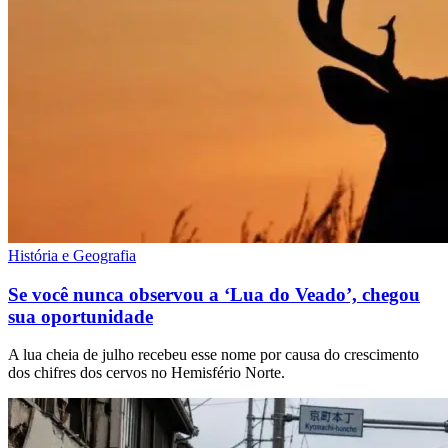
História e Geografia
Se você nunca observou a ‘Lua do Veado’, chegou
sua oportunidade
A lua cheia de julho recebeu esse nome por causa do crescimento
dos chifres dos cervos no Hemisfério Norte.