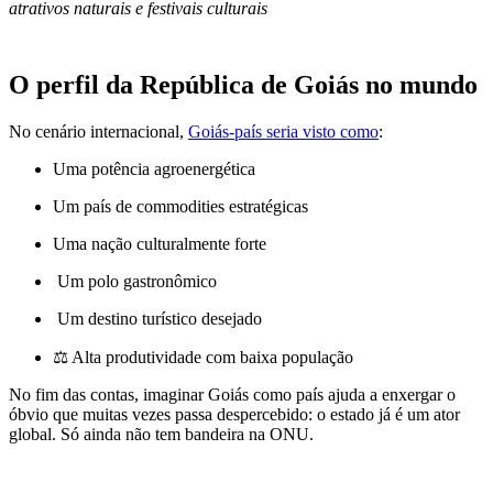
atrativos naturais e festivais culturais
O perfil da República de Goiás no mundo
No cenário internacional,
Goiás-país seria visto como
:
Uma potência agroenergética
Um país de commodities estratégicas
Uma nação culturalmente forte
️ Um polo gastronômico
️ Um destino turístico desejado
⚖️ Alta produtividade com baixa população
No fim das contas, imaginar Goiás como país ajuda a enxergar o
óbvio que muitas vezes passa despercebido: o estado já é um ator
global. Só ainda não tem bandeira na ONU.