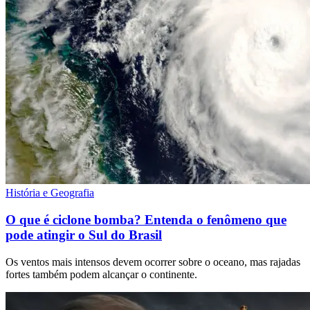
História e Geografia
O que é ciclone bomba? Entenda o fenômeno que
pode atingir o Sul do Brasil
Os ventos mais intensos devem ocorrer sobre o oceano, mas rajadas
fortes também podem alcançar o continente.