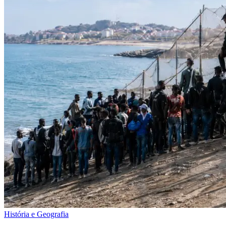
História e Geografia