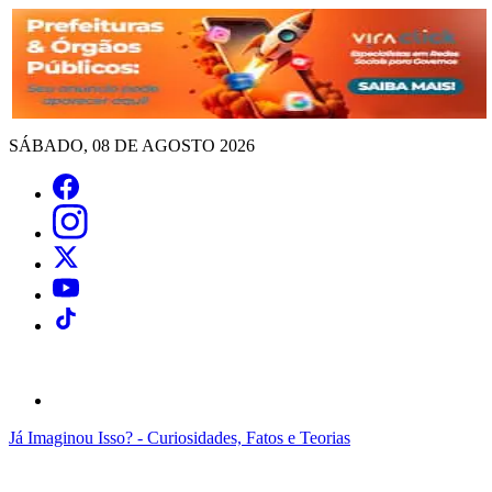
SÁBADO, 08 DE AGOSTO 2026
Já Imaginou Isso? - Curiosidades, Fatos e Teorias