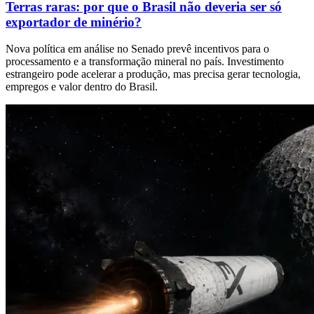
Terras raras: por que o Brasil não deveria ser só
exportador de minério?
Nova política em análise no Senado prevê incentivos para o
processamento e a transformação mineral no país. Investimento
estrangeiro pode acelerar a produção, mas precisa gerar tecnologia,
empregos e valor dentro do Brasil.