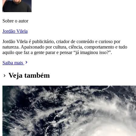
Sobre o autor
Jordão Vilela
Jordão Vilela é publicitário, criador de conteúdo e curioso por
natureza. Apaixonado por cultura, ciência, comportamento e tudo
aquilo que faz a gente parar e pensar “já imaginou isso?”.
Saiba mais
Veja também