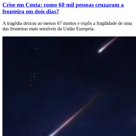
Crise em Ceuta: como 60 mil pessoas cruzaram a
fronteira em dois dias?
A tragédia deixou ao menos 67 mortos e expôs a fragilidade de uma
das fronteiras mais sensíveis da União Europeia.