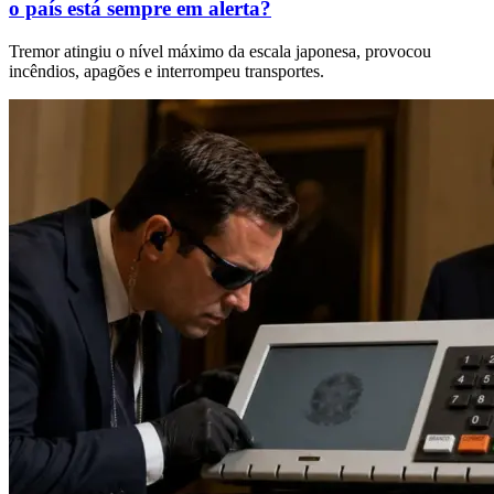
o país está sempre em alerta?
Tremor atingiu o nível máximo da escala japonesa, provocou
incêndios, apagões e interrompeu transportes.