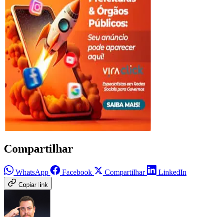
Compartilhar
WhatsApp
Facebook
Compartilhar
LinkedIn
Copiar link