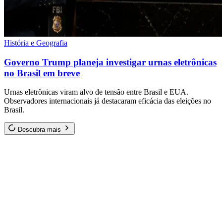
História e Geografia
Governo Trump planeja investigar urnas eletrônicas
no Brasil em breve
Urnas eletrônicas viram alvo de tensão entre Brasil e EUA.
Observadores internacionais já destacaram eficácia das eleições no
Brasil.
Descubra mais