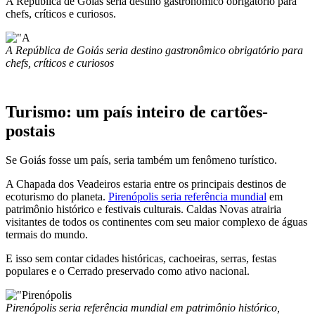
A República de Goiás seria destino gastronômico obrigatório para
chefs, críticos e curiosos.
A República de Goiás seria destino gastronômico obrigatório para
chefs, críticos e curiosos
Turismo: um país inteiro de cartões-
postais
Se Goiás fosse um país, seria também um fenômeno turístico.
A Chapada dos Veadeiros estaria entre os principais destinos de
ecoturismo do planeta.
Pirenópolis seria referência mundial
em
patrimônio histórico e festivais culturais. Caldas Novas atrairia
visitantes de todos os continentes com seu maior complexo de águas
termais do mundo.
E isso sem contar cidades históricas, cachoeiras, serras, festas
populares e o Cerrado preservado como ativo nacional.
Pirenópolis seria referência mundial em patrimônio histórico,