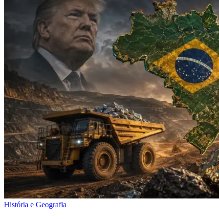
História e Geografia