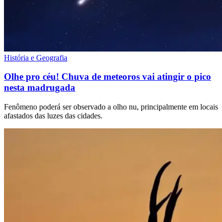
História e Geografia
Olhe pro céu! Chuva de meteoros vai atingir o pico
nesta madrugada
Fenômeno poderá ser observado a olho nu, principalmente em locais
afastados das luzes das cidades.