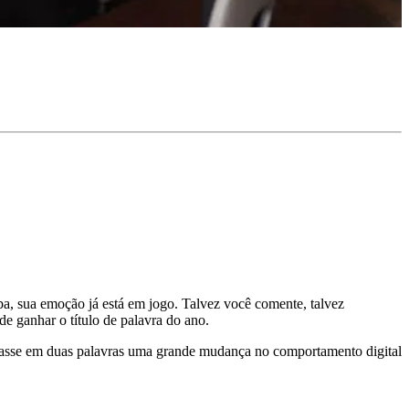
a, sua emoção já está em jogo. Talvez você comente, talvez
de ganhar o título de palavra do ano.
plicasse em duas palavras uma grande mudança no comportamento digital