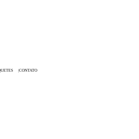
QUETES
CONTATO