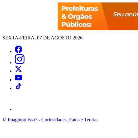
SEXTA-FEIRA, 07 DE AGOSTO 2026
Já Imaginou Isso? - Curiosidades, Fatos e Teorias